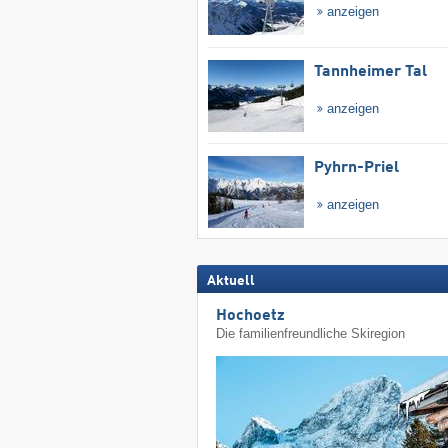
anzeigen
Tannheimer Tal
anzeigen
Pyhrn-Priel
anzeigen
Aktuell
Hochoetz
Die familienfreundliche Skiregion