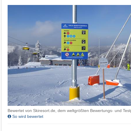
Bewertet von Skiresort.de, dem weltgrößten Bewertungs- und Testp
So wird bewertet