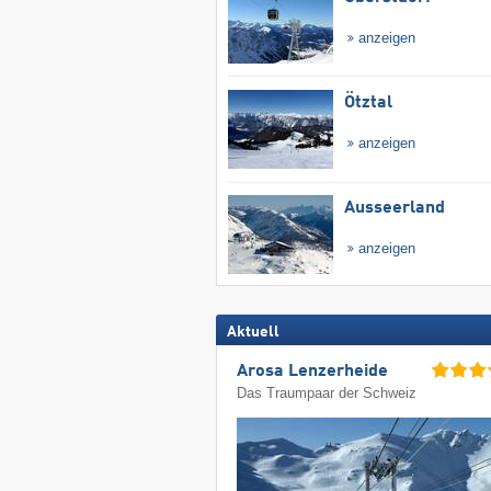
anzeigen
Ötztal
anzeigen
Ausseerland
anzeigen
Aktuell
Arosa Lenzerheide
Das Traumpaar der Schweiz