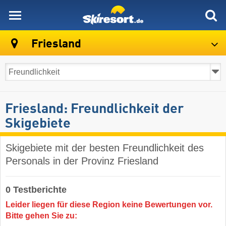
skiresort
Friesland
Friesland: Freundlichkeit der
Skigebiete
Skigebiete mit der besten Freundlichkeit des
Personals in der Provinz Friesland
0 Testberichte
Leider liegen für diese Region keine Bewertungen vor.
Bitte gehen Sie zu: