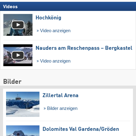
Videos
Hochkönig
Video anzeigen
Nauders am Reschenpass – Bergkastel
Video anzeigen
Bilder
Zillertal Arena
Bilder anzeigen
Dolomites Val Gardena/​Gröden