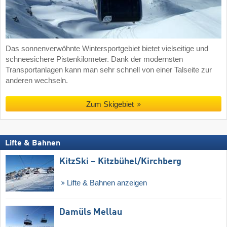
Das sonnenverwöhnte Wintersportgebiet bietet vielseitige und
schneesichere Pistenkilometer. Dank der modernsten
Transportanlagen kann man sehr schnell von einer Talseite zur
anderen wechseln.
Zum Skigebiet
Lifte & Bahnen
KitzSki – Kitzbühel/​Kirchberg
Lifte & Bahnen anzeigen
Damüls Mellau