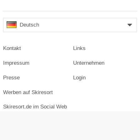
Deutsch
Kontakt
Links
Impressum
Unternehmen
Presse
Login
Werben auf Skiresort
Skiresort.de im Social Web
facebook
newsletter