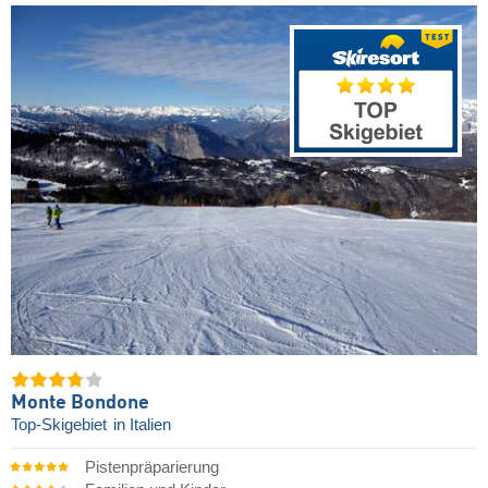
Monte Bondone
Top-Skigebiet
in Italien
Pistenpräparierung