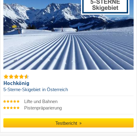
Hochkönig
5-Sterne-Skigebiet
in Österreich
Lifte und Bahnen
Pistenpräparierung
Testbericht