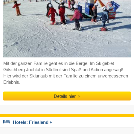
Mit der ganzen Familie geht es in die Berge. Im Skigebiet
Gitschberg Jochtal in Südtirol sind Spaß und Action angesagt!
Hier wird der Skiurlaub mit der Familie zu einem unvergessenen
Erlebnis.
Details hier
Hotels: Friesland