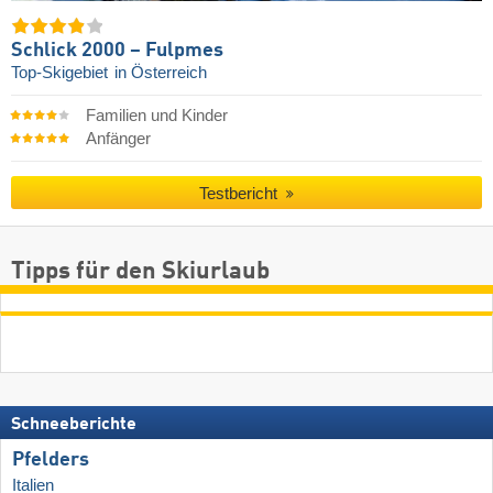
Schlick 2000 – Fulpmes
Top-Skigebiet
in Österreich
Familien und Kinder
Anfänger
Testbericht
Tipps für den Skiurlaub
Schneeberichte
Pfelders
Italien