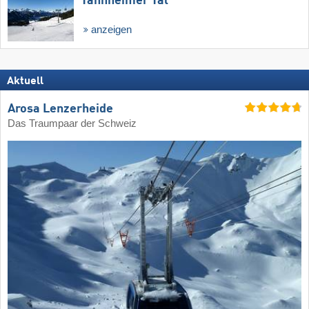
Tannheimer Tal
anzeigen
Aktuell
Arosa Lenzerheide
Das Traumpaar der Schweiz