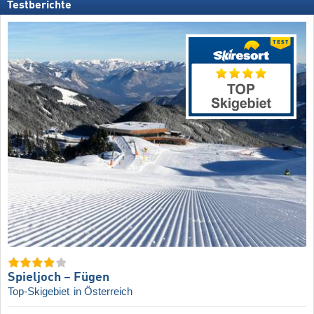
Testberichte
Spieljoch – Fügen
Top-Skigebiet
in Österreich