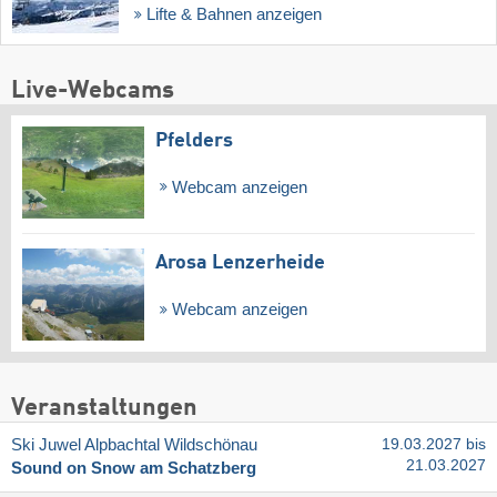
Lifte & Bahnen anzeigen
Live-Webcams
Pfelders
Webcam anzeigen
Arosa Lenzerheide
Webcam anzeigen
Veranstaltungen
Ski Juwel Alpbachtal Wildschönau
19.03.2027 bis
21.03.2027
Sound on Snow am Schatzberg