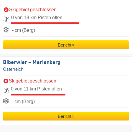
Skigebiet geschlossen
0 von 18 km Pisten offen
- cm (Berg)
Bericht
Biberwier – Marienberg
Österreich
Skigebiet geschlossen
0 von 11 km Pisten offen
- cm (Berg)
Bericht