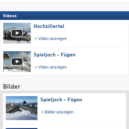
Videos
Hochzillertal
Video anzeigen
Spieljoch – Fügen
Video anzeigen
Bilder
Spieljoch – Fügen
Bilder anzeigen