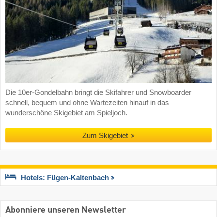
Die 10er-Gondelbahn bringt die Skifahrer und Snowboarder
schnell, bequem und ohne Wartezeiten hinauf in das
wunderschöne Skigebiet am Spieljoch.
Zum Skigebiet
Hotels: Fügen-Kaltenbach
Abonniere unseren Newsletter