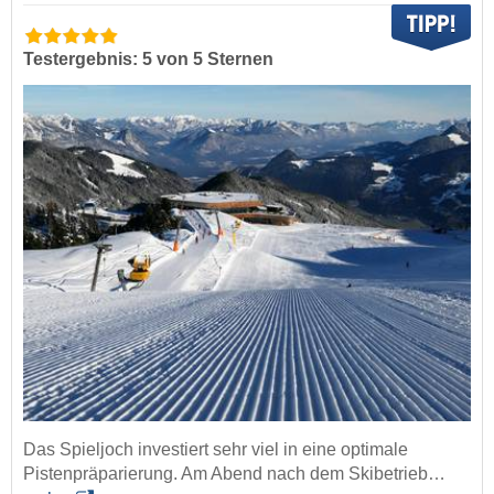
Testergebnis: 5 von 5 Sternen
Das Spieljoch investiert sehr viel in eine optimale
Pistenpräparierung. Am Abend nach dem Skibetrieb…