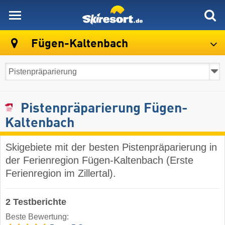
skiresort
Fügen-Kaltenbach
Pistenpräparierung Fügen-
Kaltenbach
Skigebiete mit der besten Pistenpräparierung in
der Ferienregion Fügen-Kaltenbach (Erste
Ferienregion im Zillertal).
2 Testberichte
Beste Bewertung: