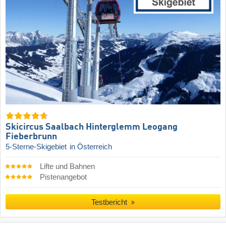
Skicircus Saalbach Hinterglemm Leogang
Fieberbrunn
5-Sterne-Skigebiet
in Österreich
Lifte und Bahnen
Pistenangebot
Testbericht