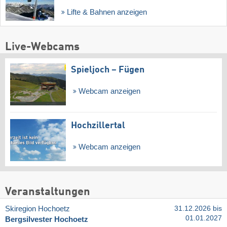
Lifte & Bahnen anzeigen
Live-Webcams
Spieljoch – Fügen
Webcam anzeigen
Hochzillertal
Webcam anzeigen
Veranstaltungen
Skiregion Hochoetz
31.12.2026 bis
01.01.2027
Bergsilvester Hochoetz