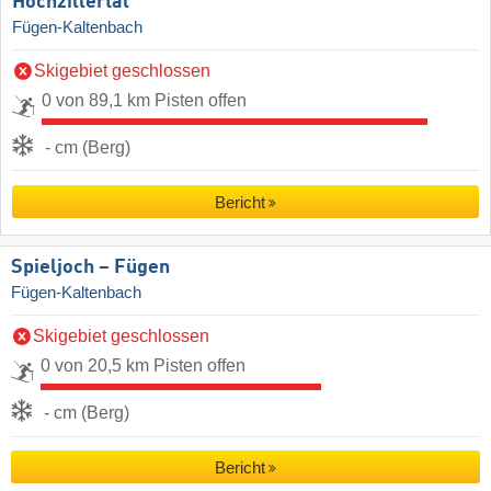
Hochzillertal
Fügen-Kaltenbach
Skigebiet geschlossen
0 von 89,1 km Pisten offen
- cm (Berg)
Bericht
Spieljoch – Fügen
Fügen-Kaltenbach
Skigebiet geschlossen
0 von 20,5 km Pisten offen
- cm (Berg)
Bericht