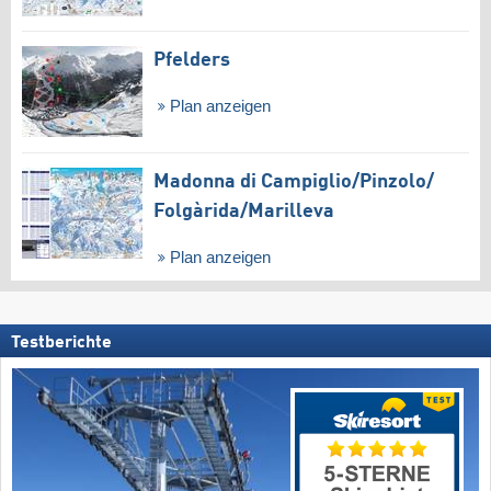
Pfelders
Plan anzeigen
Madonna di Campiglio/​Pinzolo/​
Folgàrida/​Marilleva
Plan anzeigen
Testberichte