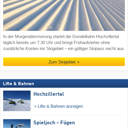
In der Morgendämmerung startet die Gondelbahn Hochzillertal
täglich bereits um 7.30 Uhr und bringt Frühaufsteher ohne
zusätzliche Kosten ins Skigebiet – ein gültiger Skipass reicht aus.
Zum Skigebiet
Lifte & Bahnen
Hochzillertal
Lifte & Bahnen anzeigen
Spieljoch – Fügen