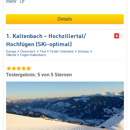
mehr
Details
1. Kaltenbach – Hochzillertal/​
Hochfügen (SKi-optimal)
Europa
Österreich
Tirol
Tiroler Unterland
Schwaz
Zillertal
Fügen-Kaltenbach
Testergebnis: 5 von 5 Sternen