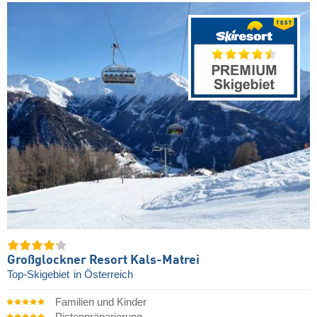
Großglockner Resort Kals-Matrei
Top-Skigebiet
in Österreich
Familien und Kinder