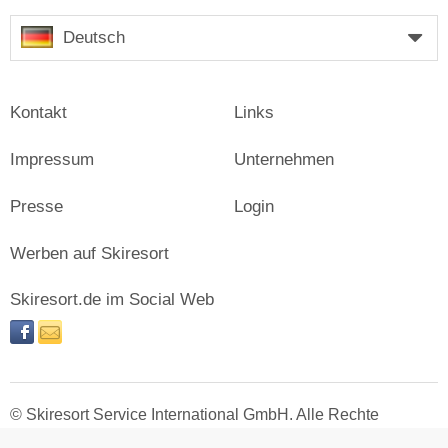
Deutsch
Kontakt
Links
Impressum
Unternehmen
Presse
Login
Werben auf Skiresort
Skiresort.de im Social Web
facebook
newsletter
© Skiresort Service International GmbH. Alle Rechte
vorbehalten.