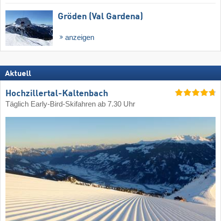
Gröden (Val Gardena)
anzeigen
Aktuell
Hochzillertal-Kaltenbach
Täglich Early-Bird-Skifahren ab 7.30 Uhr