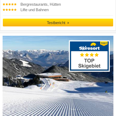
Bergrestaurants, Hütten
Lifte und Bahnen
Testbericht