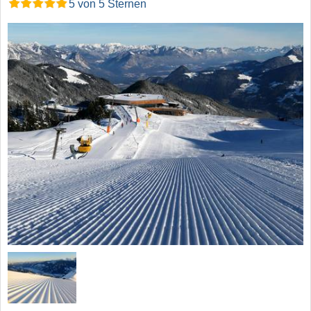
5 von 5 Sternen