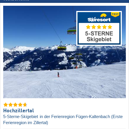
Hochzillertal
5-Sterne-Skigebiet
in der Ferienregion Fügen-Kaltenbach (Erste
Ferienregion im Zillertal)