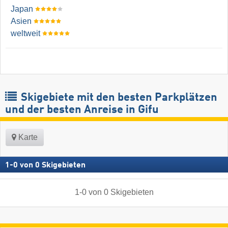
Japan
Asien
weltweit
Skigebiete mit den besten Parkplätzen
und der besten Anreise in Gifu
Karte
1
-
0
von
0
Skigebieten
1
-
0
von
0
Skigebieten