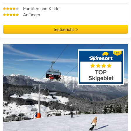
Familien und Kinder
Anfänger
Testbericht