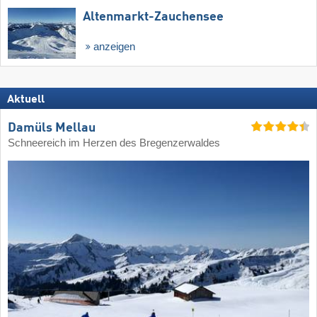
Altenmarkt-Zauchensee
anzeigen
Aktuell
Damüls Mellau
Schneereich im Herzen des Bregenzerwaldes