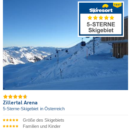
Zillertal Arena
5-Sterne-Skigebiet
in Österreich
Größe des Skigebiets
Familien und Kinder