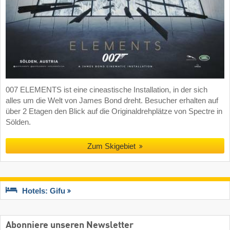
007 ELEMENTS ist eine cineastische Installation, in der sich
alles um die Welt von James Bond dreht. Besucher erhalten auf
über 2 Etagen den Blick auf die Originaldrehplätze von Spectre in
Sölden.
Zum Skigebiet
Hotels: Gifu
Abonniere unseren Newsletter