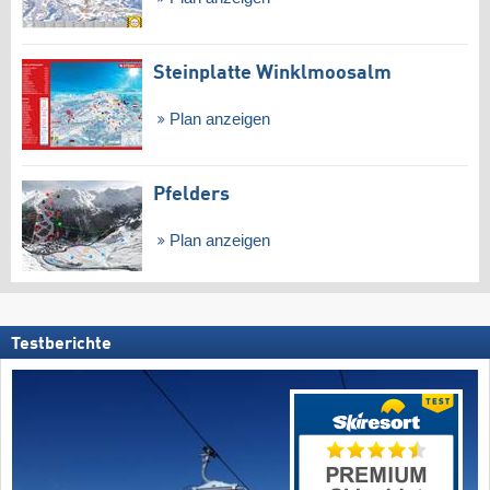
Steinplatte Winklmoosalm
Plan anzeigen
Pfelders
Plan anzeigen
Testberichte