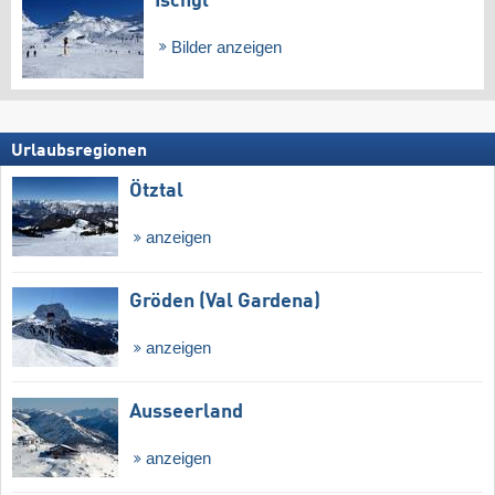
Ischgl
Bilder anzeigen
Urlaubsregionen
Ötztal
anzeigen
Gröden (Val Gardena)
anzeigen
Ausseerland
anzeigen