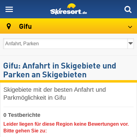
skiresort
Gifu
Gifu: Anfahrt in Skigebiete und
Parken an Skigebieten
Skigebiete mit der besten Anfahrt und
Parkmöglichkeit in Gifu
0 Testberichte
Leider liegen für diese Region keine Bewertungen vor.
Bitte gehen Sie zu: