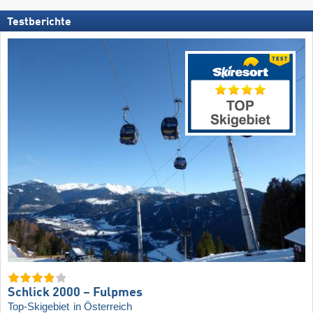
Testberichte
Schlick 2000 – Fulpmes
Top-Skigebiet
in Österreich