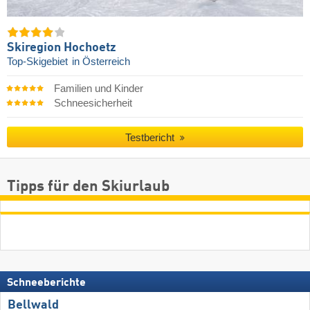
Skiregion Hochoetz
Top-Skigebiet
in Österreich
Familien und Kinder
Schneesicherheit
Testbericht
Tipps für den Skiurlaub
Schneeberichte
Bellwald