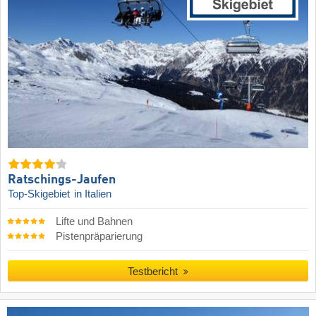
Ratschings-Jaufen
Top-Skigebiet
in Italien
Lifte und Bahnen
Pistenpräparierung
Testbericht