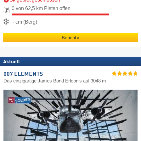
0 von 62,5 km Pisten offen
- cm (Berg)
Bericht
Aktuell
007 ELEMENTS
Das einzigartige James Bond Erlebnis auf 3048 m