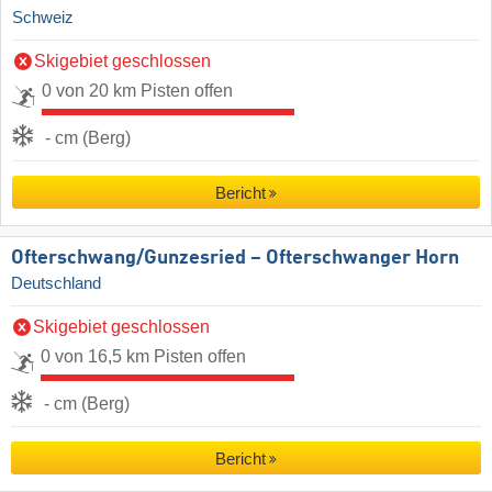
Schweiz
Skigebiet geschlossen
0 von 20 km Pisten offen
- cm (Berg)
Bericht
Ofterschwang/​Gunzesried – Ofterschwanger Horn
Deutschland
Skigebiet geschlossen
0 von 16,5 km Pisten offen
- cm (Berg)
Bericht