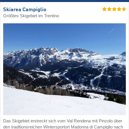
Skiarea Campiglio
Größtes Skigebiet im Trentino
Das Skigebiet erstreckt sich vom Val Rendena mit Pinzolo über
den traditionsreichen Wintersportort Madonna di Campiglio nach