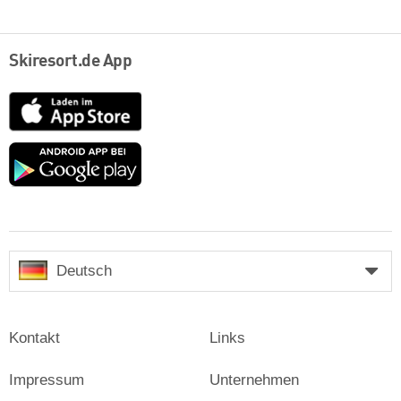
Skiresort.de App
App
Store
Google
play
Deutsch
Kontakt
Links
Impressum
Unternehmen