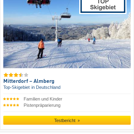
Mitterdorf – Almberg
Top-Skigebiet
in Deutschland
Familien und Kinder
Pistenpräparierung
Testbericht