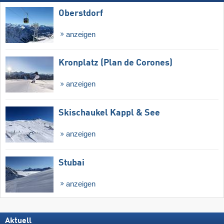
Oberstdorf
anzeigen
Kronplatz (Plan de Corones)
anzeigen
Skischaukel Kappl & See
anzeigen
Stubai
anzeigen
Aktuell