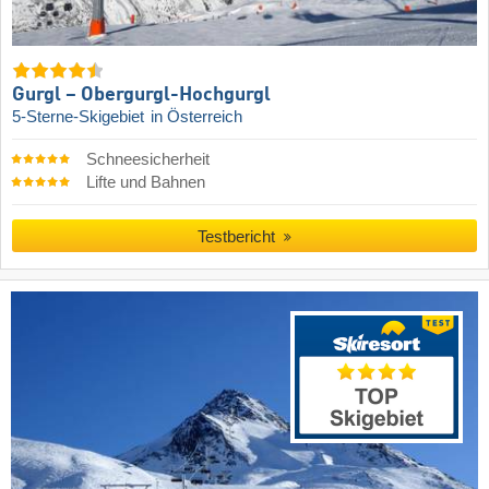
Gurgl – Obergurgl-Hochgurgl
5-Sterne-Skigebiet
in Österreich
Schneesicherheit
Lifte und Bahnen
Testbericht