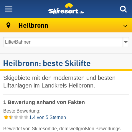
skiresort
Heilbronn
Heilbronn: beste Skilifte
Skigebiete mit den modernsten und besten
Liftanlagen im Landkreis Heilbronn.
1 Bewertung anhand von Fakten
Beste Bewertung:
1.4 von 5 Sternen
Bewertet von Skiresort.de, dem weltgrößten Bewertungs-