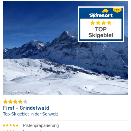
First – Grindelwald
Top-Skigebiet
in der Schweiz
Pistenpräparierung