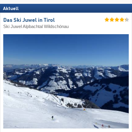
Aktuell
Das Ski Juwel in Tirol
Ski Juwel Alpbachtal Wildschönau