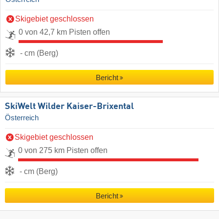
Skigebiet geschlossen
0 von 42,7 km Pisten offen
- cm (Berg)
Bericht
SkiWelt Wilder Kaiser-Brixental
Österreich
Skigebiet geschlossen
0 von 275 km Pisten offen
- cm (Berg)
Bericht