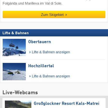
Folgàrida und Marilleva im Val di Sole.
Zum Skigebiet
Lifte & Bahnen
Obertauern
Lifte & Bahnen anzeigen
Hochzillertal
Lifte & Bahnen anzeigen
Live-Webcams
Großglockner Resort Kals-Matrei