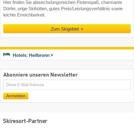
Hier finden Sie abwechslungsreichen Pistenspaß, charmante
Dörfer, urige Skihütten, gutes Preis/Leistungsverhältnis sowie
leichte Erreichbarkeit.
Zum Skigebiet
Hotels: Heilbronn
Abonniere unseren Newsletter
E-
Mail
Anmelden
Skiresort-Partner