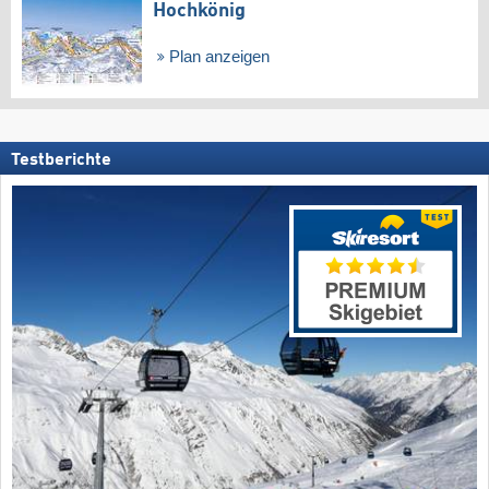
Hochkönig
Plan anzeigen
Testberichte