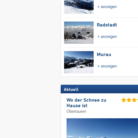
anzeigen
Radstadt
anzeigen
Murau
anzeigen
Aktuell
Wo der Schnee zu
Hause ist
Obertauern