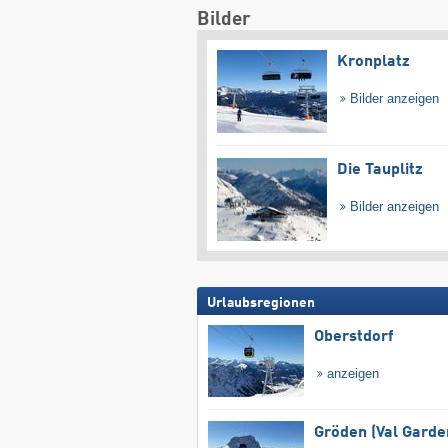
Bilder
Kronplatz
Bilder anzeigen
Die Tauplitz
Bilder anzeigen
Urlaubsregionen
Oberstdorf
anzeigen
Gröden (Val Garde