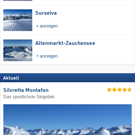
Surselva
anzeigen
Altenmarkt-Zauchensee
anzeigen
Aktuell
Silvretta Montafon
Das sportlichste Skigebiet