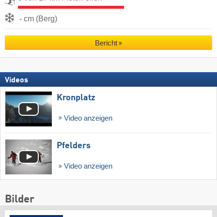
- cm (Berg)
Bericht
Videos
Kronplatz
Video anzeigen
Pfelders
Video anzeigen
Bilder