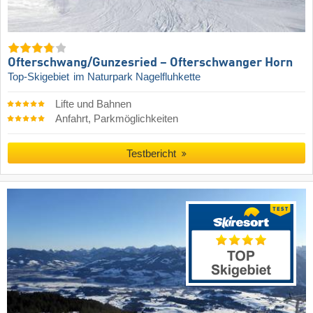
Ofterschwang/​Gunzesried – Ofterschwanger Horn
Top-Skigebiet
im Naturpark Nagelfluhkette
Lifte und Bahnen
Anfahrt, Parkmöglichkeiten
Testbericht