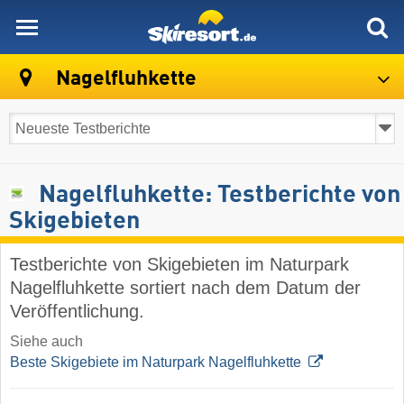
skiresort
Nagelfluhkette
Nagelfluhkette: Testberichte von
Skigebieten
Testberichte von Skigebieten im Naturpark
Nagelfluhkette sortiert nach dem Datum der
Veröffentlichung.
Siehe auch
Beste Skigebiete im Naturpark Nagelfluhkette