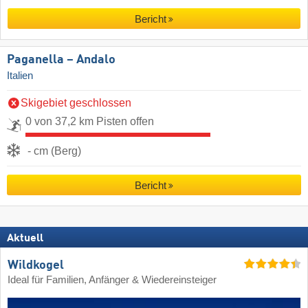
Bericht
Paganella – Andalo
Italien
Skigebiet geschlossen
0 von 37,2 km Pisten offen
- cm (Berg)
Bericht
Aktuell
Wildkogel
Ideal für Familien, Anfänger & Wiedereinsteiger