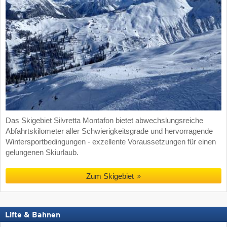
Das Skigebiet Silvretta Montafon bietet abwechslungsreiche
Abfahrtskilometer aller Schwierigkeitsgrade und hervorragende
Wintersportbedingungen - exzellente Voraussetzungen für einen
gelungenen Skiurlaub.
Zum Skigebiet
Lifte & Bahnen