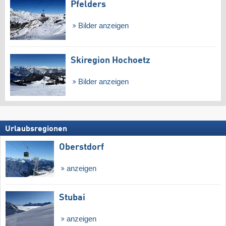
Pfelders
Bilder anzeigen
Skiregion Hochoetz
Bilder anzeigen
Urlaubsregionen
Oberstdorf
anzeigen
Stubai
anzeigen