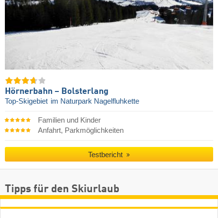
Hörnerbahn – Bolsterlang
Top-Skigebiet
im Naturpark Nagelfluhkette
Familien und Kinder
Anfahrt, Parkmöglichkeiten
Testbericht
Tipps für den Skiurlaub