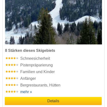
8 Stärken dieses Skigebiets
Schneesicherheit
Pistenpräparierung
Familien und Kinder
Anfänger
Bergrestaurants, Hütten
mehr »
Details