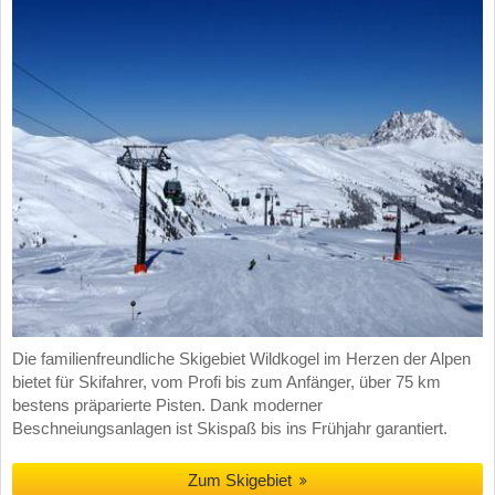
Die familienfreundliche Skigebiet Wildkogel im Herzen der Alpen
bietet für Skifahrer, vom Profi bis zum Anfänger, über 75 km
bestens präparierte Pisten. Dank moderner
Beschneiungsanlagen ist Skispaß bis ins Frühjahr garantiert.
Zum Skigebiet