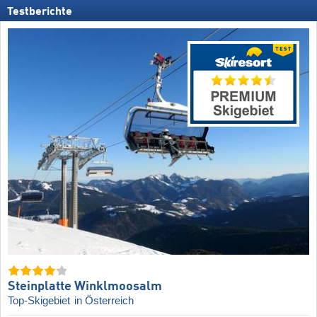
Testberichte
Steinplatte Winklmoosalm
Top-Skigebiet
in Österreich