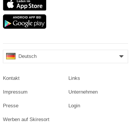
App
Store
Google
play
Deutsch
Kontakt
Links
Impressum
Unternehmen
Presse
Login
Werben auf Skiresort