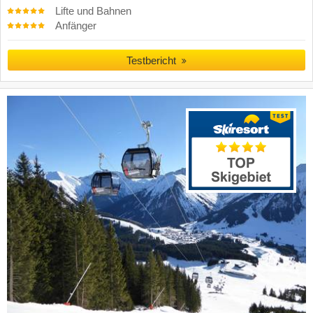
Lifte und Bahnen
Anfänger
Testbericht