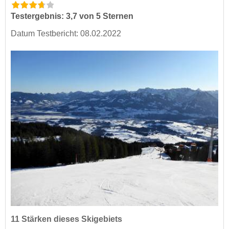
Testergebnis: 3,7 von 5 Sternen
Datum Testbericht: 08.02.2022
11 Stärken dieses Skigebiets