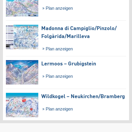
Plan anzeigen
Madonna di Campiglio/​Pinzolo/​
Folgàrida/​Marilleva
Plan anzeigen
Lermoos – Grubigstein
Plan anzeigen
Wildkogel – Neukirchen/​Bramberg
Plan anzeigen