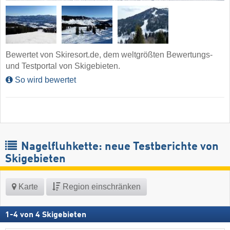
Bewertet von Skiresort.de, dem weltgrößten Bewertungs-
und Testportal von Skigebieten.
So wird bewertet
Nagelfluhkette: neue Testberichte von
Skigebieten
Karte
Region einschränken
1
-
4
von
4
Skigebieten