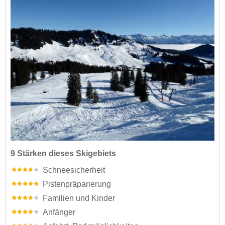
9 Stärken dieses Skigebiets
Schneesicherheit
Pistenpräparierung
Familien und Kinder
Anfänger