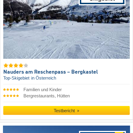
Nauders am Reschenpass – Bergkastel
Top-Skigebiet
in Österreich
Familien und Kinder
Bergrestaurants, Hütten
Testbericht