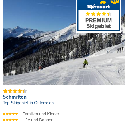
Schmitten
Top-Skigebiet
in Österreich
Familien und Kinder
Lifte und Bahnen