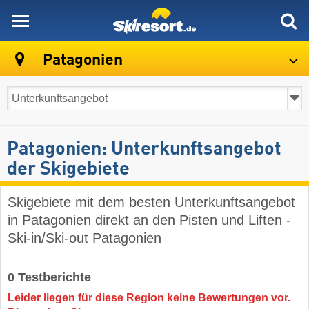
skiresort
Patagonien
Patagonien: Unterkunftsangebot
der Skigebiete
Skigebiete mit dem besten Unterkunftsangebot
in Patagonien direkt an den Pisten und Liften -
Ski-in/Ski-out Patagonien
0 Testberichte
Leider liegen für diese Region keine Bewertungen vor.