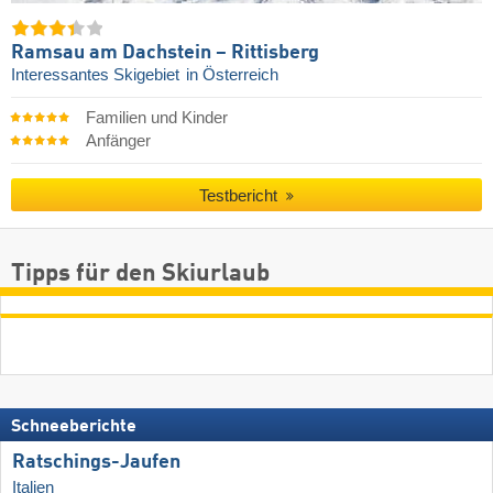
Ramsau am Dachstein – Rittisberg
Interessantes Skigebiet
in Österreich
Familien und Kinder
Anfänger
Testbericht
Tipps für den Skiurlaub
Schneeberichte
Ratschings-Jaufen
Italien