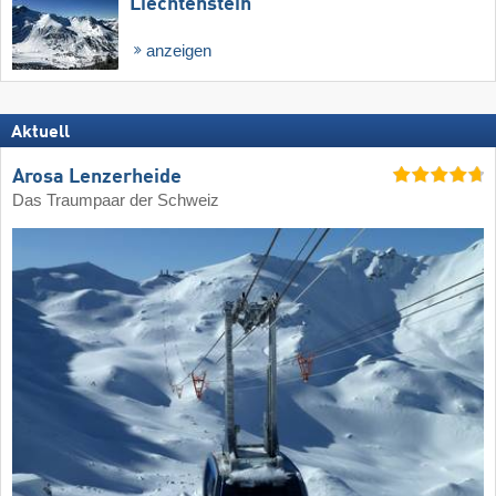
Liechtenstein
anzeigen
Aktuell
Arosa Lenzerheide
Das Traumpaar der Schweiz