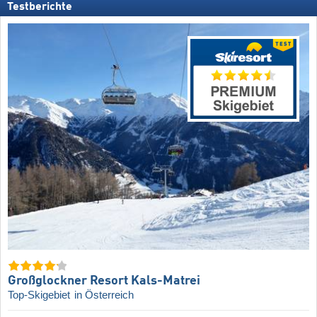
Testberichte
Großglockner Resort Kals-Matrei
Top-Skigebiet
in Österreich