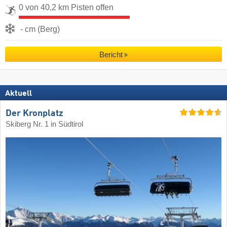
0 von 40,2 km Pisten offen
- cm (Berg)
Bericht
Aktuell
Der Kronplatz
Skiberg Nr. 1 in Südtirol