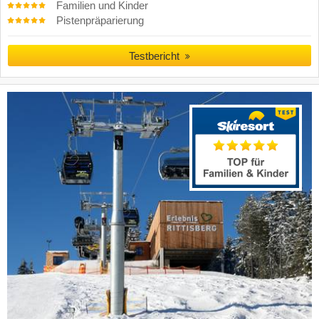
Familien und Kinder
Pistenpräparierung
Testbericht