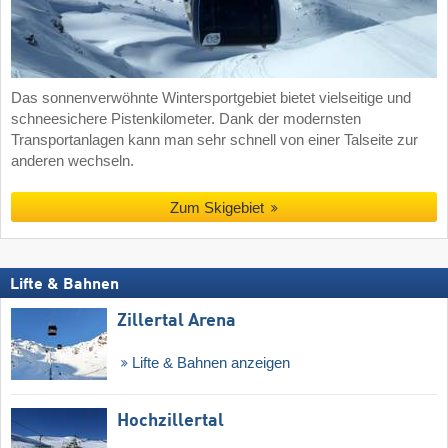
Das sonnenverwöhnte Wintersportgebiet bietet vielseitige und
schneesichere Pistenkilometer. Dank der modernsten
Transportanlagen kann man sehr schnell von einer Talseite zur
anderen wechseln.
Zum Skigebiet
Lifte & Bahnen
Zillertal Arena
Lifte & Bahnen anzeigen
Hochzillertal