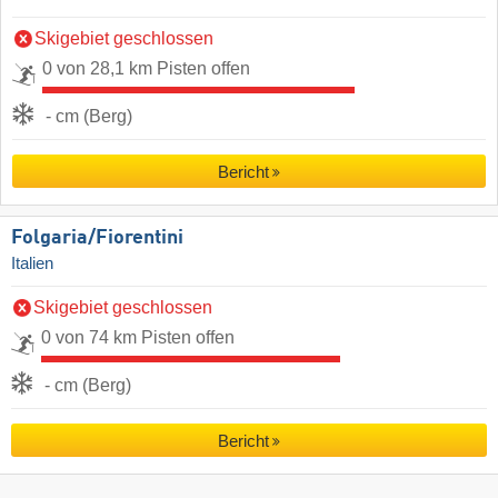
Skigebiet geschlossen
0 von 28,1 km Pisten offen
- cm (Berg)
Bericht
Folgaria/​Fiorentini
Italien
Skigebiet geschlossen
0 von 74 km Pisten offen
- cm (Berg)
Bericht