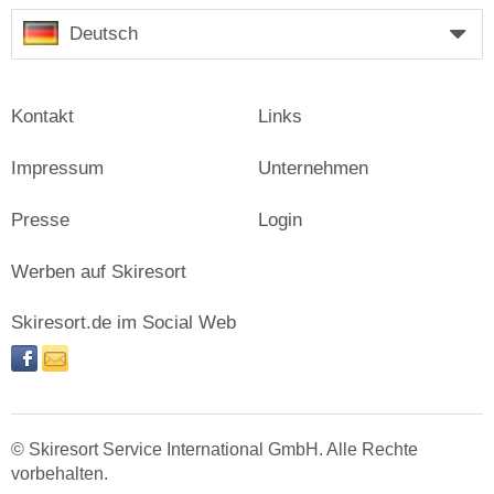
Deutsch
Kontakt
Links
Impressum
Unternehmen
Presse
Login
Werben auf Skiresort
Skiresort.de im Social Web
facebook
newsletter
© Skiresort Service International GmbH. Alle Rechte
vorbehalten.