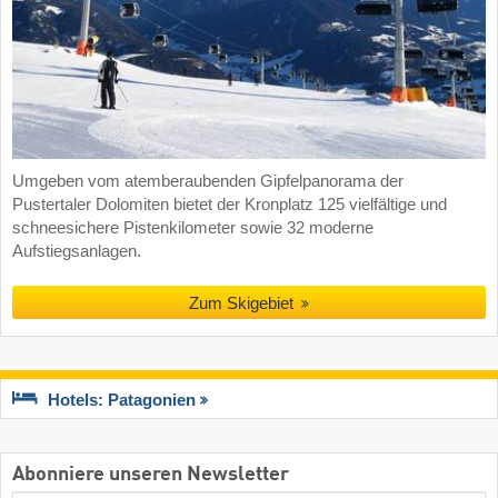
Umgeben vom atemberaubenden Gipfelpanorama der
Pustertaler Dolomiten bietet der Kronplatz 125 vielfältige und
schneesichere Pistenkilometer sowie 32 moderne
Aufstiegsanlagen.
Zum Skigebiet
Hotels: Patagonien
Abonniere unseren Newsletter