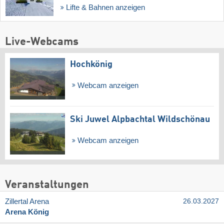
Lifte & Bahnen anzeigen
Live-Webcams
Hochkönig
Webcam anzeigen
Ski Juwel Alpbachtal Wildschönau
Webcam anzeigen
Veranstaltungen
Zillertal Arena
26.03.2027
Arena König