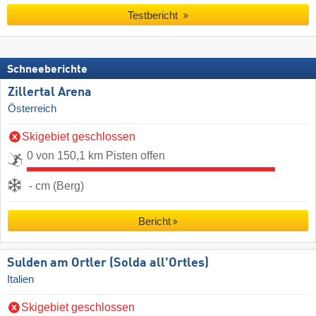
Testbericht
Schneeberichte
Zillertal Arena
Österreich
Skigebiet geschlossen
0 von 150,1 km Pisten offen
- cm (Berg)
Bericht
Sulden am Ortler (Solda all'Ortles)
Italien
Skigebiet geschlossen