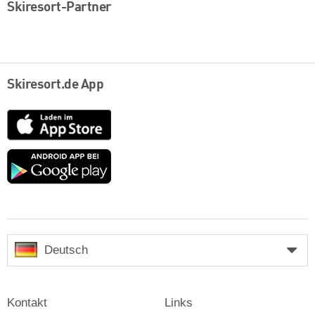
Skiresort-Partner
Skiresort.de App
App
Store
Google
play
Deutsch
Kontakt
Links