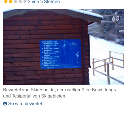
2 von 5 Sternen
Bewertet von Skiresort.de, dem weltgrößten Bewertungs-
und Testportal von Skigebieten.
So wird bewertet