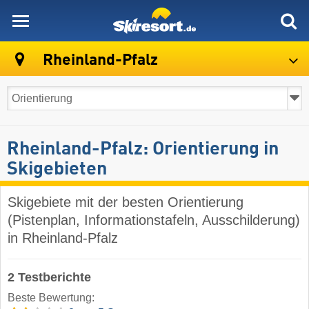
skiresort
Rheinland-Pfalz
Rheinland-Pfalz: Orientierung in
Skigebieten
Skigebiete mit der besten Orientierung
(Pistenplan, Informationstafeln, Ausschilderung)
in Rheinland-Pfalz
2 Testberichte
Beste Bewertung: