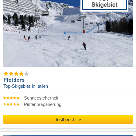
Pfelders
Top-Skigebiet
in Italien
Schneesicherheit
Pistenpräparierung
Testbericht