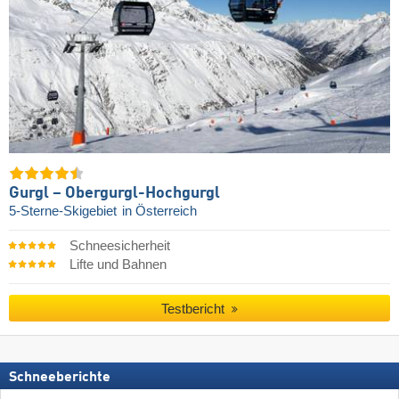
Gurgl – Obergurgl-Hochgurgl
5-Sterne-Skigebiet
in Österreich
Schneesicherheit
Lifte und Bahnen
Testbericht
Schneeberichte