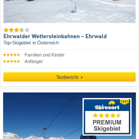
Ehrwalder Wettersteinbahnen – Ehrwald
Top-Skigebiet
in Österreich
Familien und Kinder
Anfänger
Testbericht