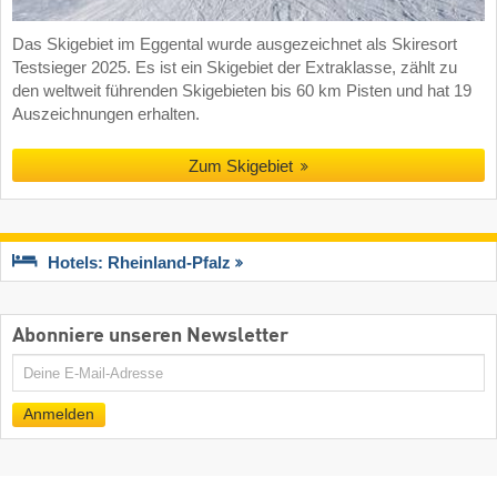
Das Skigebiet im Eggental wurde ausgezeichnet als Skiresort
Testsieger 2025. Es ist ein Skigebiet der Extraklasse, zählt zu
den weltweit führenden Skigebieten bis 60 km Pisten und hat 19
Auszeichnungen erhalten.
Zum Skigebiet
Hotels: Rheinland-Pfalz
Abonniere unseren Newsletter
E-
Mail
Anmelden