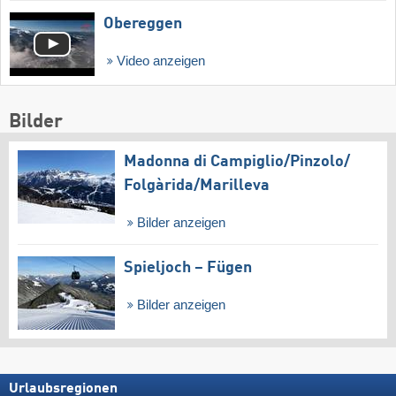
Obereggen
Video anzeigen
Bilder
Madonna di Campiglio/​Pinzolo/​
Folgàrida/​Marilleva
Bilder anzeigen
Spieljoch – Fügen
Bilder anzeigen
Urlaubsregionen