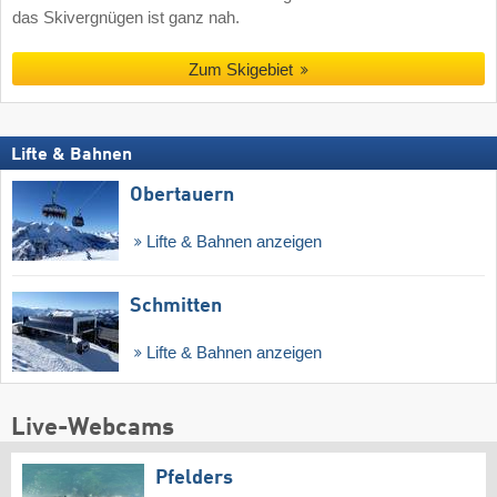
das Skivergnügen ist ganz nah.
Zum Skigebiet
Lifte & Bahnen
Obertauern
Lifte & Bahnen anzeigen
Schmitten
Lifte & Bahnen anzeigen
Live-Webcams
Pfelders