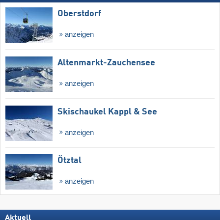
Oberstdorf
anzeigen
Altenmarkt-Zauchensee
anzeigen
Skischaukel Kappl & See
anzeigen
Ötztal
anzeigen
Aktuell