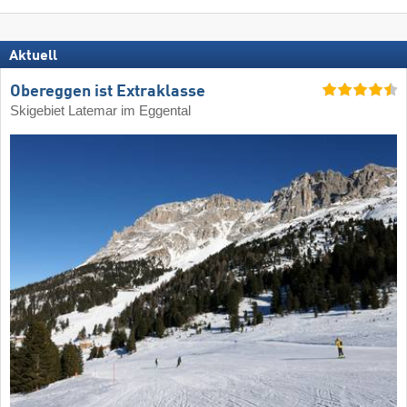
Aktuell
Obereggen ist Extraklasse
Skigebiet Latemar im Eggental