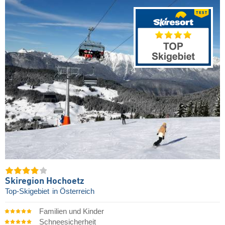
Skiregion Hochoetz
Top-Skigebiet
in Österreich
Familien und Kinder
Schneesicherheit