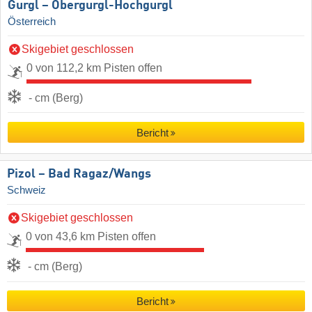
Gurgl – Obergurgl-Hochgurgl
Österreich
Skigebiet geschlossen
0 von 112,2 km Pisten offen
- cm (Berg)
Bericht
Pizol – Bad Ragaz/​Wangs
Schweiz
Skigebiet geschlossen
0 von 43,6 km Pisten offen
- cm (Berg)
Bericht