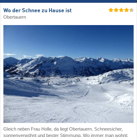
Wo der Schnee zu Hause ist
Obertauern
Gleich neben Frau Holle, da liegt Obertauern. Schneesicher,
sonnenverwöhnt und bester Stimmung. Wo immer man wohnt: