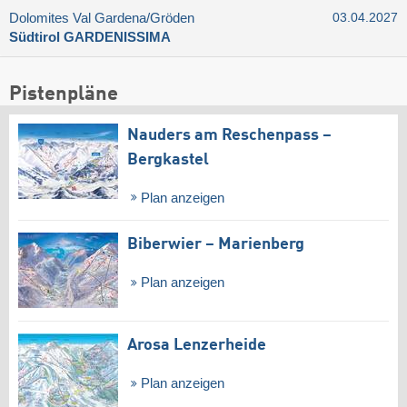
Dolomites Val Gardena/​Gröden
03.04.2027
Südtirol GARDENISSIMA
Pistenpläne
Nauders am Reschenpass –
Bergkastel
Plan anzeigen
Biberwier – Marienberg
Plan anzeigen
Arosa Lenzerheide
Plan anzeigen