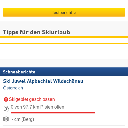
Testbericht
Tipps für den Skiurlaub
Schneeberichte
Ski Juwel Alpbachtal Wildschönau
Österreich
Skigebiet geschlossen
0 von 97,7 km Pisten offen
- cm (Berg)