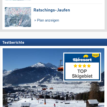
Ratschings-Jaufen
Plan anzeigen
Testberichte