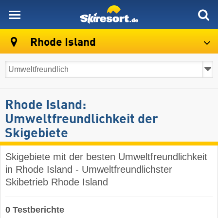
skiresort
Rhode Island
Rhode Island:
Umweltfreundlichkeit der
Skigebiete
Skigebiete mit der besten Umweltfreundlichkeit
in Rhode Island - Umweltfreundlichster
Skibetrieb Rhode Island
0 Testberichte