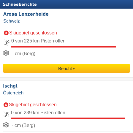
Schneeberichte
Arosa Lenzerheide
Schweiz
Skigebiet geschlossen
0 von 225 km Pisten offen
- cm (Berg)
Bericht
Ischgl
Österreich
Skigebiet geschlossen
0 von 239 km Pisten offen
- cm (Berg)