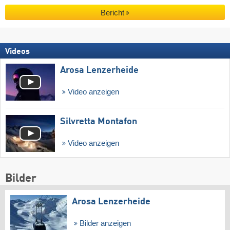
Bericht
Videos
Arosa Lenzerheide
Video anzeigen
Silvretta Montafon
Video anzeigen
Bilder
Arosa Lenzerheide
Bilder anzeigen