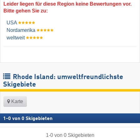
Leider liegen für diese Region keine Bewertungen vor.
Bitte gehen Sie zu:
USA
Nordamerika
weltweit
Rhode Island: umweltfreundlichste
Skigebiete
Karte
1
-
0
von
0
Skigebieten
1
-
0
von
0
Skigebieten