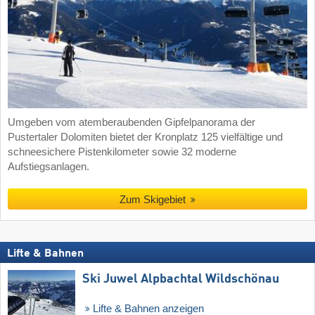
Umgeben vom atemberaubenden Gipfelpanorama der
Pustertaler Dolomiten bietet der Kronplatz 125 vielfältige und
schneesichere Pistenkilometer sowie 32 moderne
Aufstiegsanlagen.
Zum Skigebiet
Lifte & Bahnen
Ski Juwel Alpbachtal Wildschönau
Lifte & Bahnen anzeigen