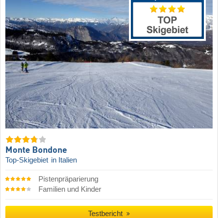
Monte Bondone
Top-Skigebiet
in Italien
Pistenpräparierung
Familien und Kinder
Testbericht