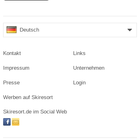
Deutsch
Kontakt
Links
Impressum
Unternehmen
Presse
Login
Werben auf Skiresort
Skiresort.de im Social Web
facebook
newsletter