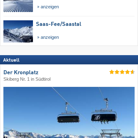
anzeigen
Saas-Fee/​Saastal
anzeigen
Aktuell
Der Kronplatz
Skiberg Nr. 1 in Südtirol