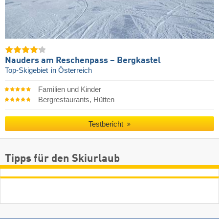
Nauders am Reschenpass – Bergkastel
Top-Skigebiet
in Österreich
Familien und Kinder
Bergrestaurants, Hütten
Testbericht
Tipps für den Skiurlaub