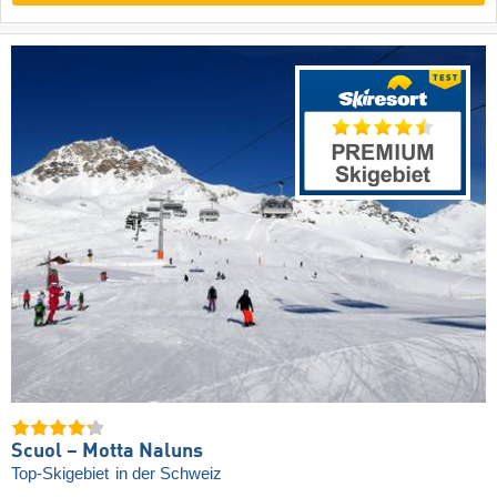
Scuol – Motta Naluns
Top-Skigebiet
in der Schweiz