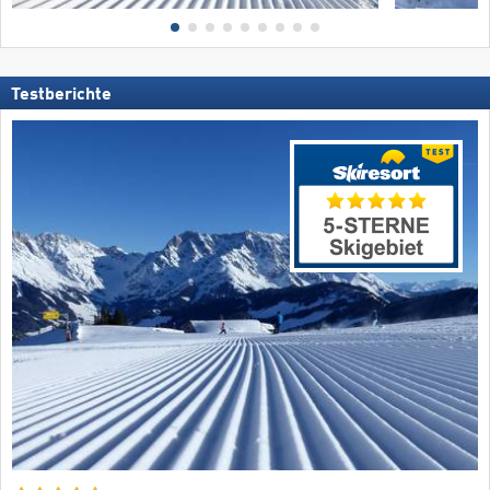
Testberichte