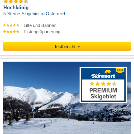
Hochkönig
5-Sterne-Skigebiet
in Österreich
Lifte und Bahnen
Pistenpräparierung
Testbericht