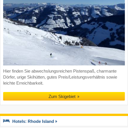
Hier finden Sie abwechslungsreichen Pistenspaß, charmante
Dörfer, urige Skihütten, gutes Preis/Leistungsverhältnis sowie
leichte Erreichbarkeit.
Zum Skigebiet
Hotels: Rhode Island