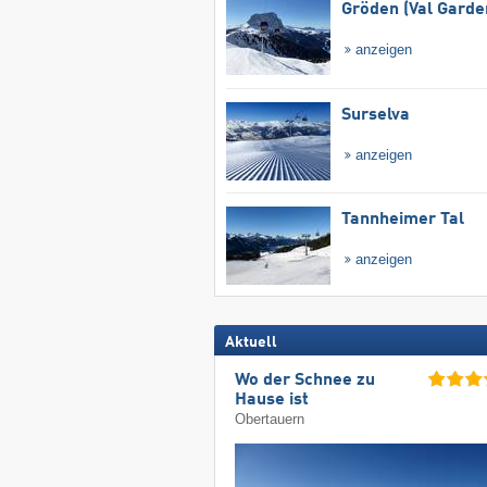
Gröden (Val Garde
anzeigen
Surselva
anzeigen
Tannheimer Tal
anzeigen
Aktuell
Wo der Schnee zu
Hause ist
Obertauern