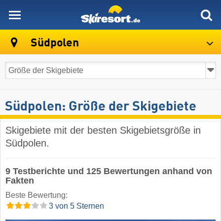
skiresort
Südpolen
Südpolen: Größe der Skigebiete
Skigebiete mit der besten Skigebietsgröße in
Südpolen.
9 Testberichte und 125 Bewertungen anhand von
Fakten
Beste Bewertung:
3 von 5 Sternen