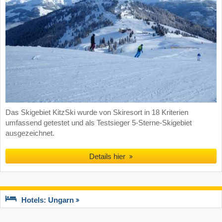
Das Skigebiet KitzSki wurde von Skiresort in 18 Kriterien
umfassend getestet und als Testsieger 5-Sterne-Skigebiet
ausgezeichnet.
Details hier
Hotels: Ungarn