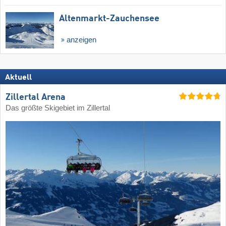
Altenmarkt-Zauchensee
anzeigen
Aktuell
Zillertal Arena
Das größte Skigebiet im Zillertal