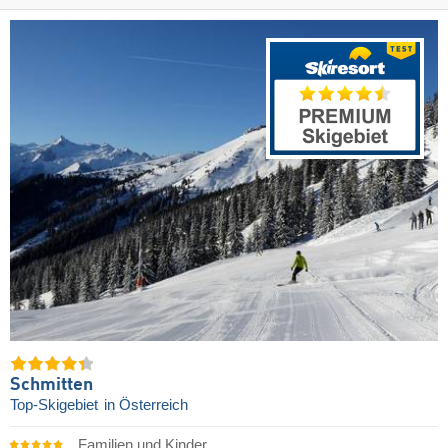
Schmitten
Top-Skigebiet
in Österreich
Familien und Kinder