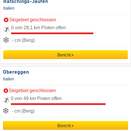
Ratschings-Jaufen
Italien
Skigebiet geschlossen
0 von 28,1 km Pisten offen
- cm (Berg)
Bericht
Obereggen
Italien
Skigebiet geschlossen
0 von 49 km Pisten offen
- cm (Berg)
Bericht