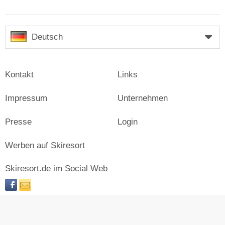
Deutsch
Kontakt
Links
Impressum
Unternehmen
Presse
Login
Werben auf Skiresort
Skiresort.de im Social Web
facebook
newsletter