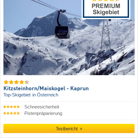
Kitzsteinhorn/​Maiskogel - Kaprun
Top-Skigebiet
in Österreich
Schneesicherheit
Pistenpräparierung
Testbericht