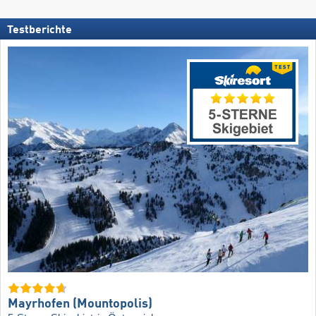
Testberichte
Mayrhofen (Mountopolis)