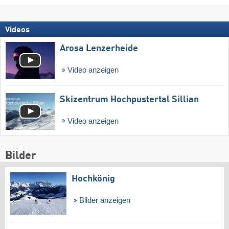
Videos
Arosa Lenzerheide
Video anzeigen
Skizentrum Hochpustertal Sillian
Video anzeigen
Bilder
Hochkönig
Bilder anzeigen