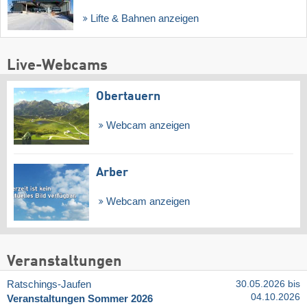
Lifte & Bahnen anzeigen
Live-Webcams
Obertauern
Webcam anzeigen
Arber
Webcam anzeigen
Veranstaltungen
Ratschings-Jaufen
30.05.2026 bis
04.10.2026
Veranstaltungen Sommer 2026