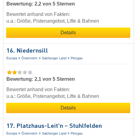
Bewertung: 2,2 von 5 Sternen
Bewertet anhand von Fakten:
u.a.: Größe, Pistenangebot, Lifte & Bahnen
Details
16. Niedernsill
Europa
Österreich
Salzburger Land
Pinzgau
Bewertung: 2,1 von 5 Sternen
Bewertet anhand von Fakten:
u.a.: Größe, Pistenangebot, Lifte & Bahnen
Details
17. Platzhaus-Leit'n – Stuhlfelden
Europa
Österreich
Salzburger Land
Pinzgau