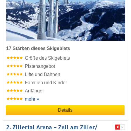
17 Stärken dieses Skigebiets
Größe des Skigebiets
Pistenangebot
Lifte und Bahnen
Familien und Kinder
Anfänger
mehr »
Details
2. Zillertal Arena – Zell am Ziller/​