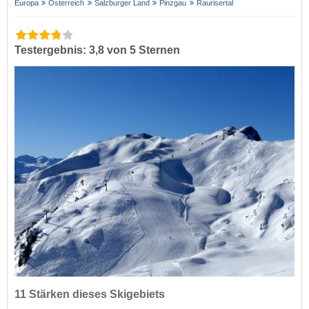
Europa
Österreich
Salzburger Land
Pinzgau
Raurisertal
Testergebnis: 3,8 von 5 Sternen
11 Stärken dieses Skigebiets