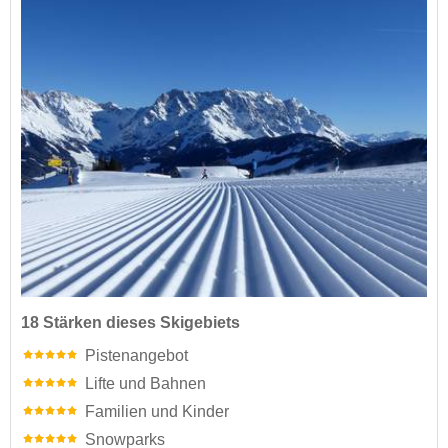
18 Stärken dieses Skigebiets
Pistenangebot
Lifte und Bahnen
Familien und Kinder
Snowparks