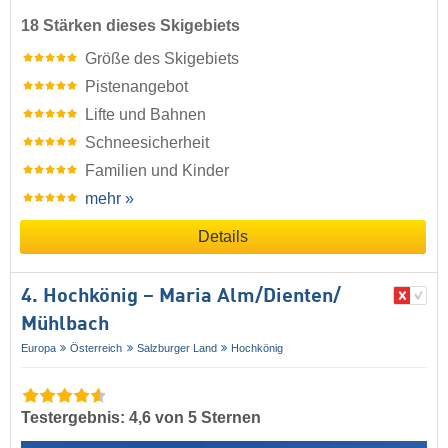
18 Stärken dieses Skigebiets
Größe des Skigebiets
Pistenangebot
Lifte und Bahnen
Schneesicherheit
Familien und Kinder
mehr »
Details
4. Hochkönig – Maria Alm/​Dienten/​
Mühlbach
Europa
Österreich
Salzburger Land
Hochkönig
Testergebnis: 4,6 von 5 Sternen