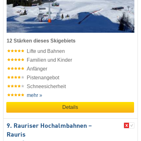
12 Stärken dieses Skigebiets
Lifte und Bahnen
Familien und Kinder
Anfänger
Pistenangebot
Schneesicherheit
mehr »
Details
9. Rauriser Hochalmbahnen –
Rauris