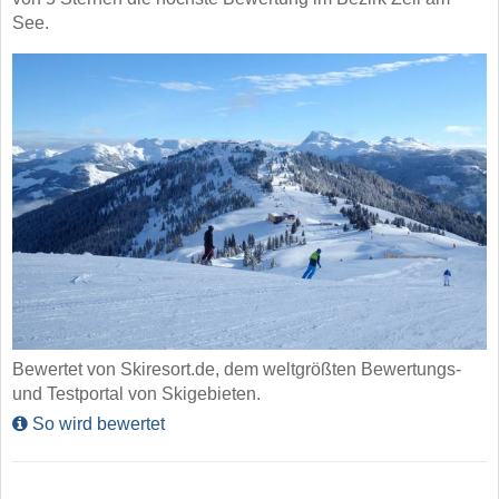
See.
Bewertet von Skiresort.de, dem weltgrößten Bewertungs-
und Testportal von Skigebieten.
So wird bewertet