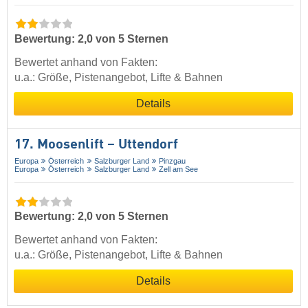
Bewertung: 2,0 von 5 Sternen
Bewertet anhand von Fakten:
u.a.: Größe, Pistenangebot, Lifte & Bahnen
Details
17. Moosenlift – Uttendorf
Europa
Österreich
Salzburger Land
Pinzgau
Europa
Österreich
Salzburger Land
Zell am See
Bewertung: 2,0 von 5 Sternen
Bewertet anhand von Fakten:
u.a.: Größe, Pistenangebot, Lifte & Bahnen
Details