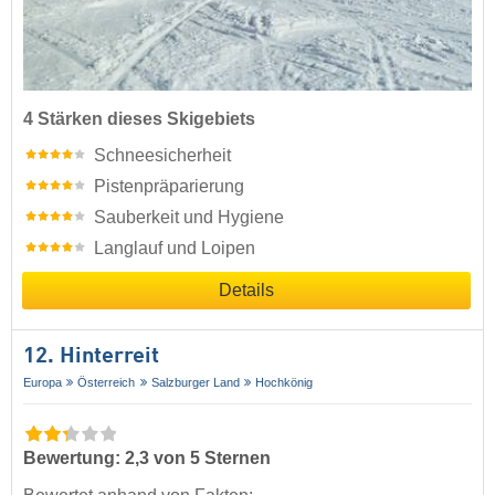
4 Stärken dieses Skigebiets
Schneesicherheit
Pistenpräparierung
Sauberkeit und Hygiene
Langlauf und Loipen
Details
12. Hinterreit
Europa
Österreich
Salzburger Land
Hochkönig
Bewertung: 2,3 von 5 Sternen