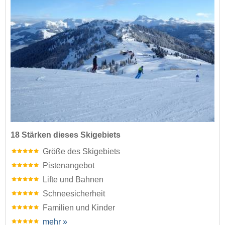
18 Stärken dieses Skigebiets
Größe des Skigebiets
Pistenangebot
Lifte und Bahnen
Schneesicherheit
Familien und Kinder
mehr »