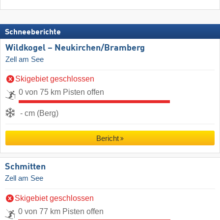
Schneeberichte
Wildkogel – Neukirchen/​Bramberg
Zell am See
Skigebiet geschlossen
0 von 75 km Pisten offen
- cm (Berg)
Bericht
Schmitten
Zell am See
Skigebiet geschlossen
0 von 77 km Pisten offen