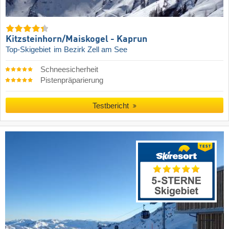
Kitzsteinhorn/​Maiskogel - Kaprun
Top-Skigebiet
im Bezirk Zell am See
Schneesicherheit
Pistenpräparierung
Testbericht