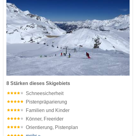
8 Stärken dieses Skigebiets
Schneesicherheit
Pistenpräparierung
Familien und Kinder
Könner, Freerider
Orientierung, Pistenplan
mehr »