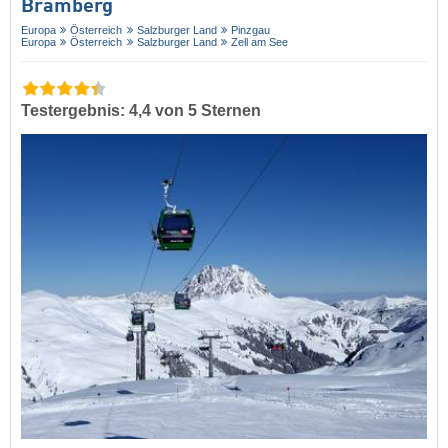
Bramberg
Europa
Österreich
Salzburger Land
Pinzgau
Europa
Österreich
Salzburger Land
Zell am See
Testergebnis: 4,4 von 5 Sternen