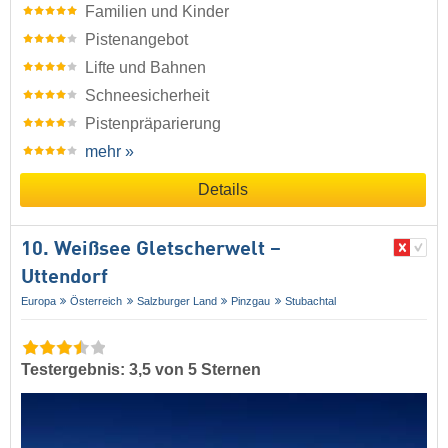
Familien und Kinder
Pistenangebot
Lifte und Bahnen
Schneesicherheit
Pistenpräparierung
mehr »
Details
10. Weißsee Gletscherwelt –
Uttendorf
Europa
Österreich
Salzburger Land
Pinzgau
Stubachtal
Testergebnis: 3,5 von 5 Sternen