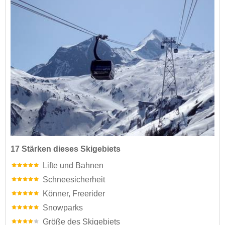
17 Stärken dieses Skigebiets
Lifte und Bahnen
Schneesicherheit
Könner, Freerider
Snowparks
Größe des Skigebiets