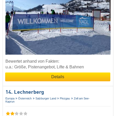
Bewertet anhand von Fakten:
u.a.: Größe, Pistenangebot, Lifte & Bahnen
Details
14. Lechnerberg
Europa
Österreich
Salzburger Land
Pinzgau
Zell am See-
Kaprun