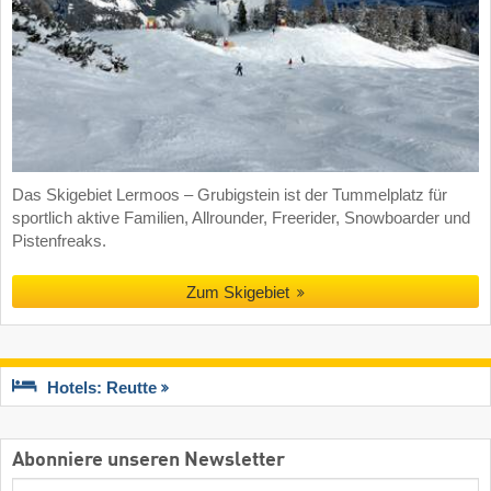
Das Skigebiet Lermoos – Grubigstein ist der Tummelplatz für
sportlich aktive Familien, Allrounder, Freerider, Snowboarder und
Pistenfreaks.
Zum Skigebiet
Hotels: Reutte
Abonniere unseren Newsletter