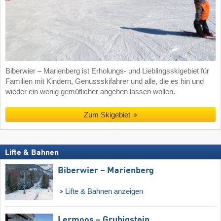
Biberwier – Marienberg ist Erholungs- und Lieblingsskigebiet für
Familien mit Kindern, Genussskifahrer und alle, die es hin und
wieder ein wenig gemütlicher angehen lassen wollen.
Zum Skigebiet
Lifte & Bahnen
Biberwier – Marienberg
Lifte & Bahnen anzeigen
Lermoos – Grubigstein