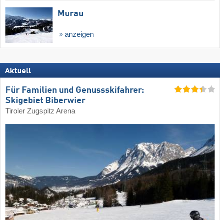
Murau
anzeigen
Aktuell
Für Familien und Genussskifahrer:
Skigebiet Biberwier
Tiroler Zugspitz Arena