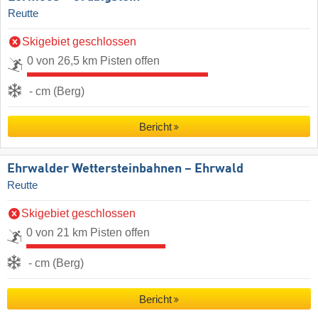
Reutte
Skigebiet geschlossen
0 von 26,5 km Pisten offen
- cm (Berg)
Bericht
Ehrwalder Wettersteinbahnen – Ehrwald
Reutte
Skigebiet geschlossen
0 von 21 km Pisten offen
- cm (Berg)
Bericht