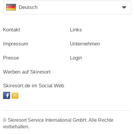
Deutsch
Kontakt
Links
Impressum
Unternehmen
Presse
Login
Werben auf Skiresort
Skiresort.de im Social Web
facebook
newsletter
© Skiresort Service International GmbH. Alle Rechte
vorbehalten.