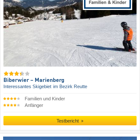
Biberwier – Marienberg
Interessantes Skigebiet
im Bezirk Reutte
Familien und Kinder
Anfänger
Testbericht