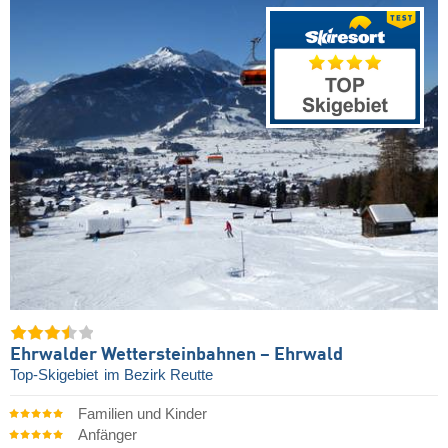
Ehrwalder Wettersteinbahnen – Ehrwald
Top-Skigebiet
im Bezirk Reutte
Familien und Kinder
Anfänger