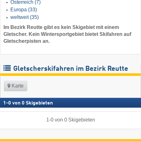
Österreich
(7)
Europa
(33)
weltweit
(35)
Im Bezirk Reutte gibt es kein Skigebiet mit einem
Gletscher. Kein Wintersportgebiet bietet Skifahren auf
Gletscherpisten an.
Gletscherskifahren im Bezirk Reutte
Karte
1
-
0
von
0
Skigebieten
1
-
0
von
0
Skigebieten