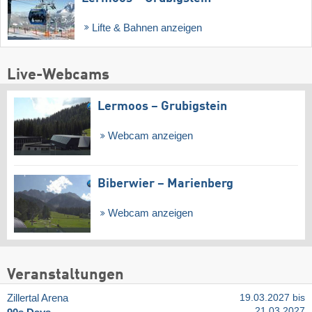
Lifte & Bahnen anzeigen
Live-Webcams
Lermoos – Grubigstein
Webcam anzeigen
Biberwier – Marienberg
Webcam anzeigen
Veranstaltungen
Zillertal Arena
19.03.2027 bis
21.03.2027