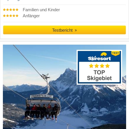
Familien und Kinder
Anfänger
Testbericht