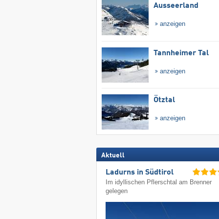
Ausseerland
anzeigen
Tannheimer Tal
anzeigen
Ötztal
anzeigen
Aktuell
Ladurns in Südtirol
Im idyllischen Pflerschtal am Brenner
gelegen