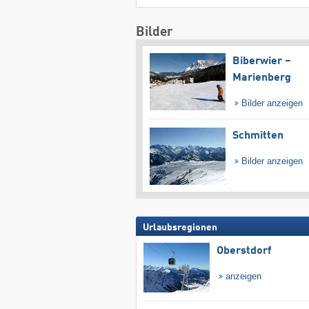
Bilder
Biberwier –
Marienberg
Bilder anzeigen
Schmitten
Bilder anzeigen
Urlaubsregionen
Oberstdorf
anzeigen