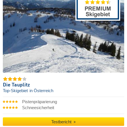
Die Tauplitz
Top-Skigebiet
in Österreich
Pistenpräparierung
Schneesicherheit
Testbericht