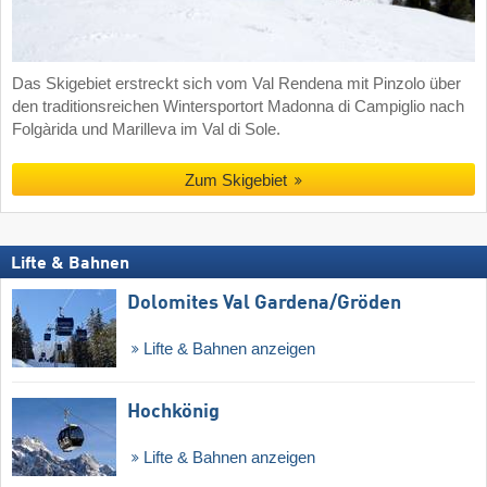
Das Skigebiet erstreckt sich vom Val Rendena mit Pinzolo über
den traditionsreichen Wintersportort Madonna di Campiglio nach
Folgàrida und Marilleva im Val di Sole.
Zum Skigebiet
Lifte & Bahnen
Dolomites Val Gardena/​Gröden
Lifte & Bahnen anzeigen
Hochkönig
Lifte & Bahnen anzeigen