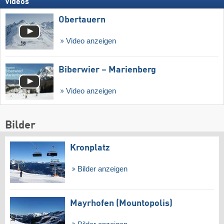
Videos
Obertauern
Video anzeigen
Biberwier – Marienberg
Video anzeigen
Bilder
Kronplatz
Bilder anzeigen
Mayrhofen (Mountopolis)