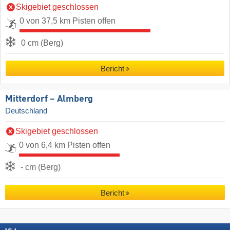
Skigebiet geschlossen
0 von 37,5 km Pisten offen
0 cm (Berg)
Bericht
Mitterdorf – Almberg
Deutschland
Skigebiet geschlossen
0 von 6,4 km Pisten offen
- cm (Berg)
Bericht