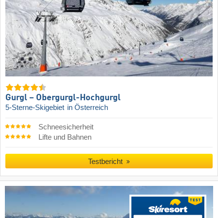
Gurgl – Obergurgl-Hochgurgl
5-Sterne-Skigebiet
in Österreich
Schneesicherheit
Lifte und Bahnen
Testbericht