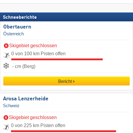
Schneeberichte
Obertauern
Österreich
Skigebiet geschlossen
0 von 100 km Pisten offen
- cm (Berg)
Bericht
Arosa Lenzerheide
Schweiz
Skigebiet geschlossen
0 von 225 km Pisten offen