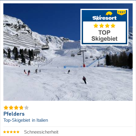
Pfelders
Top-Skigebiet
in Italien
Schneesicherheit