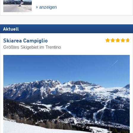
anzeigen
Aktuell
Skiarea Campiglio
Größtes Skigebiet im Trentino