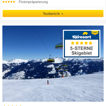
Pistenpräparierung
Testbericht