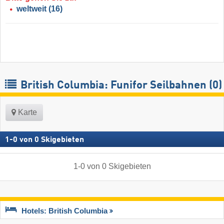
weltweit
(16)
British Columbia: Funifor Seilbahnen (0)
Karte
1
-
0
von
0
Skigebieten
1
-
0
von
0
Skigebieten
Hotels: British Columbia