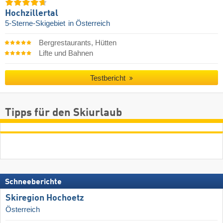
Hochzillertal
5-Sterne-Skigebiet
in Österreich
Bergrestaurants, Hütten
Lifte und Bahnen
Testbericht
Tipps für den Skiurlaub
Schneeberichte
Skiregion Hochoetz
Österreich