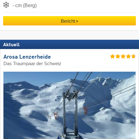
- cm (Berg)
Bericht
Aktuell
Arosa Lenzerheide
Das Traumpaar der Schweiz