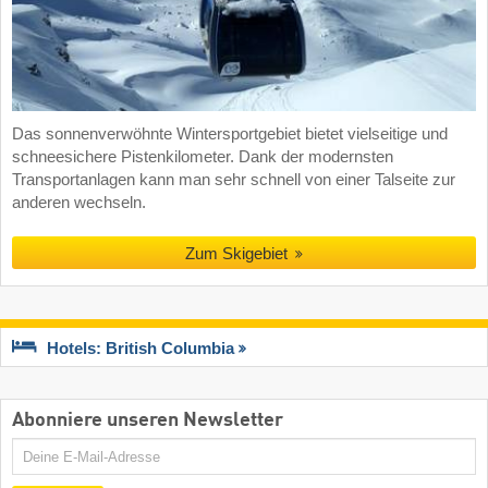
Das sonnenverwöhnte Wintersportgebiet bietet vielseitige und
schneesichere Pistenkilometer. Dank der modernsten
Transportanlagen kann man sehr schnell von einer Talseite zur
anderen wechseln.
Zum Skigebiet
Hotels: British Columbia
Abonniere unseren Newsletter
E-
Mail