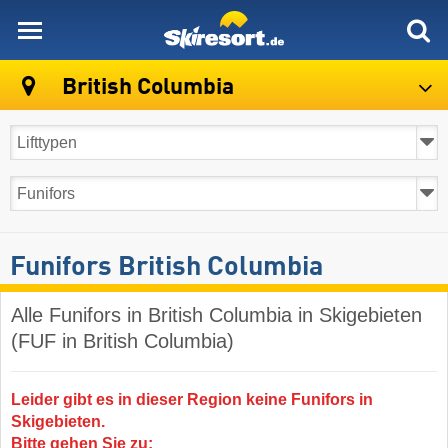
skiresort
British Columbia
Funifors British Columbia
Alle Funifors in British Columbia in Skigebieten
(FUF in British Columbia)
Leider gibt es in dieser Region keine Funifors in
Skigebieten.
Bitte gehen Sie zu: