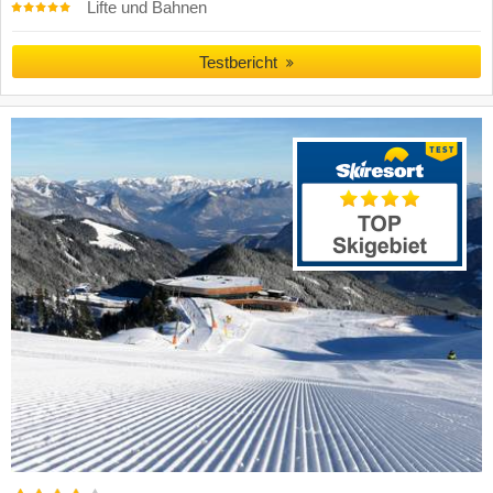
Lifte und Bahnen
Testbericht