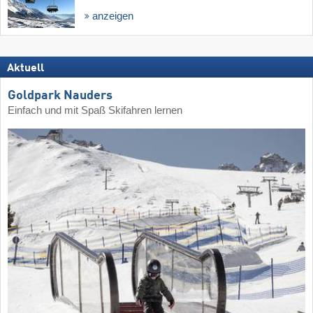
anzeigen
Aktuell
Goldpark Nauders
Einfach und mit Spaß Skifahren lernen