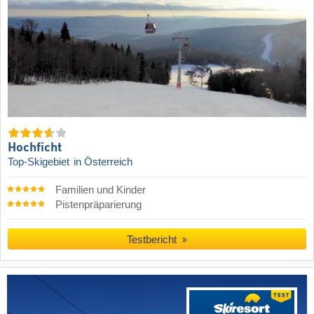
Hochficht
Top-Skigebiet
in Österreich
Familien und Kinder
Pistenpräparierung
Testbericht