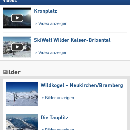
Videos
Kronplatz
Video anzeigen
SkiWelt Wilder Kaiser-Brixental
Video anzeigen
Bilder
Wildkogel – Neukirchen/​Bramberg
Bilder anzeigen
Die Tauplitz
Bilder anzeigen