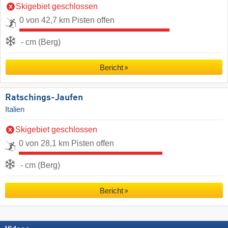
Skigebiet geschlossen
0 von 42,7 km Pisten offen
- cm (Berg)
Bericht
Ratschings-Jaufen
Italien
Skigebiet geschlossen
0 von 28,1 km Pisten offen
- cm (Berg)
Bericht