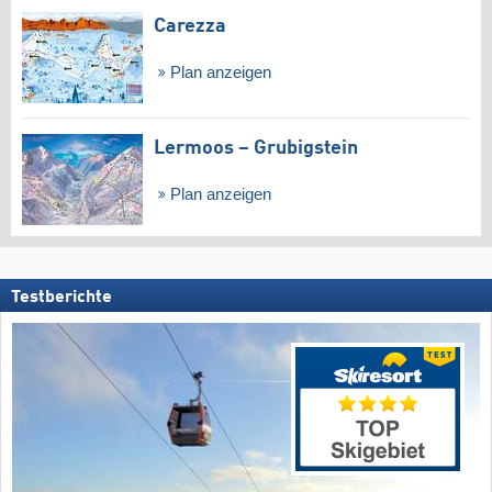
Carezza
Plan anzeigen
Lermoos – Grubigstein
Plan anzeigen
Testberichte