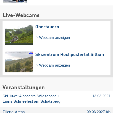
Live-Webcams
Obertauern
Webcam anzeigen
Skizentrum Hochpustertal Sillian
Webcam anzeigen
Veranstaltungen
Ski Juwel Alpbachtal Wildschönau
13.03.2027
Lions Schneefest am Schatzberg
Zillertal Arena
09.03.2027 bis