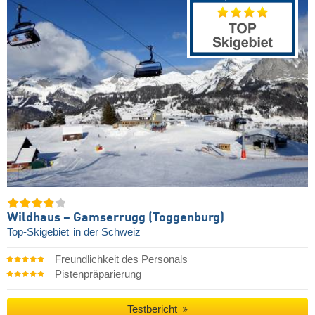
Wildhaus – Gamserrugg (Toggenburg)
Top-Skigebiet
in der Schweiz
Freundlichkeit des Personals
Pistenpräparierung
Testbericht