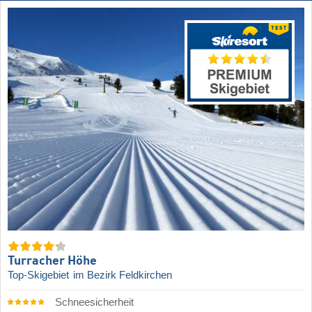
Turracher Höhe
Top-Skigebiet
im Bezirk Feldkirchen
Schneesicherheit