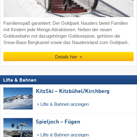
Familienspaß garantiert: Der Goldpark Nauders bietet Familien
mit Kindern jede Menge Attraktionen. Neben der neuen
Goldseebahn mit dazugehöriger Goldseepiste, gehören die
Snow-Base Bergkastel sowie das Nauderixland zum Goldpark.
Details hier
Lifte & Bahnen
KitzSki – Kitzbühel/​Kirchberg
Lifte & Bahnen anzeigen
Spieljoch – Fügen
Lifte & Bahnen anzeigen