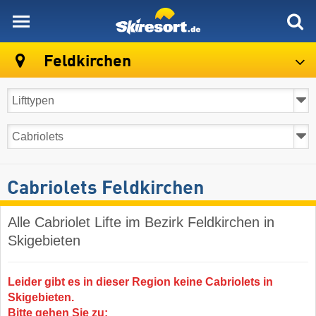
skiresort
Feldkirchen
Cabriolets Feldkirchen
Alle Cabriolet Lifte im Bezirk Feldkirchen in
Skigebieten
Leider gibt es in dieser Region keine Cabriolets in
Skigebieten.
Bitte gehen Sie zu: