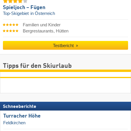
Spieljoch – Fügen
Top-Skigebiet
in Österreich
Familien und Kinder
Bergrestaurants, Hütten
Testbericht
Tipps für den Skiurlaub
Schneeberichte
Turracher Höhe
Feldkirchen