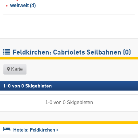
weltweit
(4)
Feldkirchen: Cabriolets Seilbahnen (0)
Karte
1
-
0
von
0
Skigebieten
1
-
0
von
0
Skigebieten
Hotels: Feldkirchen