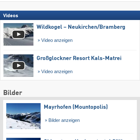
Videos
Wildkogel – Neukirchen/​Bramberg
Video anzeigen
Großglockner Resort Kals-Matrei
Video anzeigen
Bilder
Mayrhofen (Mountopolis)
Bilder anzeigen