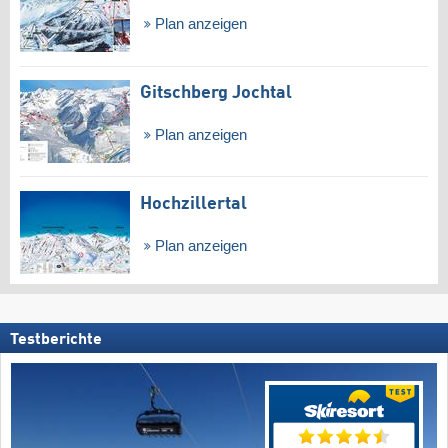
Plan anzeigen
Gitschberg Jochtal
Plan anzeigen
Hochzillertal
Plan anzeigen
Testberichte