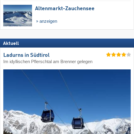
Altenmarkt-Zauchensee
anzeigen
Aktuell
Ladurns in Südtirol
Im idyllischen Pflerschtal am Brenner gelegen