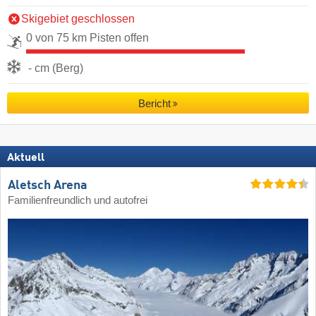
Skigebiet geschlossen
0 von 75 km Pisten offen
- cm (Berg)
Bericht
Aktuell
Aletsch Arena
Familienfreundlich und autofrei