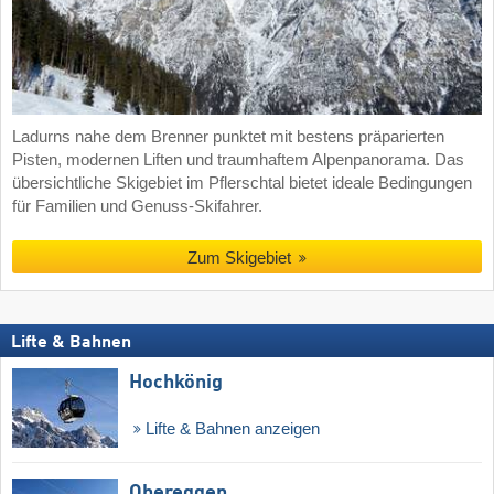
Ladurns nahe dem Brenner punktet mit bestens präparierten
Pisten, modernen Liften und traumhaftem Alpenpanorama. Das
übersichtliche Skigebiet im Pflerschtal bietet ideale Bedingungen
für Familien und Genuss-Skifahrer.
Zum Skigebiet
Lifte & Bahnen
Hochkönig
Lifte & Bahnen anzeigen
Obereggen