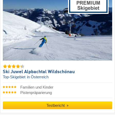
Ski Juwel Alpbachtal Wildschönau
Top-Skigebiet
in Österreich
Familien und Kinder
Pistenpräparierung
Testbericht