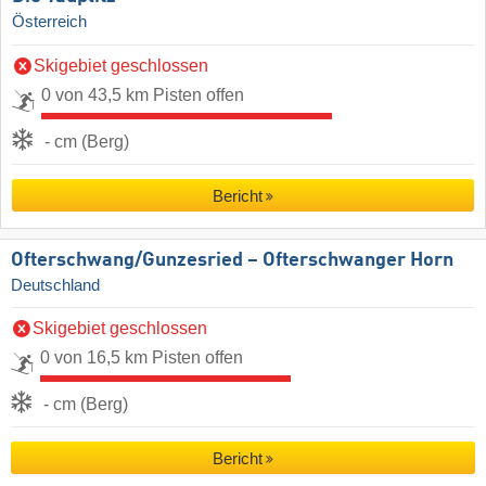
Österreich
Skigebiet geschlossen
0 von 43,5 km Pisten offen
- cm (Berg)
Bericht
Ofterschwang/​Gunzesried – Ofterschwanger Horn
Deutschland
Skigebiet geschlossen
0 von 16,5 km Pisten offen
- cm (Berg)
Bericht