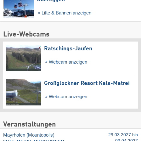
Lifte & Bahnen anzeigen
Live-Webcams
Ratschings-Jaufen
Webcam anzeigen
Großglockner Resort Kals-Matrei
Webcam anzeigen
Veranstaltungen
Mayrhofen (Mountopolis)
29.03.2027 bis
03.04.2027