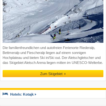
Die familienfreundlichen und autofreien Ferienorte Riederalp,
Bettmeralp und Fiescheralp liegen auf einem sonnigen
Hochplateau und bieten Ski in/Ski out. Der Aletschgletscher und
das Skigebiet Aletsch Arena liegen mitten im UNESCO-Welterbe.
Zum Skigebiet
Hotels: Kotajk