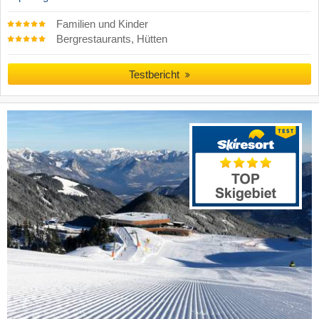
Familien und Kinder
Bergrestaurants, Hütten
Testbericht