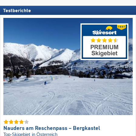
Testberichte
Nauders am Reschenpass – Bergkastel
Top-Skigebiet
in Österreich