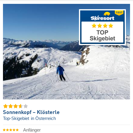
Sonnenkopf – Klösterle
Top-Skigebiet
in Österreich
Anfänger