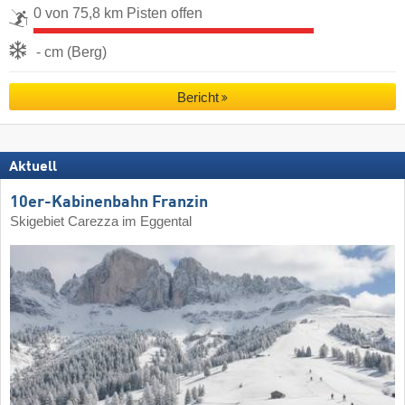
0 von 75,8 km Pisten offen
- cm (Berg)
Bericht
Aktuell
10er-Kabinenbahn Franzin
Skigebiet Carezza im Eggental