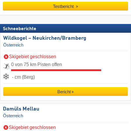
Testbericht
Schneeberichte
Wildkogel – Neukirchen/​Bramberg
Österreich
Skigebiet geschlossen
0 von 75 km Pisten offen
- cm (Berg)
Bericht
Damüls Mellau
Österreich
Skigebiet geschlossen