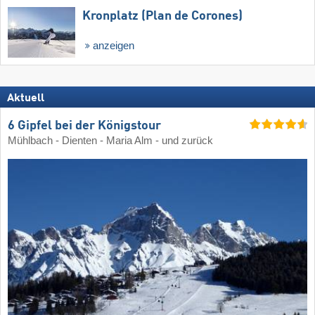
Kronplatz (Plan de Corones)
anzeigen
Aktuell
6 Gipfel bei der Königstour
Mühlbach - Dienten - Maria Alm - und zurück