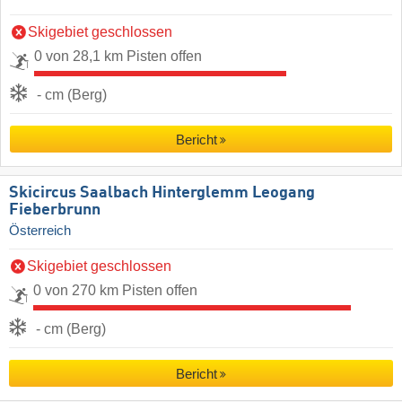
Skigebiet geschlossen
0 von 28,1 km Pisten offen
- cm (Berg)
Bericht
Skicircus Saalbach Hinterglemm Leogang
Fieberbrunn
Österreich
Skigebiet geschlossen
0 von 270 km Pisten offen
- cm (Berg)
Bericht