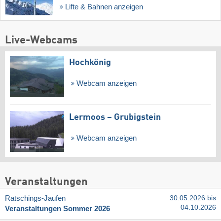
Lifte & Bahnen anzeigen
Live-Webcams
Hochkönig
Webcam anzeigen
Lermoos – Grubigstein
Webcam anzeigen
Veranstaltungen
Ratschings-Jaufen
30.05.2026 bis
04.10.2026
Veranstaltungen Sommer 2026