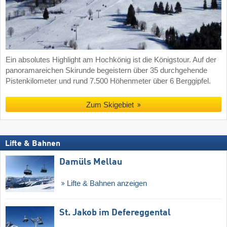
Ein absolutes Highlight am Hochkönig ist die Königstour. Auf der
panoramareichen Skirunde begeistern über 35 durchgehende
Pistenkilometer und rund 7.500 Höhenmeter über 6 Berggipfel.
Zum Skigebiet
Lifte & Bahnen
Damüls Mellau
Lifte & Bahnen anzeigen
St. Jakob im Defereggental