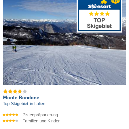
Monte Bondone
Top-Skigebiet
in Italien
Pistenpräparierung
Familien und Kinder