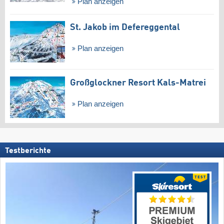
Plan anzeigen
St. Jakob im Defereggental
Plan anzeigen
Großglockner Resort Kals-Matrei
Plan anzeigen
Testberichte