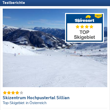
Testberichte
Skizentrum Hochpustertal Sillian
Top-Skigebiet
in Österreich