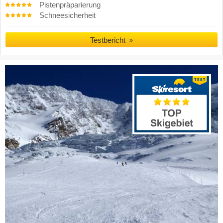
Pistenpräparierung
Schneesicherheit
Testbericht