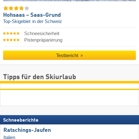
Hohsaas – Saas-Grund
Top-Skigebiet
in der Schweiz
Schneesicherheit
Pistenpräparierung
Testbericht
Tipps für den Skiurlaub
Schneeberichte
Ratschings-Jaufen
Italien