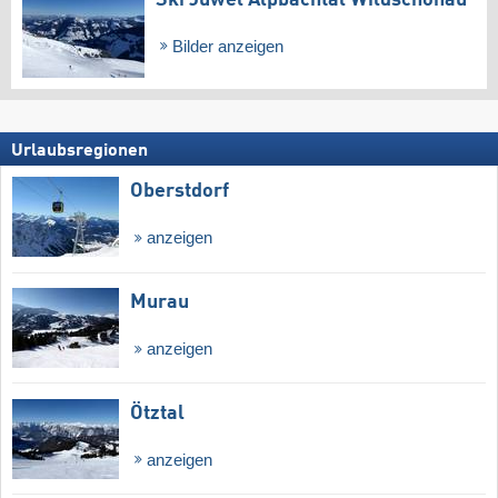
Bilder anzeigen
Urlaubsregionen
Oberstdorf
anzeigen
Murau
anzeigen
Ötztal
anzeigen