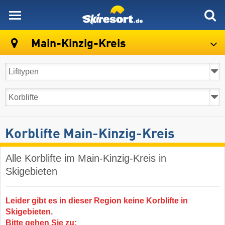
skiresort
Main-Kinzig-Kreis
Korblifte Main-Kinzig-Kreis
Alle Korblifte im Main-Kinzig-Kreis in
Skigebieten
Leider gibt es in dieser Region keine Korblifte in
Skigebieten.
Bitte gehen Sie zu: