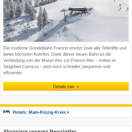
Die moderne Gondelbahn Franzin ersetzt zwei alte Tellerlifte und
bietet höchsten Komfort. Dank dieser neuen Bahn ist die
Verbindung von der Moser Alm zur Franzin Alm – mitten im
Skigebiet Carezza – jetzt noch schneller, bequemer und
effizienter.
Details hier
Hotels: Main-Kinzig-Kreis
Abonniere unseren Newsletter