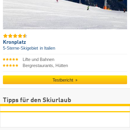
Kronplatz
5-Sterne-Skigebiet
in Italien
Lifte und Bahnen
Bergrestaurants, Hütten
Testbericht
Tipps für den Skiurlaub