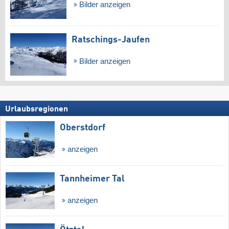
Bilder anzeigen
Ratschings-Jaufen
Bilder anzeigen
Urlaubsregionen
Oberstdorf
anzeigen
Tannheimer Tal
anzeigen