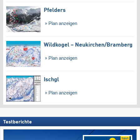
Pfelders
Plan anzeigen
Wildkogel – Neukirchen/​Bramberg
Plan anzeigen
Ischgl
Plan anzeigen
Testberichte