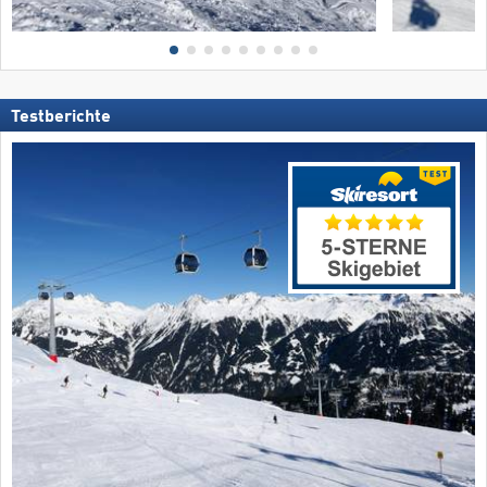
Testberichte