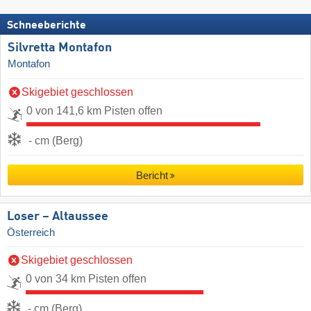
Schneeberichte
Silvretta Montafon
Montafon
Skigebiet geschlossen
0 von 141,6 km Pisten offen
- cm (Berg)
Bericht
Loser – Altaussee
Österreich
Skigebiet geschlossen
0 von 34 km Pisten offen
- cm (Berg)