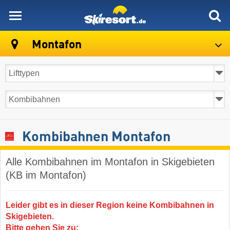
skiresort
Montafon
Kombibahnen Montafon
Alle Kombibahnen im Montafon in Skigebieten
(KB im Montafon)
Leider gibt es in dieser Region keine Kombibahnen in
Skigebieten.
Bitte gehen Sie zu: