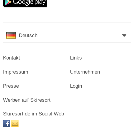
play
Deutsch
Kontakt
Links
Impressum
Unternehmen
Presse
Login
Werben auf Skiresort
Skiresort.de im Social Web
facebook
newsletter