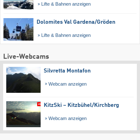
Lifte & Bahnen anzeigen
Dolomites Val Gardena/​Gröden
Lifte & Bahnen anzeigen
Live-Webcams
Silvretta Montafon
Webcam anzeigen
KitzSki – Kitzbühel/​Kirchberg
Webcam anzeigen