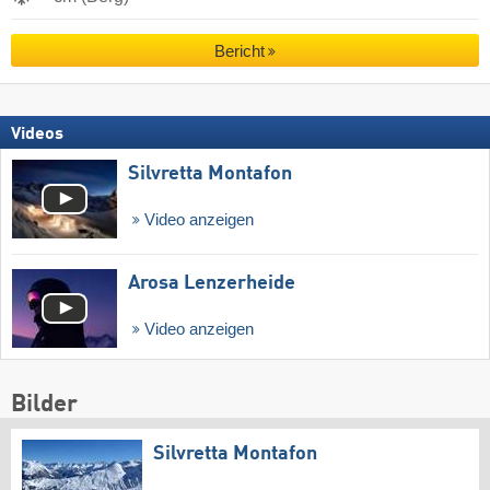
Bericht
Videos
Silvretta Montafon
Video anzeigen
Arosa Lenzerheide
Video anzeigen
Bilder
Silvretta Montafon