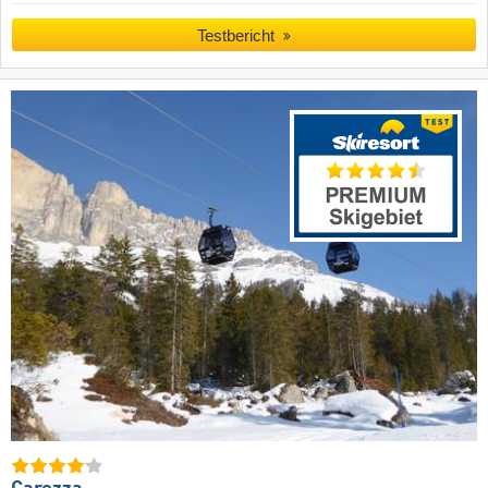
Testbericht