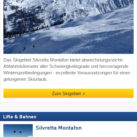
Das Skigebiet Silvretta Montafon bietet abwechslungsreiche
Abfahrtskilometer aller Schwierigkeitsgrade und hervorragende
Wintersportbedingungen - exzellente Voraussetzungen für einen
gelungenen Skiurlaub.
Zum Skigebiet
Lifte & Bahnen
Silvretta Montafon