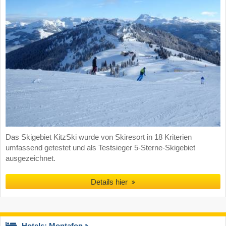
Das Skigebiet KitzSki wurde von Skiresort in 18 Kriterien
umfassend getestet und als Testsieger 5-Sterne-Skigebiet
ausgezeichnet.
Details hier