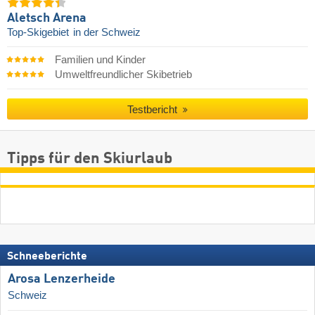
Aletsch Arena
Top-Skigebiet
in der Schweiz
Familien und Kinder
Umweltfreundlicher Skibetrieb
Testbericht
Tipps für den Skiurlaub
Schneeberichte
Arosa Lenzerheide
Schweiz