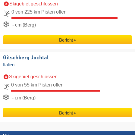
Skigebiet geschlossen
0 von 225 km Pisten offen
- cm (Berg)
Bericht
Gitschberg Jochtal
Italien
Skigebiet geschlossen
0 von 55 km Pisten offen
- cm (Berg)
Bericht