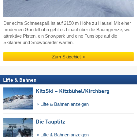
Der echte Schneespaß ist auf 2150 m Höhe zu Hause! Mit einer
modernen Gondelbahn geht es hinauf über die Baumgrenze, wo
attraktive Pisten, ein Snowpark und eine Funslope auf die
Skifahrer und Snowboarder warten.
Zum Skigebiet
Lifte & Bahnen
KitzSki – Kitzbühel/​Kirchberg
Lifte & Bahnen anzeigen
Die Tauplitz
Lifte & Bahnen anzeigen