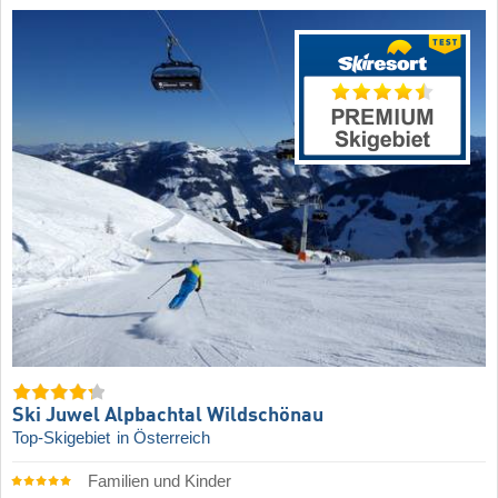
Ski Juwel Alpbachtal Wildschönau
Top-Skigebiet
in Österreich
Familien und Kinder