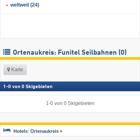
weltweit
(24)
Ortenaukreis: Funitel Seilbahnen (0)
Karte
1
-
0
von
0
Skigebieten
1
-
0
von
0
Skigebieten
Hotels: Ortenaukreis