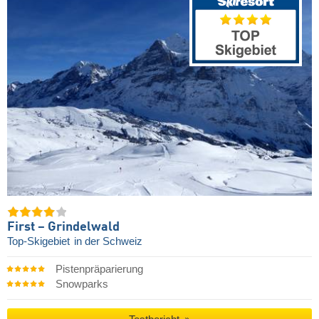
First – Grindelwald
Top-Skigebiet
in der Schweiz
Pistenpräparierung
Snowparks