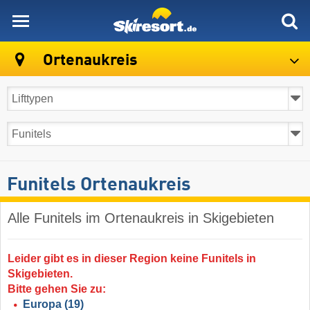
skiresort
Ortenaukreis
Funitels Ortenaukreis
Alle Funitels im Ortenaukreis in Skigebieten
Leider gibt es in dieser Region keine Funitels in
Skigebieten.
Bitte gehen Sie zu:
Europa
(19)