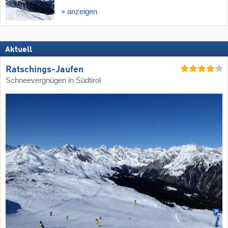
anzeigen
Aktuell
Ratschings-Jaufen
Schneevergnügen in Südtirol