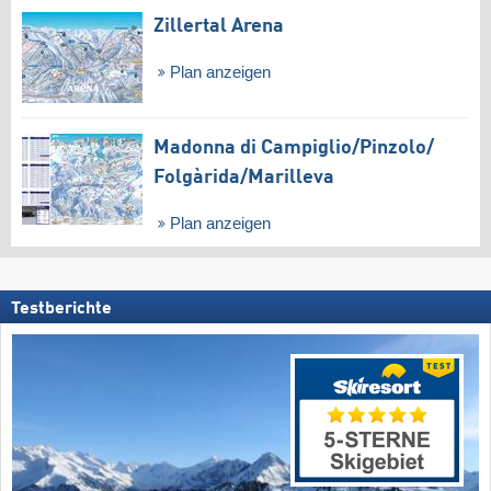
Zillertal Arena
Plan anzeigen
Madonna di Campiglio/​Pinzolo/​
Folgàrida/​Marilleva
Plan anzeigen
Testberichte