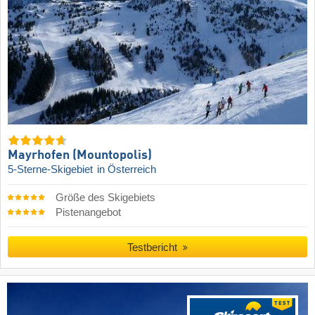
Mayrhofen (Mountopolis)
5-Sterne-Skigebiet
in Österreich
Größe des Skigebiets
Pistenangebot
Testbericht