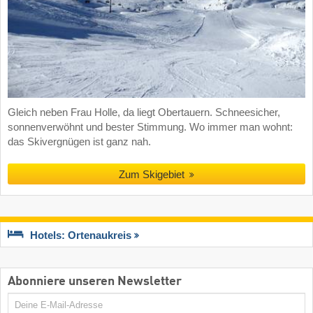
Gleich neben Frau Holle, da liegt Obertauern. Schneesicher,
sonnenverwöhnt und bester Stimmung. Wo immer man wohnt:
das Skivergnügen ist ganz nah.
Zum Skigebiet
Hotels: Ortenaukreis
Abonniere unseren Newsletter
E-