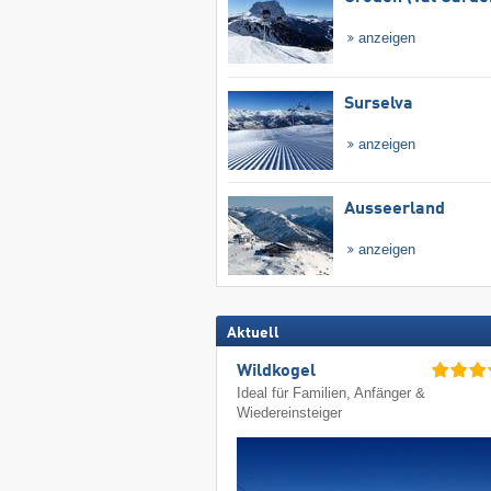
anzeigen
Surselva
anzeigen
Ausseerland
anzeigen
Aktuell
Wildkogel
Ideal für Familien, Anfänger &
Wiedereinsteiger