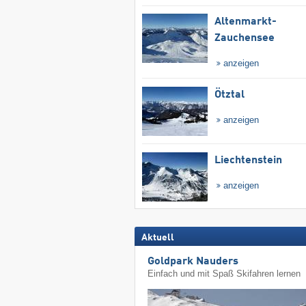
Altenmarkt-
Zauchensee
anzeigen
Ötztal
anzeigen
Liechtenstein
anzeigen
Aktuell
Goldpark Nauders
Einfach und mit Spaß Skifahren lernen