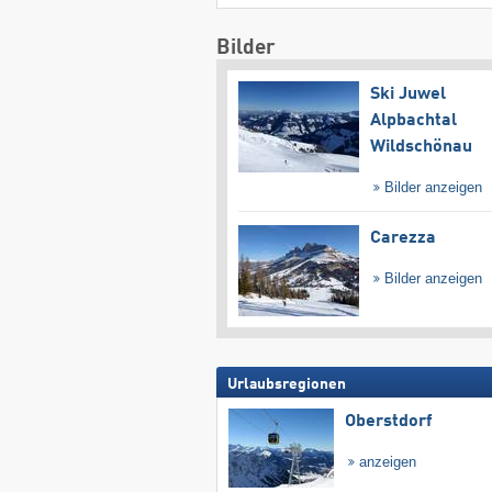
Bilder
Ski Juwel
Alpbachtal
Wildschönau
Bilder anzeigen
Carezza
Bilder anzeigen
Urlaubsregionen
Oberstdorf
anzeigen