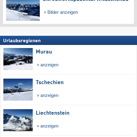
Bilder anzeigen
Urlaubsregionen
Murau
anzeigen
Tschechien
anzeigen
Liechtenstein
anzeigen