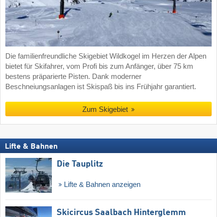
Die familienfreundliche Skigebiet Wildkogel im Herzen der Alpen
bietet für Skifahrer, vom Profi bis zum Anfänger, über 75 km
bestens präparierte Pisten. Dank moderner
Beschneiungsanlagen ist Skispaß bis ins Frühjahr garantiert.
Zum Skigebiet
Lifte & Bahnen
Die Tauplitz
Lifte & Bahnen anzeigen
Skicircus Saalbach Hinterglemm