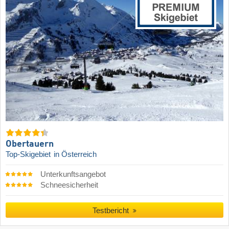
Obertauern
Top-Skigebiet
in Österreich
Unterkunftsangebot
Schneesicherheit
Testbericht