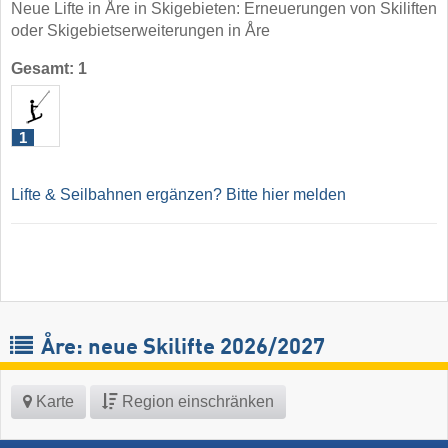
Neue Lifte in Åre in Skigebieten: Erneuerungen von Skiliften
oder Skigebietserweiterungen in Åre
Gesamt: 1
1
Lifte & Seilbahnen ergänzen? Bitte hier melden
Åre: neue Skilifte 2026/2027
Karte
Region einschränken