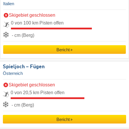
Italien
Skigebiet geschlossen
0 von 100 km Pisten offen
- cm (Berg)
Bericht
Spieljoch – Fügen
Österreich
Skigebiet geschlossen
0 von 20,5 km Pisten offen
- cm (Berg)
Bericht