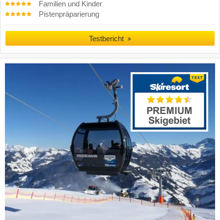
Familien und Kinder
Pistenpräparierung
Testbericht