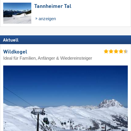
Tannheimer Tal
anzeigen
Aktuell
Wildkogel
Ideal für Familien, Anfänger & Wiedereinsteiger