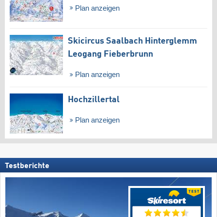
Plan anzeigen
Skicircus Saalbach Hinterglemm
Leogang Fieberbrunn
Plan anzeigen
Hochzillertal
Plan anzeigen
Testberichte