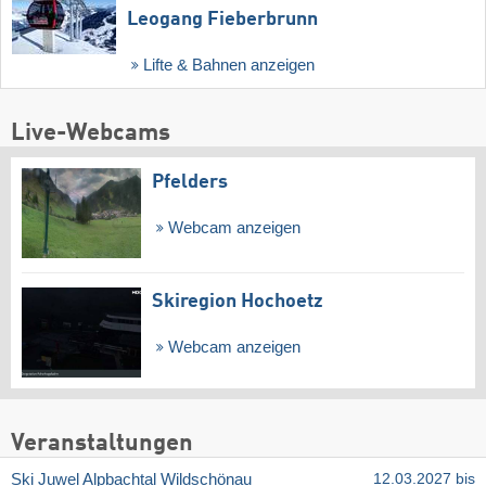
Leogang Fieberbrunn
Lifte & Bahnen anzeigen
Live-Webcams
Pfelders
Webcam anzeigen
Skiregion Hochoetz
Webcam anzeigen
Veranstaltungen
Ski Juwel Alpbachtal Wildschönau
12.03.2027 bis