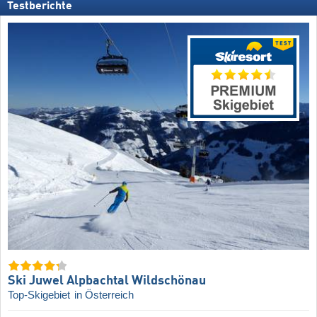
Testberichte
Ski Juwel Alpbachtal Wildschönau
Top-Skigebiet
in Österreich