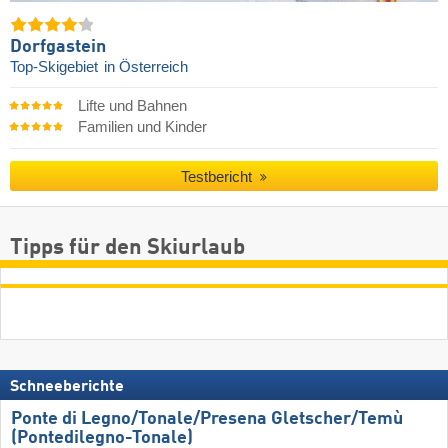
Dorfgastein
Top-Skigebiet
in Österreich
Lifte und Bahnen
Familien und Kinder
Testbericht
Tipps für den Skiurlaub
Schneeberichte
Ponte di Legno/​Tonale/​Presena Gletscher/​Temù
(Pontedilegno-Tonale)