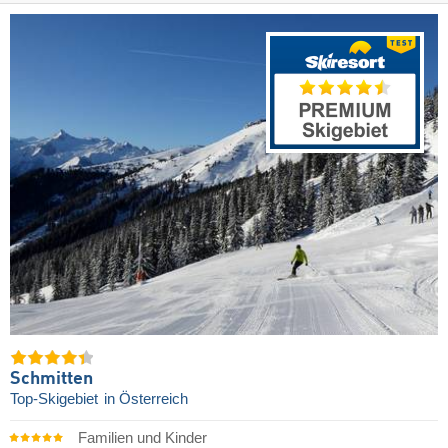
Schmitten
Top-Skigebiet
in Österreich
Familien und Kinder