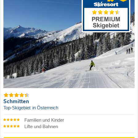
Schmitten
Top-Skigebiet
in Österreich
Familien und Kinder
Lifte und Bahnen