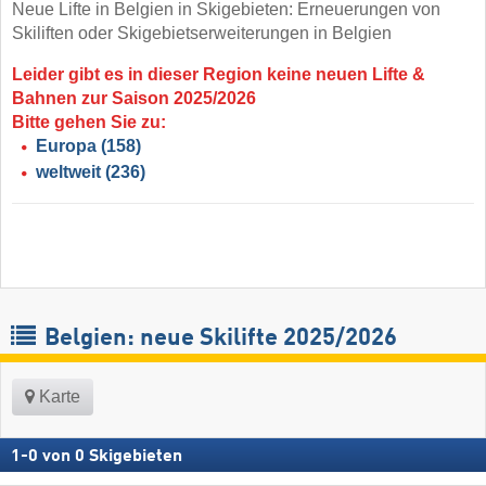
Neue Lifte in Belgien in Skigebieten: Erneuerungen von
Skiliften oder Skigebietserweiterungen in Belgien
Leider gibt es in dieser Region keine neuen Lifte &
Bahnen zur Saison 2025/2026
Bitte gehen Sie zu:
Europa
(158)
weltweit
(236)
Belgien: neue Skilifte 2025/2026
Karte
1
-
0
von
0
Skigebieten