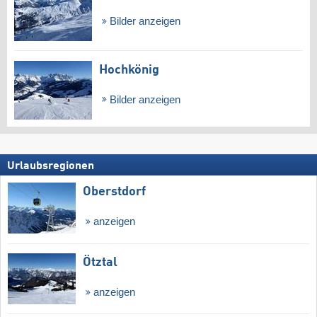
Bilder anzeigen
Hochkönig
Bilder anzeigen
Urlaubsregionen
Oberstdorf
anzeigen
Ötztal
anzeigen