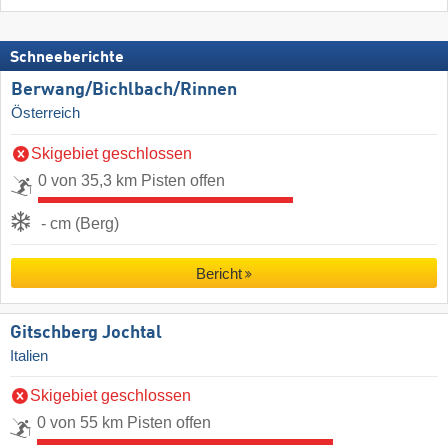
Schneeberichte
Berwang/​Bichlbach/​Rinnen
Österreich
Skigebiet geschlossen
0 von 35,3 km Pisten offen
- cm (Berg)
Bericht
Gitschberg Jochtal
Italien
Skigebiet geschlossen
0 von 55 km Pisten offen