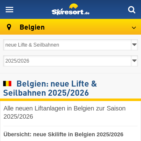
skiresort
Belgien
Belgien: neue Lifte &
Seilbahnen 2025/2026
Alle neuen Liftanlagen in Belgien zur Saison
2025/2026
Übersicht: neue Skilifte in Belgien 2025/2026