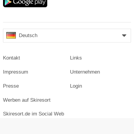
play
Deutsch
Kontakt
Links
Impressum
Unternehmen
Presse
Login
Werben auf Skiresort
Skiresort.de im Social Web
facebook
newsletter