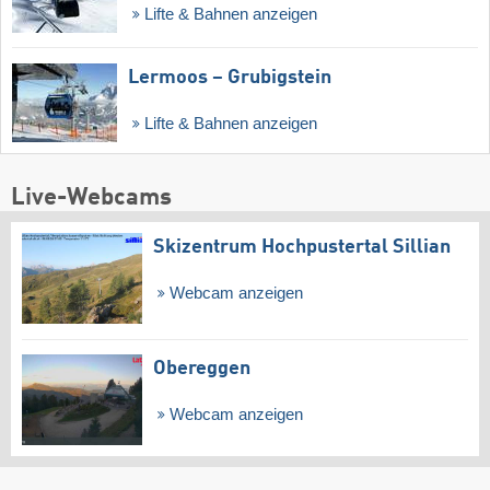
Lifte & Bahnen anzeigen
Lermoos – Grubigstein
Lifte & Bahnen anzeigen
Live-Webcams
Skizentrum Hochpustertal Sillian
Webcam anzeigen
Obereggen
Webcam anzeigen