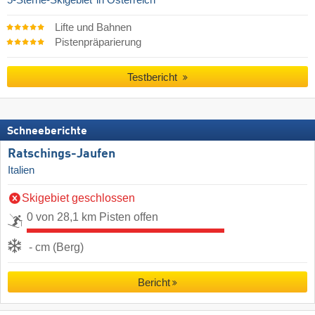
Lifte und Bahnen
Pistenpräparierung
Testbericht
Schneeberichte
Ratschings-Jaufen
Italien
Skigebiet geschlossen
0 von 28,1 km Pisten offen
- cm (Berg)
Bericht