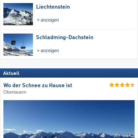
Liechtenstein
anzeigen
Schladming-Dachstein
anzeigen
Aktuell
Wo der Schnee zu Hause ist
Obertauern