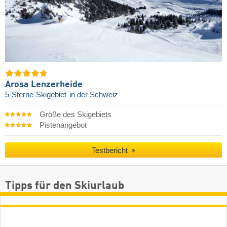
Arosa Lenzerheide
5-Sterne-Skigebiet
in der Schweiz
Größe des Skigebiets
Pistenangebot
Testbericht
Tipps für den Skiurlaub