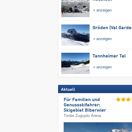
anzeigen
Gröden (Val Garde
anzeigen
Tannheimer Tal
anzeigen
Aktuell
Für Familien und
Genussskifahrer:
Skigebiet Biberwier
Tiroler Zugspitz Arena