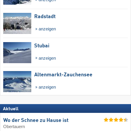
Radstadt
anzeigen
Stubai
anzeigen
Altenmarkt-Zauchensee
anzeigen
Aktuell
Wo der Schnee zu Hause ist
Obertauern