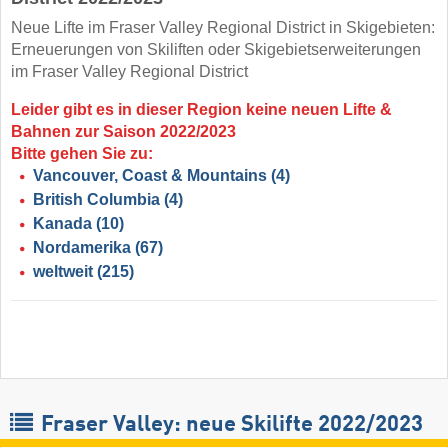
Neue Lifte im Fraser Valley Regional District in Skigebieten:
Erneuerungen von Skiliften oder Skigebietserweiterungen
im Fraser Valley Regional District
Leider gibt es in dieser Region keine neuen Lifte &
Bahnen zur Saison 2022/2023
Bitte gehen Sie zu:
Vancouver, Coast & Mountains
(4)
British Columbia
(4)
Kanada
(10)
Nordamerika
(67)
weltweit
(215)
Fraser Valley: neue Skilifte 2022/2023