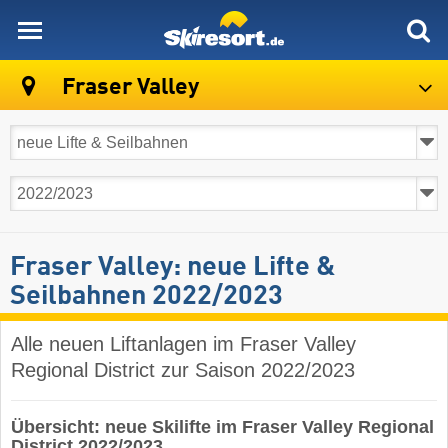
skiresort
Fraser Valley
Fraser Valley: neue Lifte &
Seilbahnen 2022/2023
Alle neuen Liftanlagen im Fraser Valley
Regional District zur Saison 2022/2023
Übersicht: neue Skilifte im Fraser Valley Regional
District 2022/2023