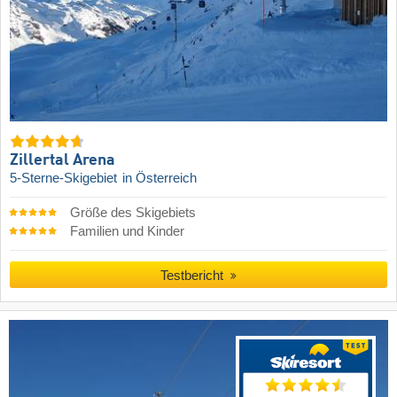
Zillertal Arena
5-Sterne-Skigebiet
in Österreich
Größe des Skigebiets
Familien und Kinder
Testbericht