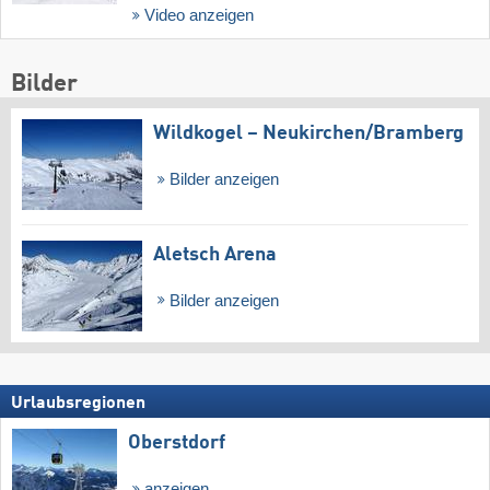
Video anzeigen
Bilder
Wildkogel – Neukirchen/​Bramberg
Bilder anzeigen
Aletsch Arena
Bilder anzeigen
Urlaubsregionen
Oberstdorf
anzeigen