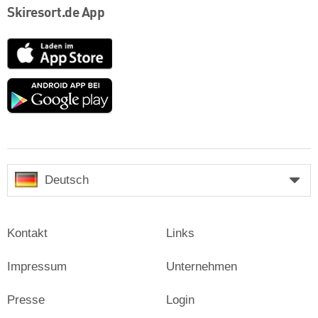
Skiresort.de App
App
Store
Google
play
Deutsch
Kontakt
Links
Impressum
Unternehmen
Presse
Login