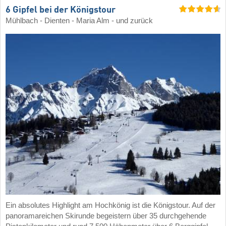
6 Gipfel bei der Königstour
Mühlbach - Dienten - Maria Alm - und zurück
Ein absolutes Highlight am Hochkönig ist die Königstour. Auf der
panoramareichen Skirunde begeistern über 35 durchgehende