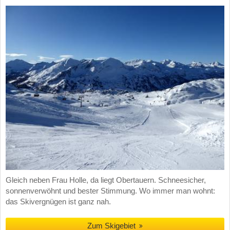
Gleich neben Frau Holle, da liegt Obertauern. Schneesicher,
sonnenverwöhnt und bester Stimmung. Wo immer man wohnt:
das Skivergnügen ist ganz nah.
Zum Skigebiet