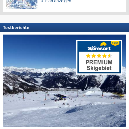
Plan anzeigen
Testberichte