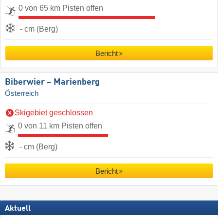
0 von 65 km Pisten offen
- cm (Berg)
Bericht
Biberwier – Marienberg
Österreich
Skigebiet geschlossen
0 von 11 km Pisten offen
- cm (Berg)
Bericht
Aktuell