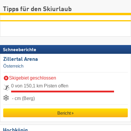
Tipps für den Skiurlaub
Schneeberichte
Zillertal Arena
Österreich
Skigebiet geschlossen
0 von 150,1 km Pisten offen
- cm (Berg)
Bericht
Hochkönig