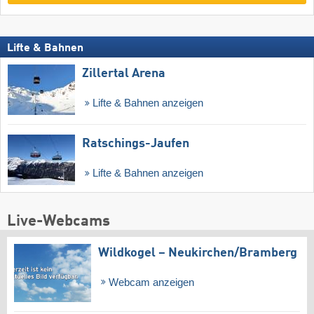
Lifte & Bahnen
Zillertal Arena
Lifte & Bahnen anzeigen
Ratschings-Jaufen
Lifte & Bahnen anzeigen
Live-Webcams
Wildkogel – Neukirchen/​Bramberg
Webcam anzeigen