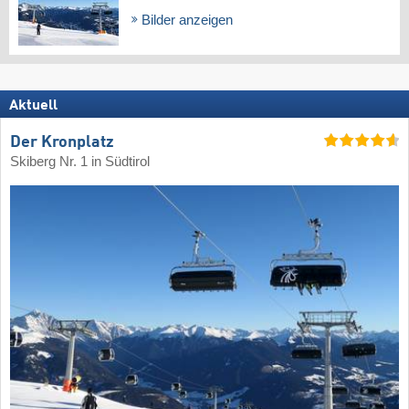
Bilder anzeigen
Aktuell
Der Kronplatz
Skiberg Nr. 1 in Südtirol