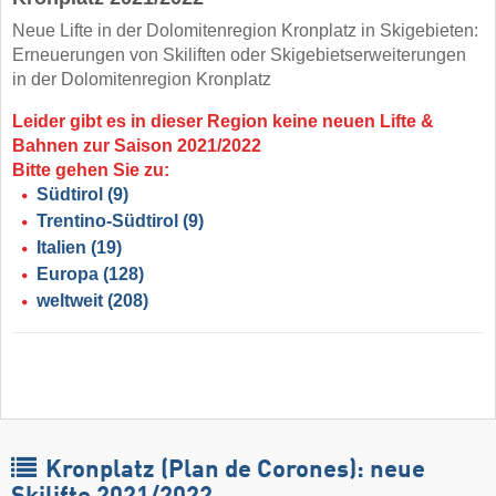
Neue Lifte in der Dolomitenregion Kronplatz in Skigebieten:
Erneuerungen von Skiliften oder Skigebietserweiterungen
in der Dolomitenregion Kronplatz
Leider gibt es in dieser Region keine neuen Lifte &
Bahnen zur Saison 2021/2022
Bitte gehen Sie zu:
Südtirol
(9)
Trentino-Südtirol
(9)
Italien
(19)
Europa
(128)
weltweit
(208)
Kronplatz (Plan de Corones): neue