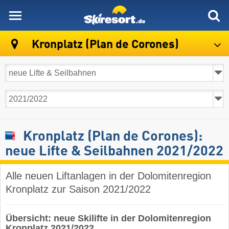
skiresort
Kronplatz (Plan de Corones)
Kronplatz (Plan de Corones):
neue Lifte & Seilbahnen 2021/2022
Alle neuen Liftanlagen in der Dolomitenregion
Kronplatz zur Saison 2021/2022
Übersicht: neue Skilifte in der Dolomitenregion
Kronplatz 2021/2022