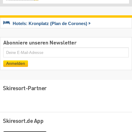
Hotels: Kronplatz (Plan de Corones)
Abonniere unseren Newsletter
E-
Mail
Anmelden
Skiresort-Partner
Skiresort.de App