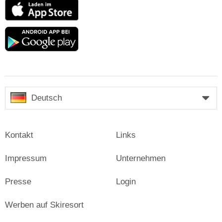
App
Store
Google
play
Deutsch
Kontakt
Links
Impressum
Unternehmen
Presse
Login
Werben auf Skiresort