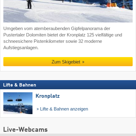
Umgeben vom atemberaubenden Gipfelpanorama der
Pustertaler Dolomiten bietet der Kronplatz 125 vielfältige und
schneesichere Pistenkilometer sowie 32 moderne
Aufstiegsanlagen.
Zum Skigebiet
Lifte & Bahnen
Kronplatz
Lifte & Bahnen anzeigen
Live-Webcams