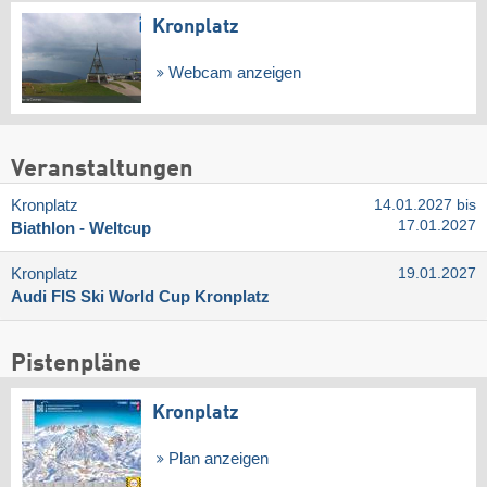
Kronplatz
Webcam anzeigen
Veranstaltungen
Kronplatz
14.01.2027 bis
17.01.2027
Biathlon - Weltcup
Kronplatz
19.01.2027
Audi FIS Ski World Cup Kronplatz
Pistenpläne
Kronplatz
Plan anzeigen