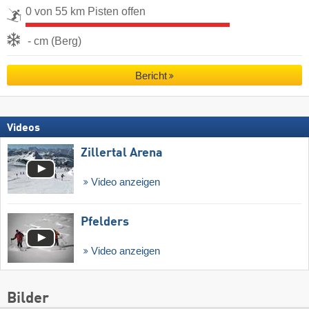
0 von 55 km Pisten offen
- cm (Berg)
Bericht
Videos
Zillertal Arena
Video anzeigen
Pfelders
Video anzeigen
Bilder