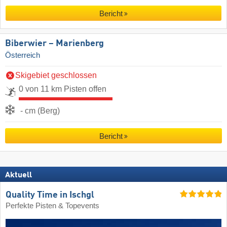
Bericht
Biberwier – Marienberg
Österreich
Skigebiet geschlossen
0 von 11 km Pisten offen
- cm (Berg)
Bericht
Aktuell
Quality Time in Ischgl
Perfekte Pisten & Topevents