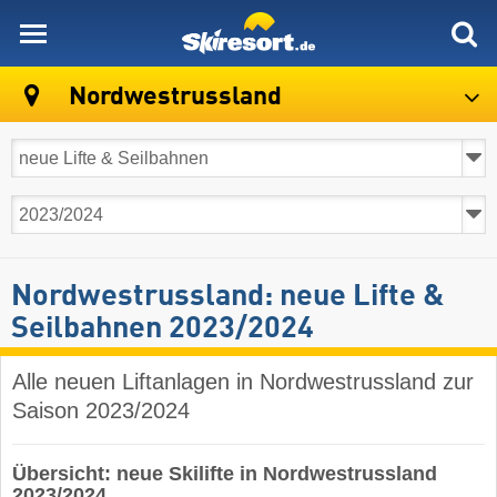
skiresort
Nordwestrussland
Nordwestrussland: neue Lifte &
Seilbahnen 2023/2024
Alle neuen Liftanlagen in Nordwestrussland zur
Saison 2023/2024
Übersicht: neue Skilifte in Nordwestrussland
2023/2024