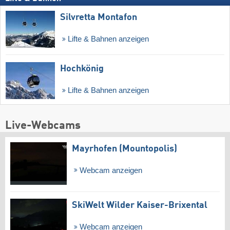
Silvretta Montafon
Lifte & Bahnen anzeigen
Hochkönig
Lifte & Bahnen anzeigen
Live-Webcams
Mayrhofen (Mountopolis)
Webcam anzeigen
SkiWelt Wilder Kaiser-Brixental
Webcam anzeigen