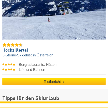
Hochzillertal
5-Sterne-Skigebiet
in Österreich
Bergrestaurants, Hütten
Lifte und Bahnen
Testbericht
Tipps für den Skiurlaub