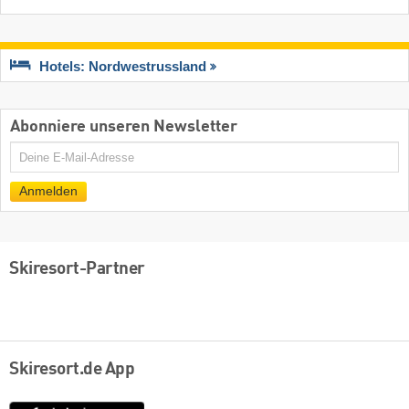
Hotels: Nordwestrussland
Abonniere unseren Newsletter
E-
Mail
Anmelden
Skiresort-Partner
Skiresort.de App