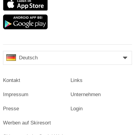
App
Store
Google
play
Deutsch
Kontakt
Links
Impressum
Unternehmen
Presse
Login
Werben auf Skiresort