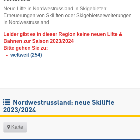
Neue Lifte in Nordwestrussland in Skigebieten:
Erneuerungen von Skiliften oder Skigebietserweiterungen
in Nordwestrussland
Leider gibt es in dieser Region keine neuen Lifte &
Bahnen zur Saison 2023/2024
Bitte gehen Sie zu:
weltweit
(254)
Nordwestrussland: neue Skilifte
2023/2024
Karte