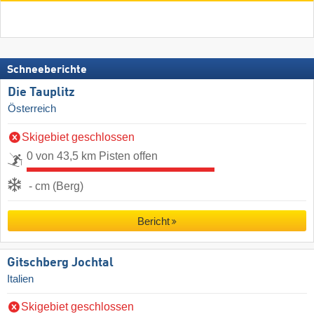
Schneeberichte
Die Tauplitz
Österreich
Skigebiet geschlossen
0 von 43,5 km Pisten offen
- cm (Berg)
Bericht
Gitschberg Jochtal
Italien
Skigebiet geschlossen