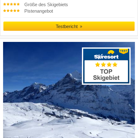
Größe des Skigebiets
Pistenangebot
Testbericht