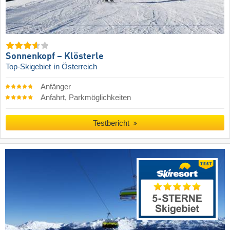
Sonnenkopf – Klösterle
Top-Skigebiet
in Österreich
Anfänger
Anfahrt, Parkmöglichkeiten
Testbericht