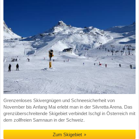
Grenzenloses Skivergnügen und Schneesicherheit von
November bis Anfang Mai erlebt man in der Silvretta Arena. Das
grenzüberschreitende Skigebiet verbindet Ischgl in Österreich mit
dem zollfreien Samnaun in der Schweiz.
Zum Skigebiet