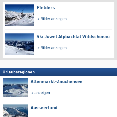
Pfelders
Bilder anzeigen
Ski Juwel Alpbachtal Wildschönau
Bilder anzeigen
Urlaubsregionen
Altenmarkt-Zauchensee
anzeigen
Ausseerland