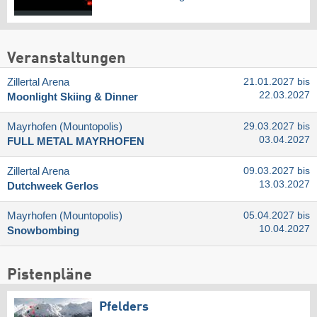
Veranstaltungen
Zillertal Arena
21.01.2027 bis
22.03.2027
Moonlight Skiing & Dinner
Mayrhofen (Mountopolis)
29.03.2027 bis
03.04.2027
FULL METAL MAYRHOFEN
Zillertal Arena
09.03.2027 bis
13.03.2027
Dutchweek Gerlos
Mayrhofen (Mountopolis)
05.04.2027 bis
10.04.2027
Snowbombing
Pistenpläne
Pfelders