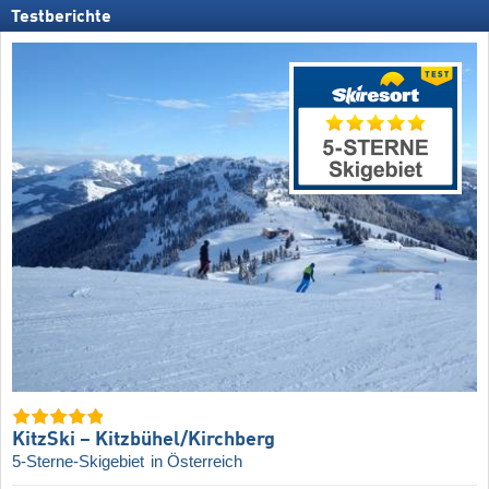
Testberichte
KitzSki – Kitzbühel/​Kirchberg
5-Sterne-Skigebiet
in Österreich