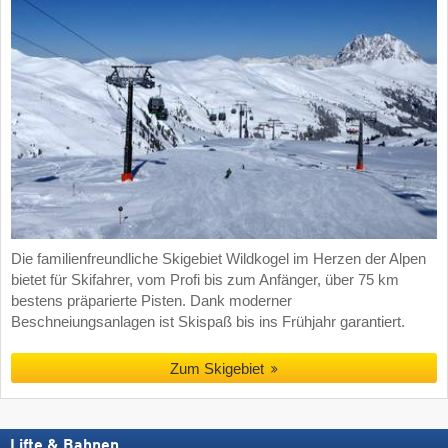
Die familienfreundliche Skigebiet Wildkogel im Herzen der Alpen
bietet für Skifahrer, vom Profi bis zum Anfänger, über 75 km
bestens präparierte Pisten. Dank moderner
Beschneiungsanlagen ist Skispaß bis ins Frühjahr garantiert.
Zum Skigebiet
Lifte & Bahnen