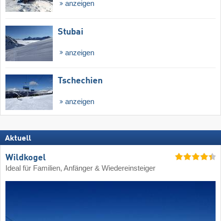
anzeigen
Stubai
anzeigen
Tschechien
anzeigen
Aktuell
Wildkogel
Ideal für Familien, Anfänger & Wiedereinsteiger