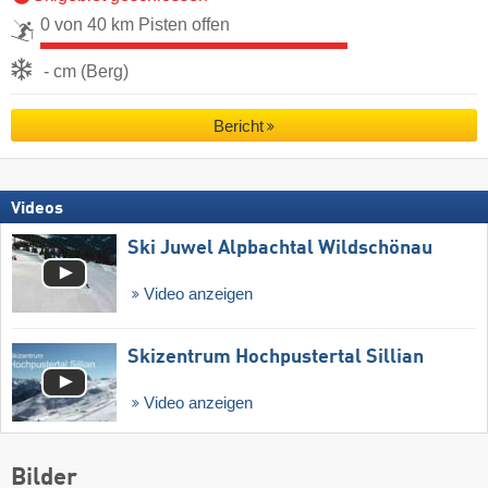
0 von 40 km Pisten offen
- cm (Berg)
Bericht
Videos
Ski Juwel Alpbachtal Wildschönau
Video anzeigen
Skizentrum Hochpustertal Sillian
Video anzeigen
Bilder