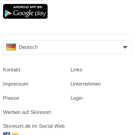
Google
play
Deutsch
Kontakt
Links
Impressum
Unternehmen
Presse
Login
Werben auf Skiresort
Skiresort.de im Social Web