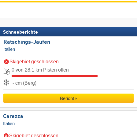
Schneeberichte
Ratschings-Jaufen
Italien
Skigebiet geschlossen
0 von 28,1 km Pisten offen
- cm (Berg)
Bericht
Carezza
Italien
Skigebiet geschlossen