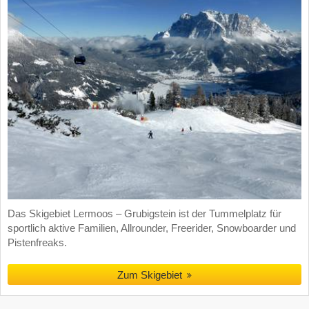
Das Skigebiet Lermoos – Grubigstein ist der Tummelplatz für
sportlich aktive Familien, Allrounder, Freerider, Snowboarder und
Pistenfreaks.
Zum Skigebiet