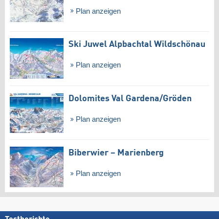
Plan anzeigen
Ski Juwel Alpbachtal Wildschönau
Plan anzeigen
Dolomites Val Gardena/​Gröden
Plan anzeigen
Biberwier – Marienberg
Plan anzeigen