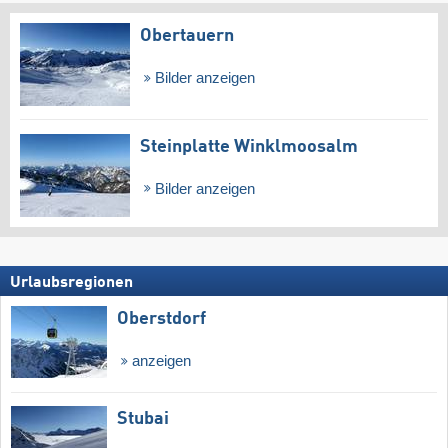
Obertauern
Bilder anzeigen
Steinplatte Winklmoosalm
Bilder anzeigen
Urlaubsregionen
Oberstdorf
anzeigen
Stubai