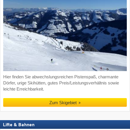
Hier finden Sie abwechslungsreichen Pistenspaß, charmante
Dörfer, urige Skihütten, gutes Preis/Leistungsverhältnis sowie
leichte Erreichbarkeit.
Zum Skigebiet
Lifte & Bahnen