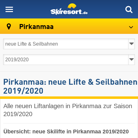
skiresort
Pirkanmaa
Pirkanmaa: neue Lifte & Seilbahnen
2019/2020
Alle neuen Liftanlagen in Pirkanmaa zur Saison
2019/2020
Übersicht: neue Skilifte in Pirkanmaa 2019/2020