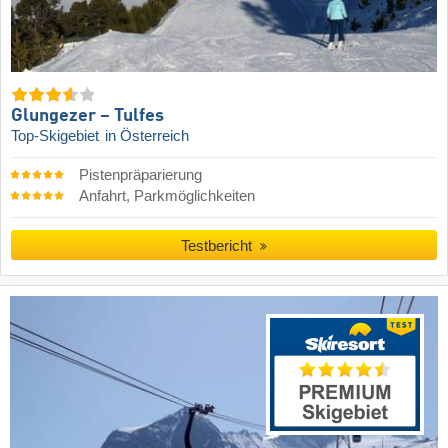
Glungezer – Tulfes
Top-Skigebiet
in Österreich
Pistenpräparierung
Anfahrt, Parkmöglichkeiten
Testbericht