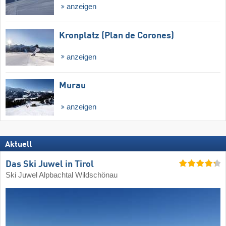
anzeigen
Kronplatz (Plan de Corones)
anzeigen
Murau
anzeigen
Aktuell
Das Ski Juwel in Tirol
Ski Juwel Alpbachtal Wildschönau