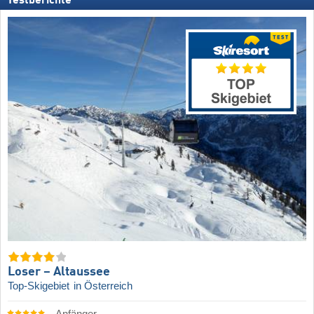
Testberichte
Loser – Altaussee
Top-Skigebiet
in Österreich
Anfänger