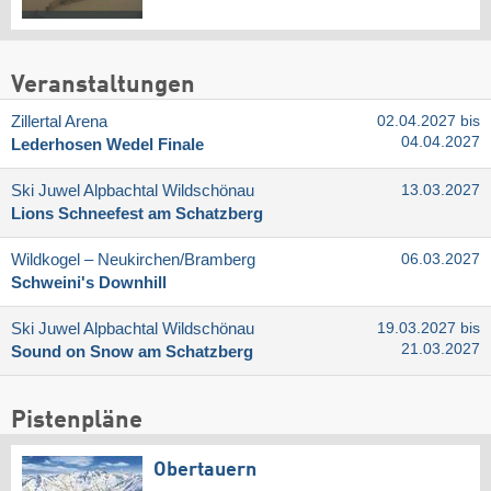
Veranstaltungen
Zillertal Arena
02.04.2027 bis
04.04.2027
Lederhosen Wedel Finale
Ski Juwel Alpbachtal Wildschönau
13.03.2027
Lions Schneefest am Schatzberg
Wildkogel – Neukirchen/​Bramberg
06.03.2027
Schweini's Downhill
Ski Juwel Alpbachtal Wildschönau
19.03.2027 bis
21.03.2027
Sound on Snow am Schatzberg
Pistenpläne
Obertauern