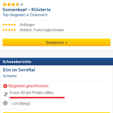
Sonnenkopf – Klösterle
Top-Skigebiet
in Österreich
Anfänger
Anfahrt, Parkmöglichkeiten
Testbericht
Schneeberichte
Elm im Sernftal
Schweiz
Skigebiet geschlossen
0 von 40 km Pisten offen
- cm (Berg)