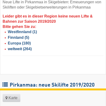
Neue Lifte in Pirkanmaa in Skigebieten: Erneuerungen von
Skiliften oder Skigebietserweiterungen in Pirkanmaa
Leider gibt es in dieser Region keine neuen Lifte &
Bahnen zur Saison 2019/2020
Bitte gehen Sie zu:
Westfinnland
(1)
Finnland
(5)
Europa
(180)
weltweit
(264)
Pirkanmaa: neue Skilifte 2019/2020
Karte