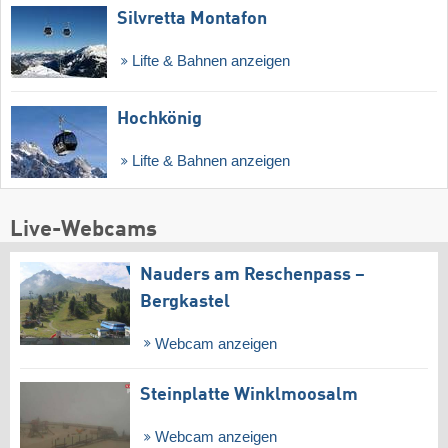
Silvretta Montafon
Lifte & Bahnen anzeigen
Hochkönig
Lifte & Bahnen anzeigen
Live-Webcams
Nauders am Reschenpass –
Bergkastel
Webcam anzeigen
Steinplatte Winklmoosalm
Webcam anzeigen