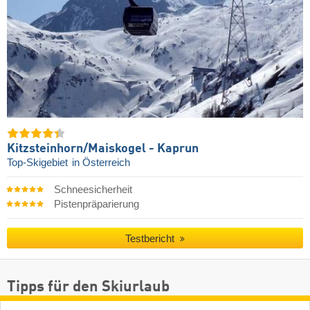
Kitzsteinhorn/​Maiskogel - Kaprun
Top-Skigebiet
in Österreich
Schneesicherheit
Pistenpräparierung
Testbericht
Tipps für den Skiurlaub