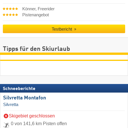
Könner, Freerider
Pistenangebot
Testbericht
Tipps für den Skiurlaub
Schneeberichte
Silvretta Montafon
Silvretta
Skigebiet geschlossen
0 von 141,6 km Pisten offen