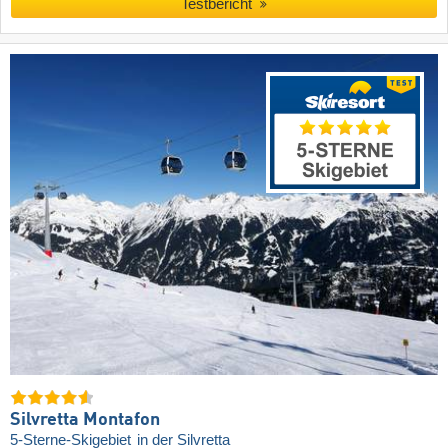
Testbericht
Silvretta Montafon
5-Sterne-Skigebiet
in der Silvretta