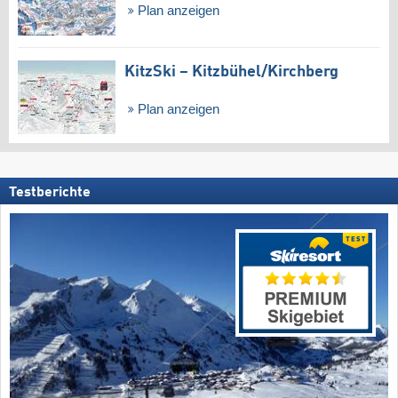
Plan anzeigen
KitzSki – Kitzbühel/​Kirchberg
Plan anzeigen
Testberichte