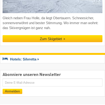
Gleich neben Frau Holle, da liegt Obertauern. Schneesicher,
sonnenverwöhnt und bester Stimmung. Wo immer man wohnt:
das Skivergnügen ist ganz nah.
Zum Skigebiet
Hotels: Silvretta
Abonniere unseren Newsletter
E-
Mail
Anmelden