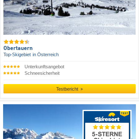
Obertauern
Top-Skigebiet
in Österreich
Unterkunftsangebot
Schneesicherheit
Testbericht