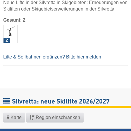
Neue Lifte in der Silvretta in Skigebieten: Erneuerungen von
Skiliften oder Skigebietserweiterungen in der Silvretta
Gesamt: 2
2
Lifte & Seilbahnen ergänzen? Bitte hier melden
Silvretta: neue Skilifte 2026/2027
Karte
Region einschränken