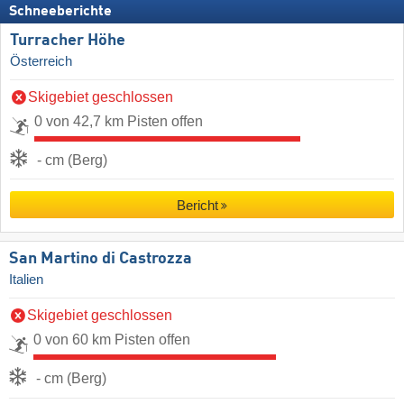
Schneeberichte
Turracher Höhe
Österreich
Skigebiet geschlossen
0 von 42,7 km Pisten offen
- cm (Berg)
Bericht
San Martino di Castrozza
Italien
Skigebiet geschlossen
0 von 60 km Pisten offen
- cm (Berg)