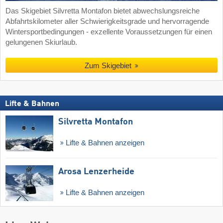
Das Skigebiet Silvretta Montafon bietet abwechslungsreiche
Abfahrtskilometer aller Schwierigkeitsgrade und hervorragende
Wintersportbedingungen - exzellente Voraussetzungen für einen
gelungenen Skiurlaub.
Zum Skigebiet
Lifte & Bahnen
Silvretta Montafon
Lifte & Bahnen anzeigen
Arosa Lenzerheide
Lifte & Bahnen anzeigen