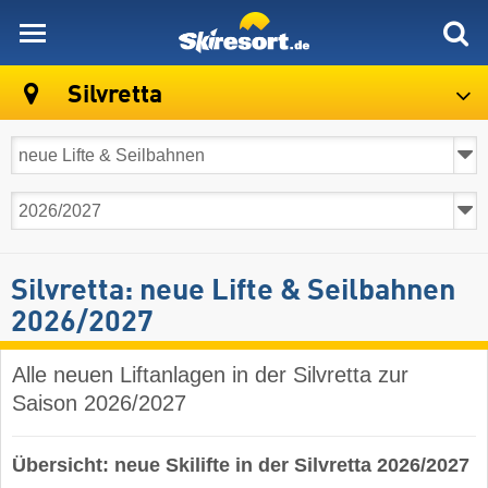
skiresort
Silvretta
Silvretta: neue Lifte & Seilbahnen
2026/2027
Alle neuen Liftanlagen in der Silvretta zur
Saison 2026/2027
Übersicht: neue Skilifte in der Silvretta 2026/2027