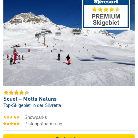
Scuol – Motta Naluns
Top-Skigebiet
in der Silvretta
Snowparks
Pistenpräparierung