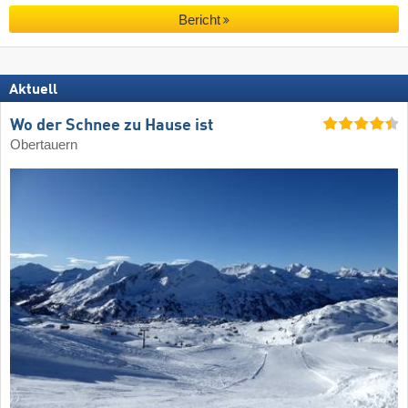
Bericht
Aktuell
Wo der Schnee zu Hause ist
Obertauern