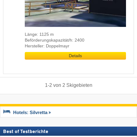
Länge: 1125 m
Beförderungskapazität/h: 2400
Hersteller: Doppelmayr
Details
1
-
2
von
2
Skigebieten
Hotels: Silvretta
Best of Testberichte