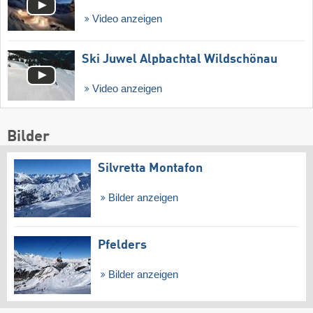
Video anzeigen
Ski Juwel Alpbachtal Wildschönau
Video anzeigen
Bilder
Silvretta Montafon
Bilder anzeigen
Pfelders
Bilder anzeigen