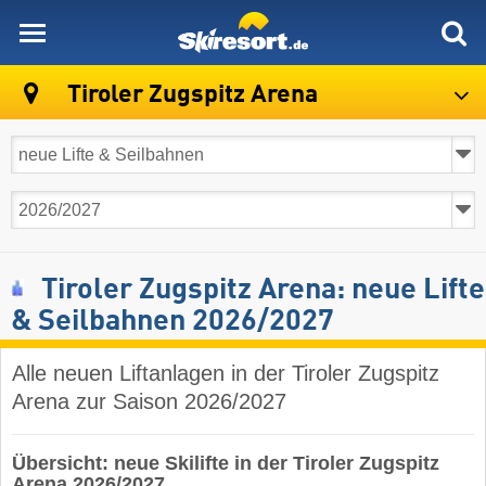
skiresort
Tiroler Zugspitz Arena
Tiroler Zugspitz Arena: neue Lifte
& Seilbahnen 2026/2027
Alle neuen Liftanlagen in der Tiroler Zugspitz
Arena zur Saison 2026/2027
Übersicht: neue Skilifte in der Tiroler Zugspitz
Arena 2026/2027