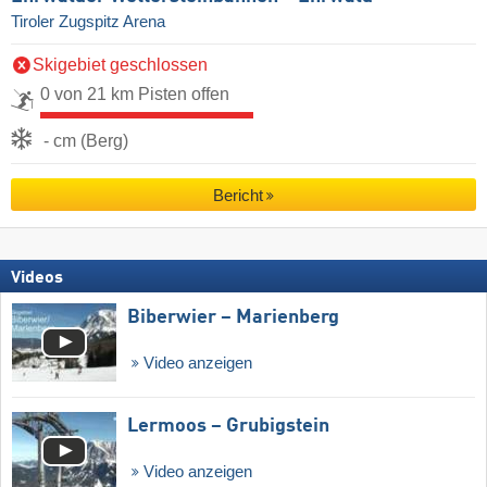
Tiroler Zugspitz Arena
Skigebiet geschlossen
0 von 21 km Pisten offen
- cm (Berg)
Bericht
Videos
Biberwier – Marienberg
Video anzeigen
Lermoos – Grubigstein
Video anzeigen