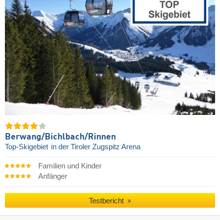
Berwang/​Bichlbach/​Rinnen
Top-Skigebiet
in der Tiroler Zugspitz Arena
Familien und Kinder
Anfänger
Testbericht