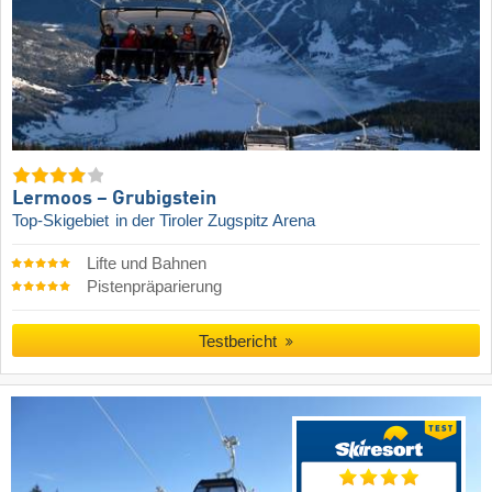
Lermoos – Grubigstein
Top-Skigebiet
in der Tiroler Zugspitz Arena
Lifte und Bahnen
Pistenpräparierung
Testbericht