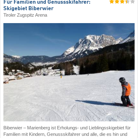
Für Familien und Genussskifahrer:
Skigebiet Biberwier
Tiroler Zugspitz Arena
Biberwier – Marienberg ist Erholungs- und Lieblingsskigebiet für
Familien mit Kindern, Genussskifahrer und alle, die es hin und