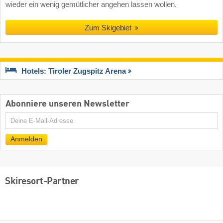
wieder ein wenig gemütlicher angehen lassen wollen.
Zum Skigebiet
Hotels: Tiroler Zugspitz Arena
Abonniere unseren Newsletter
E-
Mail
Anmelden
Skiresort-Partner