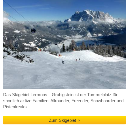
Das Skigebiet Lermoos – Grubigstein ist der Tummelplatz für
sportlich aktive Familien, Allrounder, Freerider, Snowboarder und
Pistenfreaks.
Zum Skigebiet