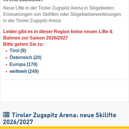
Neue Lifte in der Tiroler Zugspitz Arena in Skigebieten:
Erneuerungen von Skiliften oder Skigebietserweiterungen
in der Tiroler Zugspitz Arena
Leider gibt es in dieser Region keine neuen Lifte &
Bahnen zur Saison 2026/2027
Bitte gehen Sie zu:
Tirol
(9)
Österreich
(20)
Europa
(178)
weltweit
(249)
Tiroler Zugspitz Arena: neue Skilifte
2026/2027