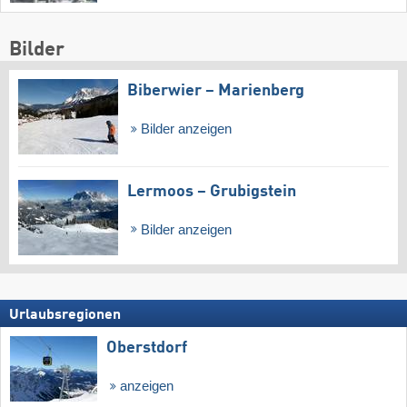
Bilder
Biberwier – Marienberg
Bilder anzeigen
Lermoos – Grubigstein
Bilder anzeigen
Urlaubsregionen
Oberstdorf
anzeigen