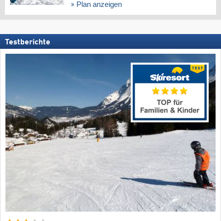
Plan anzeigen
Testberichte