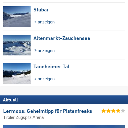
Stubai
anzeigen
Altenmarkt-Zauchensee
anzeigen
Tannheimer Tal
anzeigen
Aktuell
Lermoos: Geheimtipp für Pistenfreaks
Tiroler Zugspitz Arena