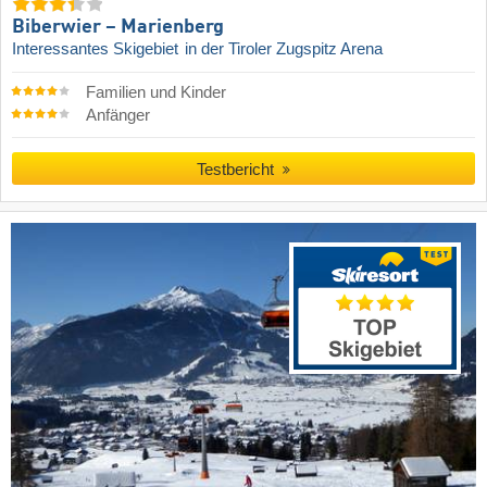
Biberwier – Marienberg
Interessantes Skigebiet
in der Tiroler Zugspitz Arena
Familien und Kinder
Anfänger
Testbericht