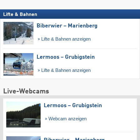
Lifte & Bahnen
Biberwier – Marienberg
Lifte & Bahnen anzeigen
Lermoos – Grubigstein
Lifte & Bahnen anzeigen
Live-Webcams
Lermoos – Grubigstein
Webcam anzeigen