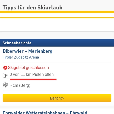
Tipps für den Skiurlaub
Schneeberichte
Biberwier – Marienberg
Tiroler Zugspitz Arena
Skigebiet geschlossen
0 von 11 km Pisten offen
- cm (Berg)
Bericht
Ehrwalder Wettersteinbahnen – Ehrwald