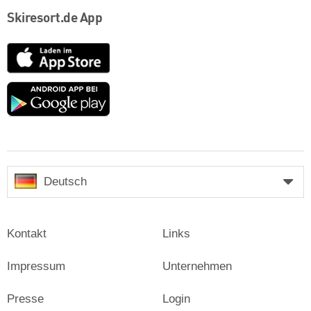
Skiresort.de App
App
Store
Google
play
Deutsch
Kontakt
Links
Impressum
Unternehmen
Presse
Login