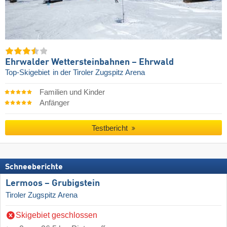
Ehrwalder Wettersteinbahnen – Ehrwald
Top-Skigebiet
in der Tiroler Zugspitz Arena
Familien und Kinder
Anfänger
Testbericht
Schneeberichte
Lermoos – Grubigstein
Tiroler Zugspitz Arena
Skigebiet geschlossen