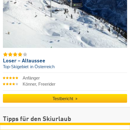
Loser – Altaussee
Top-Skigebiet
in Österreich
Anfänger
Könner, Freerider
Testbericht
Tipps für den Skiurlaub