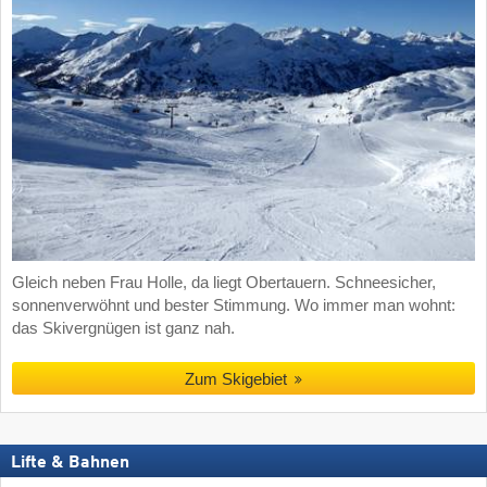
Gleich neben Frau Holle, da liegt Obertauern. Schneesicher,
sonnenverwöhnt und bester Stimmung. Wo immer man wohnt:
das Skivergnügen ist ganz nah.
Zum Skigebiet
Lifte & Bahnen