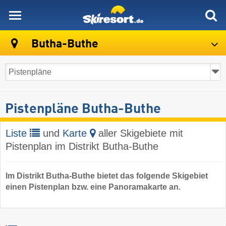
skiresort
Butha-Buthe
Pistenpläne Butha-Buthe
Liste
und
Karte
aller Skigebiete mit
Pistenplan im Distrikt Butha-Buthe
Im Distrikt Butha-Buthe bietet das folgende Skigebiet
einen Pistenplan bzw. eine Panoramakarte an.