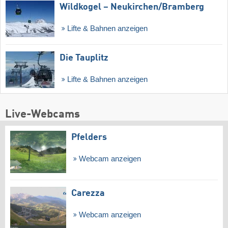
Wildkogel – Neukirchen/​Bramberg
Lifte & Bahnen anzeigen
Die Tauplitz
Lifte & Bahnen anzeigen
Live-Webcams
Pfelders
Webcam anzeigen
Carezza
Webcam anzeigen