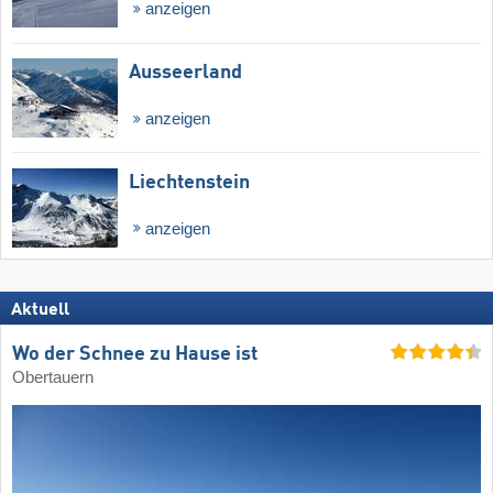
anzeigen
Ausseerland
anzeigen
Liechtenstein
anzeigen
Aktuell
Wo der Schnee zu Hause ist
Obertauern