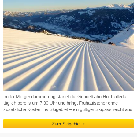
In der Morgendämmerung startet die Gondelbahn Hochzillertal
täglich bereits um 7.30 Uhr und bringt Frühaufsteher ohne
zusätzliche Kosten ins Skigebiet – ein gültiger Skipass reicht aus.
Zum Skigebiet