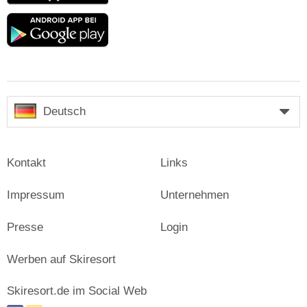
Google
play
Deutsch
Kontakt
Links
Impressum
Unternehmen
Presse
Login
Werben auf Skiresort
Skiresort.de im Social Web