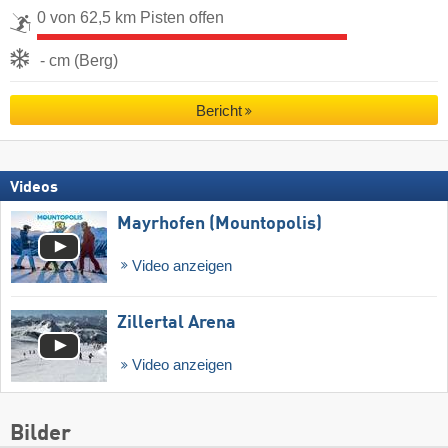
0 von 62,5 km Pisten offen
- cm (Berg)
Bericht
Videos
Mayrhofen (Mountopolis)
Video anzeigen
Zillertal Arena
Video anzeigen
Bilder