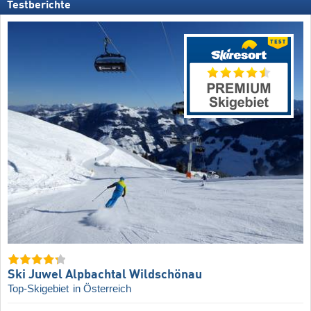
Testberichte
Ski Juwel Alpbachtal Wildschönau
Top-Skigebiet
in Österreich