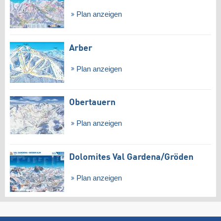
Plan anzeigen
Arber
Plan anzeigen
Obertauern
Plan anzeigen
Dolomites Val Gardena/​Gröden
Plan anzeigen