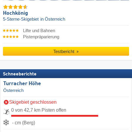
Hochkönig
5-Sterne-Skigebiet
in Österreich
Lifte und Bahnen
Pistenpräparierung
Testbericht
Schneeberichte
Turracher Höhe
Österreich
Skigebiet geschlossen
0 von 42,7 km Pisten offen
- cm (Berg)