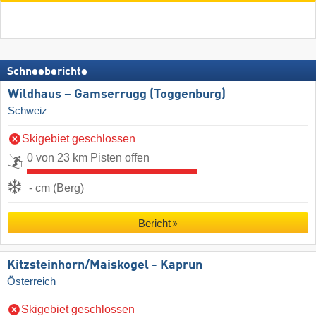
Schneeberichte
Wildhaus – Gamserrugg (Toggenburg)
Schweiz
Skigebiet geschlossen
0 von 23 km Pisten offen
- cm (Berg)
Bericht
Kitzsteinhorn/​Maiskogel - Kaprun
Österreich
Skigebiet geschlossen