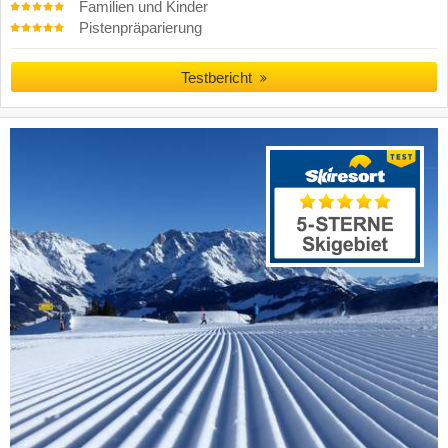
Familien und Kinder
Pistenpräparierung
Testbericht