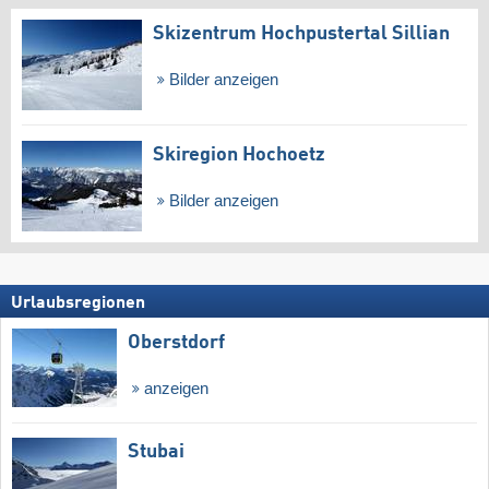
Skizentrum Hochpustertal Sillian
Bilder anzeigen
Skiregion Hochoetz
Bilder anzeigen
Urlaubsregionen
Oberstdorf
anzeigen
Stubai