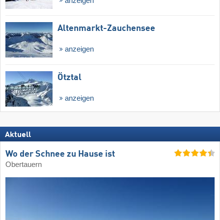
anzeigen
Altenmarkt-Zauchensee
anzeigen
Ötztal
anzeigen
Aktuell
Wo der Schnee zu Hause ist
Obertauern