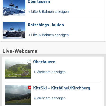
Obertauern
Lifte & Bahnen anzeigen
Ratschings-Jaufen
Lifte & Bahnen anzeigen
Live-Webcams
Obertauern
Webcam anzeigen
KitzSki – Kitzbühel/​Kirchberg
Webcam anzeigen