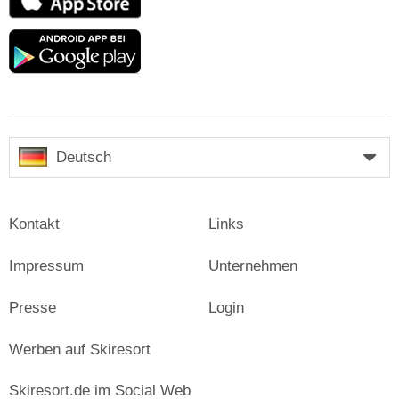
Store
Google
play
Deutsch
Kontakt
Links
Impressum
Unternehmen
Presse
Login
Werben auf Skiresort
Skiresort.de im Social Web