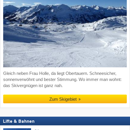
Gleich neben Frau Holle, da liegt Obertauern. Schneesicher,
sonnenverwöhnt und bester Stimmung. Wo immer man wohnt:
das Skivergnügen ist ganz nah.
Zum Skigebiet
Lifte & Bahnen