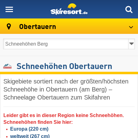
skiresort
Obertauern
Schneehöhen Obertauern
Skigebiete sortiert nach der größten/höchsten
Schneehöhe in Obertauern (am Berg) –
Schneelage Obertauern zum Skifahren
Leider gibt es in dieser Region keine Schneehöhen.
Schneehöhen finden Sie hier:
Europa
(220 cm)
weltweit
(267 cm)