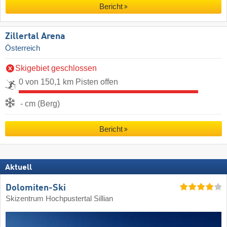
Bericht
Zillertal Arena
Österreich
Skigebiet geschlossen
0 von 150,1 km Pisten offen
- cm (Berg)
Bericht
Aktuell
Dolomiten-Ski
Skizentrum Hochpustertal Sillian