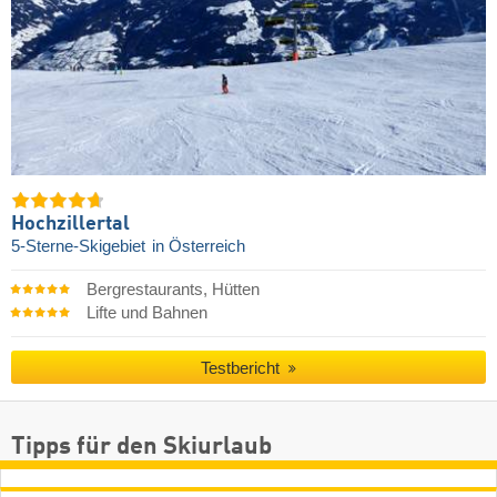
Hochzillertal
5-Sterne-Skigebiet
in Österreich
Bergrestaurants, Hütten
Lifte und Bahnen
Testbericht
Tipps für den Skiurlaub