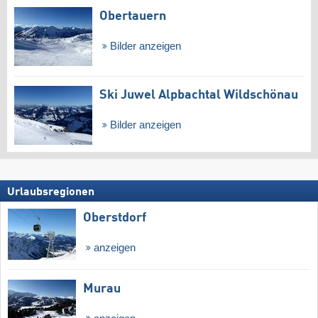
Obertauern
Bilder anzeigen
Ski Juwel Alpbachtal Wildschönau
Bilder anzeigen
Urlaubsregionen
Oberstdorf
anzeigen
Murau