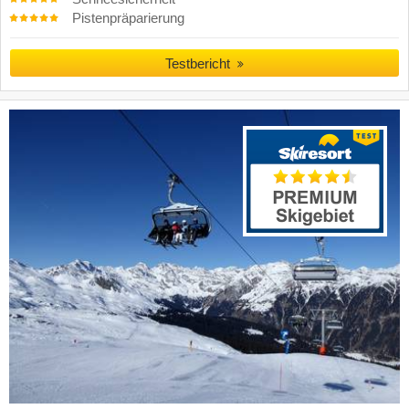
Pistenpräparierung
Testbericht