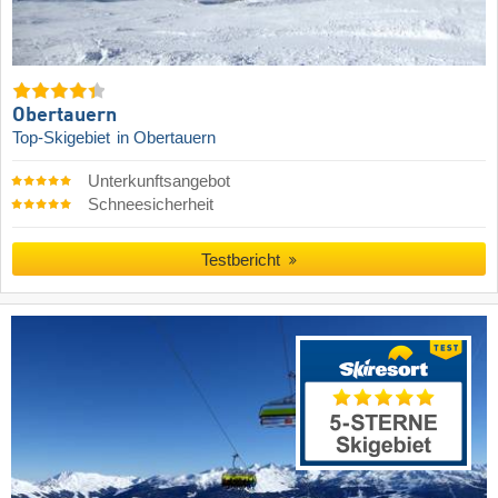
Obertauern
Top-Skigebiet
in Obertauern
Unterkunftsangebot
Schneesicherheit
Testbericht