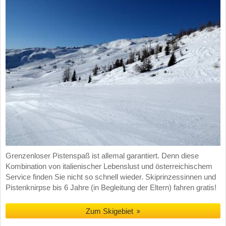
Grenzenloser Pistenspaß ist allemal garantiert. Denn diese
Kombination von italienischer Lebenslust und österreichischem
Service finden Sie nicht so schnell wieder. Skiprinzessinnen und
Pistenknirpse bis 6 Jahre (in Begleitung der Eltern) fahren gratis!
Zum Skigebiet