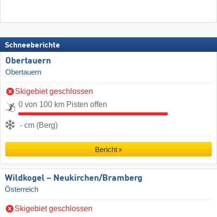
Schneeberichte
Obertauern
Obertauern
Skigebiet geschlossen
0 von 100 km Pisten offen
- cm (Berg)
Bericht
Wildkogel – Neukirchen/​Bramberg
Österreich
Skigebiet geschlossen