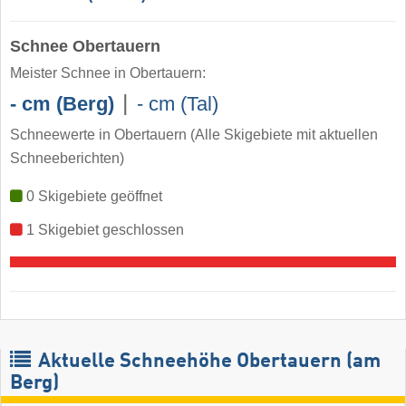
Schnee Obertauern
Meister Schnee in Obertauern:
|
- cm (Berg)
- cm (Tal)
Schneewerte in Obertauern
(Alle Skigebiete mit aktuellen
Schneeberichten)
0 Skigebiete geöffnet
1 Skigebiet geschlossen
Aktuelle Schneehöhe Obertauern (am
Berg)