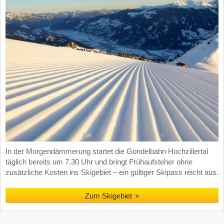
In der Morgendämmerung startet die Gondelbahn Hochzillertal
täglich bereits um 7.30 Uhr und bringt Frühaufsteher ohne
zusätzliche Kosten ins Skigebiet – ein gültiger Skipass reicht aus.
Zum Skigebiet