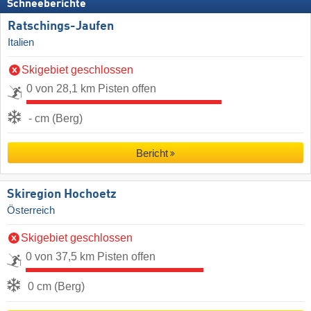
Schneeberichte
Ratschings-Jaufen
Italien
Skigebiet geschlossen
0 von 28,1 km Pisten offen
- cm (Berg)
Bericht
Skiregion Hochoetz
Österreich
Skigebiet geschlossen
0 von 37,5 km Pisten offen
0 cm (Berg)