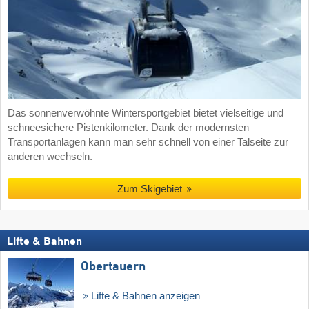
Das sonnenverwöhnte Wintersportgebiet bietet vielseitige und
schneesichere Pistenkilometer. Dank der modernsten
Transportanlagen kann man sehr schnell von einer Talseite zur
anderen wechseln.
Zum Skigebiet
Lifte & Bahnen
Obertauern
Lifte & Bahnen anzeigen