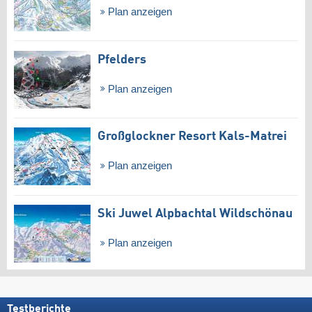
Plan anzeigen
Pfelders
Plan anzeigen
Großglockner Resort Kals-Matrei
Plan anzeigen
Ski Juwel Alpbachtal Wildschönau
Plan anzeigen
Testberichte