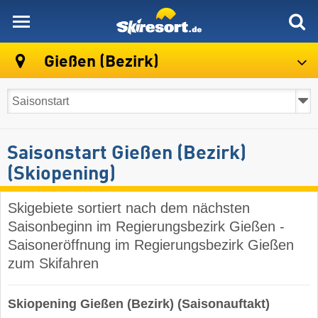
skiresort
Gießen (Bezirk)
Saisonstart Gießen (Bezirk)
(Skiopening)
Skigebiete sortiert nach dem nächsten
Saisonbeginn im Regierungsbezirk Gießen -
Saisoneröffnung im Regierungsbezirk Gießen
zum Skifahren
Skiopening Gießen (Bezirk) (Saisonauftakt)