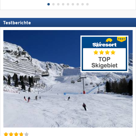
Testberichte