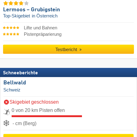
Lermoos – Grubigstein
Top-Skigebiet
in Österreich
Lifte und Bahnen
Pistenpräparierung
Testbericht
Schneeberichte
Bellwald
Schweiz
Skigebiet geschlossen
0 von 20 km Pisten offen
- cm (Berg)