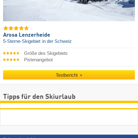
Arosa Lenzerheide
5-Sterne-Skigebiet
in der Schweiz
Größe des Skigebiets
Pistenangebot
Testbericht
Tipps für den Skiurlaub