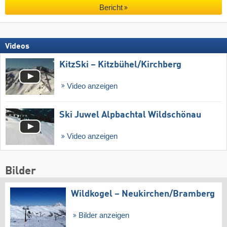
Bericht
Videos
KitzSki – Kitzbühel/​Kirchberg
Video anzeigen
Ski Juwel Alpbachtal Wildschönau
Video anzeigen
Bilder
Wildkogel – Neukirchen/​Bramberg
Bilder anzeigen