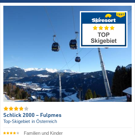
Schlick 2000 – Fulpmes
Top-Skigebiet
in Österreich
Familien und Kinder