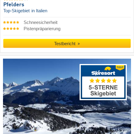
Pfelders
Top-Skigebiet
in Italien
Schneesicherheit
Pistenpräparierung
Testbericht