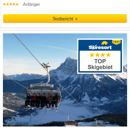
Anfänger
Testbericht