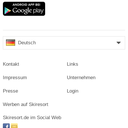
Google
play
Deutsch
Kontakt
Links
Impressum
Unternehmen
Presse
Login
Werben auf Skiresort
Skiresort.de im Social Web