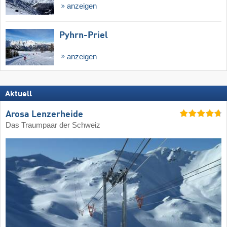
anzeigen
Pyhrn-Priel
anzeigen
Aktuell
Arosa Lenzerheide
Das Traumpaar der Schweiz