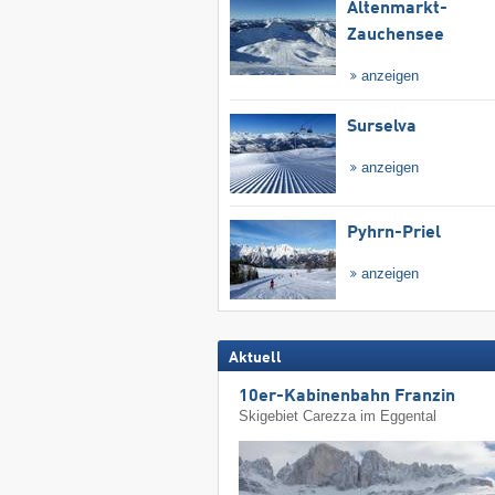
Altenmarkt-
Zauchensee
anzeigen
Surselva
anzeigen
Pyhrn-Priel
anzeigen
Aktuell
10er-Kabinenbahn Franzin
Skigebiet Carezza im Eggental