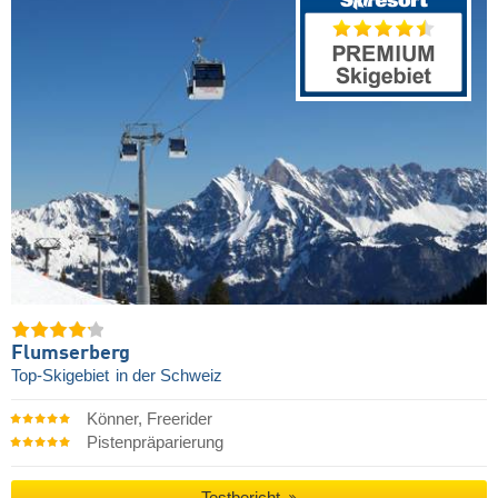
Flumserberg
Top-Skigebiet
in der Schweiz
Könner, Freerider
Pistenpräparierung