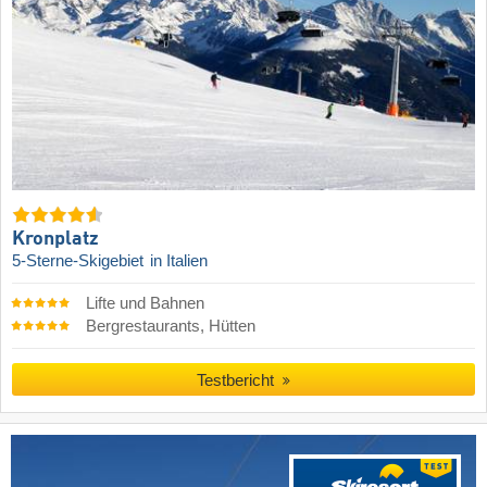
Kronplatz
5-Sterne-Skigebiet
in Italien
Lifte und Bahnen
Bergrestaurants, Hütten
Testbericht