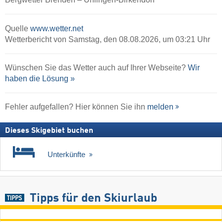
Quelle
www.wetter.net
Wetterbericht von Samstag, den 08.08.2026, um 03:21 Uhr
Wünschen Sie das Wetter auch auf Ihrer Webseite?
Wir
haben die Lösung »
Fehler aufgefallen? Hier können Sie ihn
melden
Dieses Skigebiet buchen
Unterkünfte
Tipps für den Skiurlaub