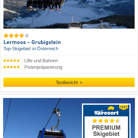
Lermoos – Grubigstein
Top-Skigebiet
in Österreich
Lifte und Bahnen
Pistenpräparierung
Testbericht