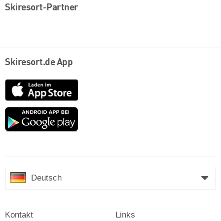
Skiresort-Partner
Skiresort.de App
App
Store
Google
play
Deutsch
Kontakt
Links