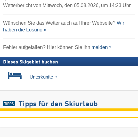
Wetterbericht von Mittwoch, den 05.08.2026, um 14:23 Uhr
Wünschen Sie das Wetter auch auf Ihrer Webseite?
Wir
haben die Lösung »
Fehler aufgefallen? Hier können Sie ihn
melden
Dieses Skigebiet buchen
Unterkünfte
Tipps für den Skiurlaub