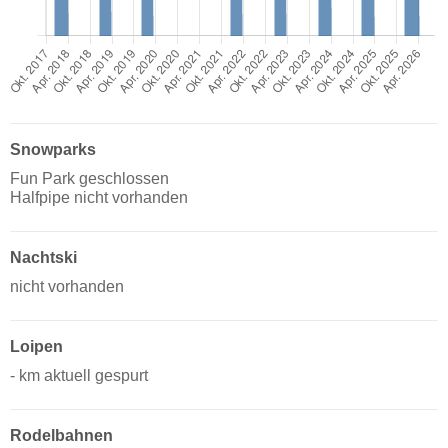
Snowparks
Fun Park geschlossen
Halfpipe nicht vorhanden
Nachtski
nicht vorhanden
Loipen
- km aktuell gespurt
Rodelbahnen