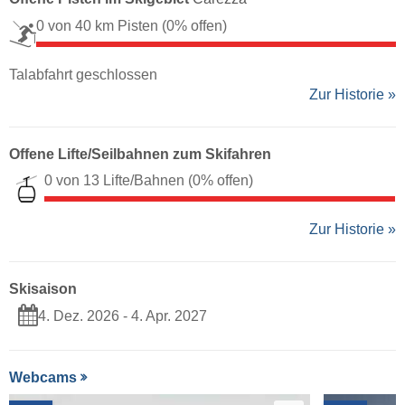
0 von 40 km Pisten
(0% offen)
Talabfahrt geschlossen
Zur Historie »
Offene Lifte/Seilbahnen zum Skifahren
0 von 13 Lifte/Bahnen
(0% offen)
Zur Historie »
Skisaison
4. Dez. 2026 - 4. Apr. 2027
Webcams