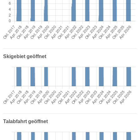
Skigebiet geöffnet
Talabfahrt geöffnet