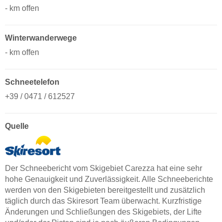
- km offen
Winterwanderwege
- km offen
Schneetelefon
+39 / 0471 / 612527
Quelle
Der Schneebericht vom Skigebiet Carezza hat eine sehr
hohe Genauigkeit und Zuverlässigkeit. Alle Schneeberichte
werden von den Skigebieten bereitgestellt und zusätzlich
täglich durch das Skiresort Team überwacht. Kurzfristige
Änderungen und Schließungen des Skigebiets, der Lifte