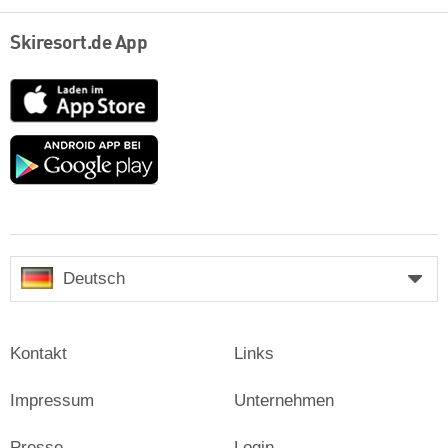
Skiresort.de App
App
Store
Google
play
Deutsch
Kontakt
Links
Impressum
Unternehmen
Presse
Login