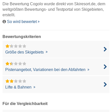
Die Bewertung Cogolo wurde direkt von
Skiresort.de
, dem
weltgrößten Bewertungs- und Testportal von Skigebieten,
erstellt.
So wird bewertet
Bewertungskriterien
Größe des Skigebiets
Pistenangebot, Variationen bei den Abfahrten
Lifte & Bahnen
Für die Vergleichbarkeit