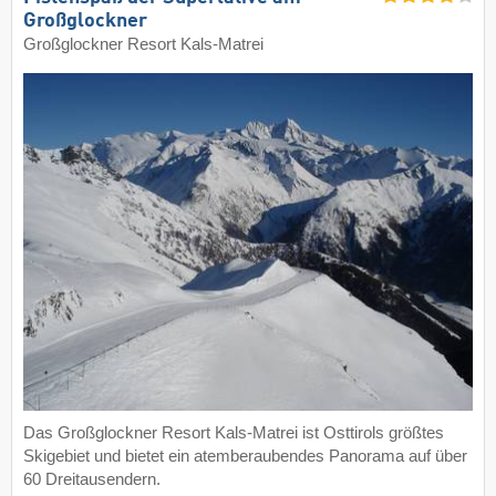
Großglockner
Großglockner Resort Kals-Matrei
Das Großglockner Resort Kals-Matrei ist Osttirols größtes
Skigebiet und bietet ein atemberaubendes Panorama auf über
60 Dreitausendern.