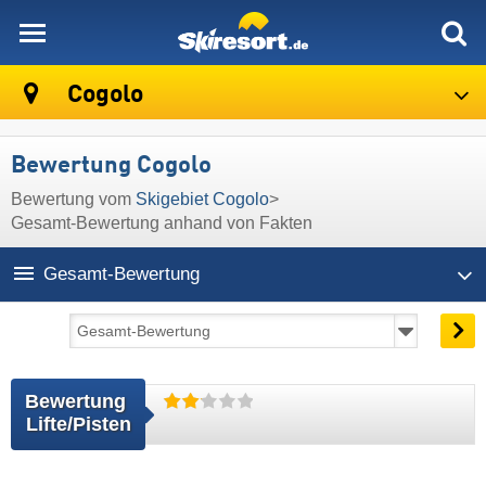
skiresort
Cogolo
Bewertung Cogolo
Bewertung vom
Skigebiet Cogolo
>
Gesamt-Bewertung anhand von Fakten
Gesamt-Bewertung
Bewertung 
Lifte/Pisten