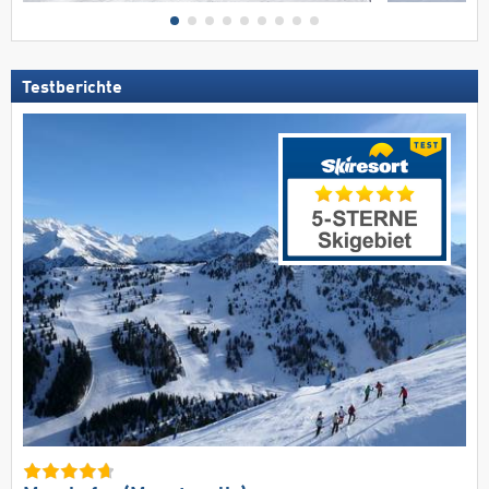
Testberichte