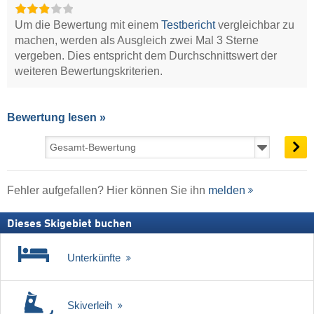
Um die Bewertung mit einem
Testbericht
vergleichbar zu
machen, werden als Ausgleich zwei Mal 3 Sterne
vergeben. Dies entspricht dem Durchschnittswert der
weiteren Bewertungskriterien.
Bewertung lesen »
Fehler aufgefallen? Hier können Sie ihn
melden
Dieses Skigebiet buchen
Unterkünfte
Skiverleih