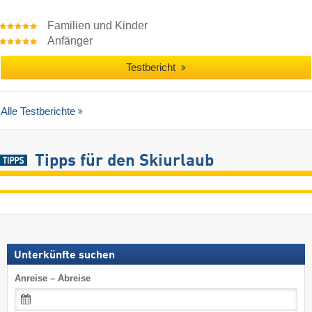
Familien und Kinder
Anfänger
Testbericht
Alle Testberichte
Tipps für den Skiurlaub
Unterkünfte suchen
Anreise – Abreise