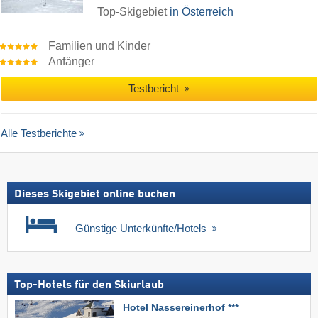
Top-Skigebiet
in Österreich
Familien und Kinder
Anfänger
Testbericht
Alle Testberichte
Dieses Skigebiet online buchen
Günstige Unterkünfte/Hotels
Top-Hotels für den Skiurlaub
Hotel Nassereinerhof ***