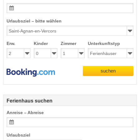
Urlaubsziel – bitte wählen
Erw.
Kinder
Zimmer
Unterkunftstyp
suchen
Ferienhaus suchen
Anreise – Abreise
Urlaubsziel