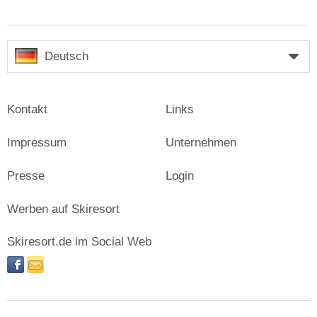
Deutsch
Kontakt
Links
Impressum
Unternehmen
Presse
Login
Werben auf Skiresort
Skiresort.de im Social Web
facebook
newsletter