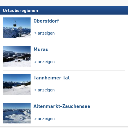
Urlaubsregionen
Oberstdorf
anzeigen
Murau
anzeigen
Tannheimer Tal
anzeigen
Altenmarkt-Zauchensee
anzeigen