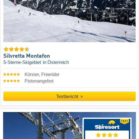
Silvretta Montafon
5-Sterne-Skigebiet
in Österreich
Könner, Freerider
Pistenangebot
Testbericht