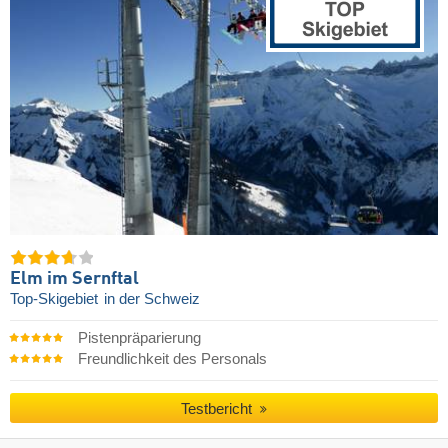
Elm im Sernftal
Top-Skigebiet
in der Schweiz
Pistenpräparierung
Freundlichkeit des Personals
Testbericht