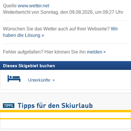
Quelle
www.wetter.net
Wetterbericht von Sonntag, den 09.08.2026, um 09:27 Uhr
Wünschen Sie das Wetter auch auf Ihrer Webseite?
Wir
haben die Lösung »
Fehler aufgefallen? Hier können Sie ihn
melden
Dieses Skigebiet buchen
Unterkünfte
Tipps für den Skiurlaub