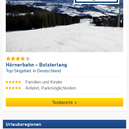
Hörnerbahn – Bolsterlang
Top-Skigebiet
in Deutschland
Familien und Kinder
Anfahrt, Parkmöglichkeiten
Testbericht
Urlaubsregionen