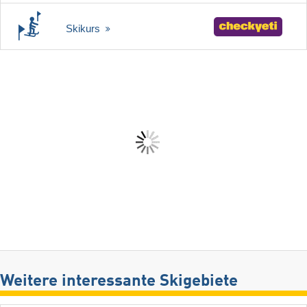
Skikurs
Weitere interessante Skigebiete