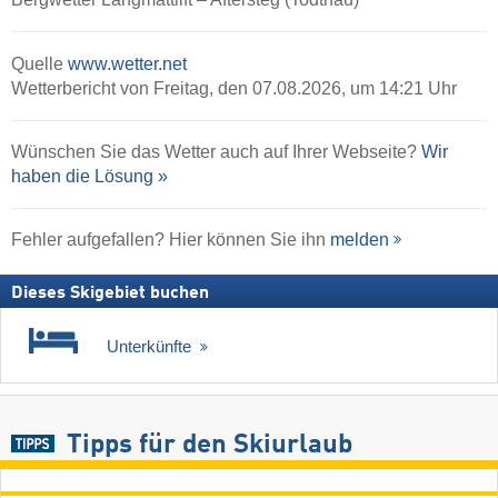
Quelle
www.wetter.net
Wetterbericht von Freitag, den 07.08.2026, um 14:21 Uhr
Wünschen Sie das Wetter auch auf Ihrer Webseite?
Wir
haben die Lösung »
Fehler aufgefallen? Hier können Sie ihn
melden
Dieses Skigebiet buchen
Unterkünfte
Tipps für den Skiurlaub