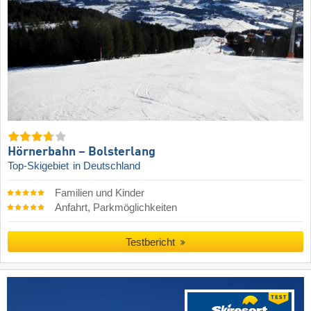
Hörnerbahn – Bolsterlang
Top-Skigebiet
in Deutschland
Familien und Kinder
Anfahrt, Parkmöglichkeiten
Testbericht