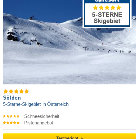
Sölden
5-Sterne-Skigebiet
in Österreich
Schneesicherheit
Pistenangebot
Testbericht