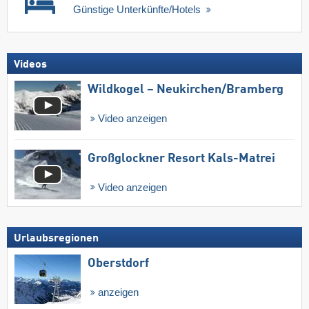
Günstige Unterkünfte/Hotels
Videos
Wildkogel – Neukirchen/​Bramberg
Video anzeigen
Großglockner Resort Kals-Matrei
Video anzeigen
Urlaubsregionen
Oberstdorf
anzeigen