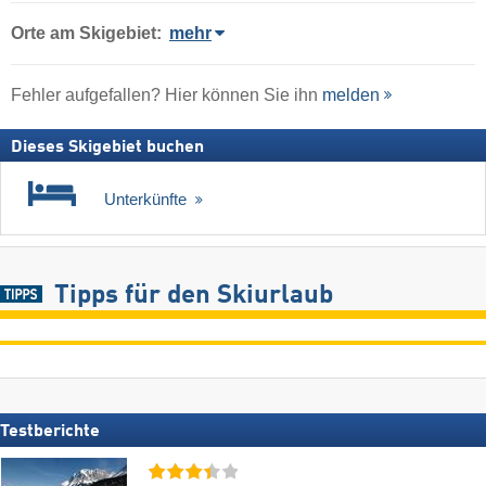
Orte am Skigebiet:
mehr
Fehler aufgefallen? Hier können Sie ihn
melden
Dieses Skigebiet buchen
Unterkünfte
Tipps für den Skiurlaub
Testberichte