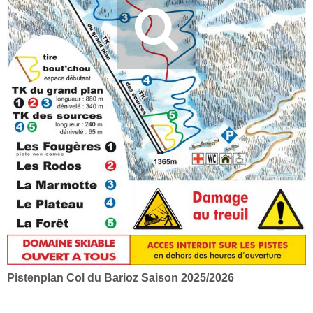
Pistenplan Col du Barioz Saison 2025/2026