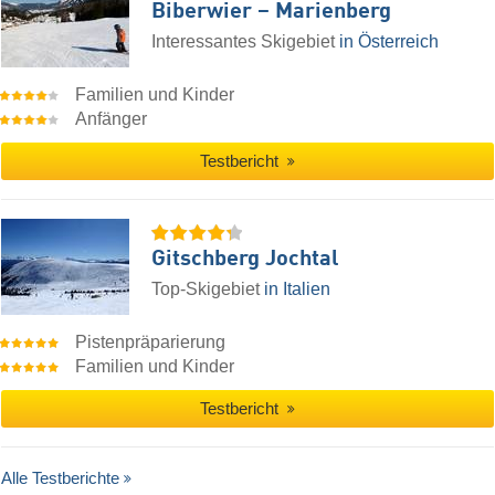
Biberwier – Marienberg
Interessantes Skigebiet
in Österreich
Familien und Kinder
Anfänger
Testbericht
Gitschberg Jochtal
Top-Skigebiet
in Italien
Pistenpräparierung
Familien und Kinder
Testbericht
Alle Testberichte