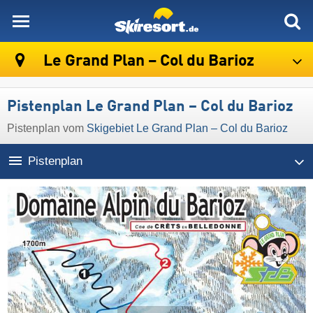
skiresort
Le Grand Plan – Col du Barioz
Pistenplan Le Grand Plan – Col du Barioz
Pistenplan vom
Skigebiet Le Grand Plan – Col du Barioz
Pistenplan