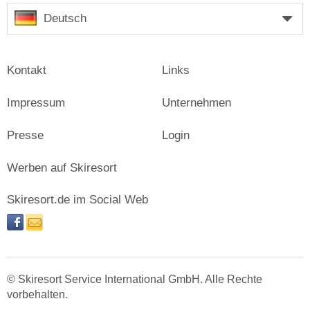
Deutsch
Kontakt
Links
Impressum
Unternehmen
Presse
Login
Werben auf Skiresort
Skiresort.de im Social Web
facebook
newsletter
© Skiresort Service International GmbH. Alle Rechte
vorbehalten.