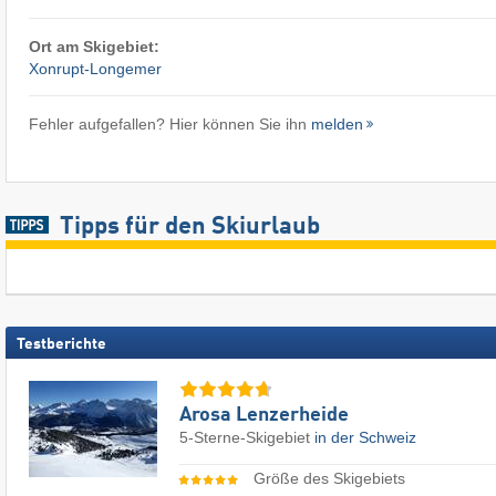
Ort am Skigebiet:
Xonrupt-Longemer
Fehler aufgefallen? Hier können Sie ihn
melden
Tipps für den Skiurlaub
Testberichte
Arosa Lenzerheide
5-Sterne-Skigebiet
in der Schweiz
Größe des Skigebiets