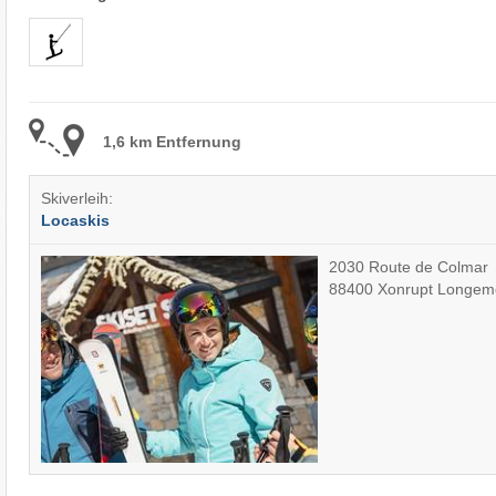
1,6 km Entfernung
Skiverleih:
Locaskis
2030 Route de Colmar
88400 Xonrupt Longem