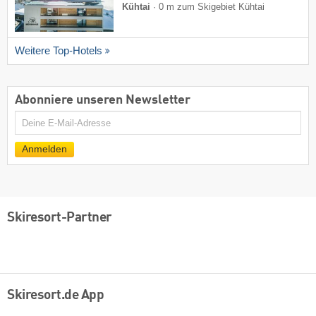
Kühtai
·
0 m zum Skigebiet Kühtai
Weitere Top-Hotels
Abonniere unseren Newsletter
E-
Mail
Anmelden
Skiresort-Partner
Skiresort.de App