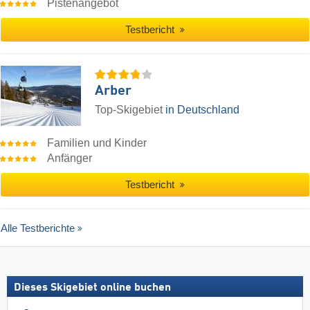
Pistenangebot
Testbericht
Arber
Top-Skigebiet
in Deutschland
Familien und Kinder
Anfänger
Testbericht
Alle Testberichte
Dieses Skigebiet online buchen