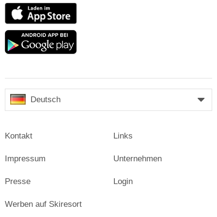
App
Store
Google
play
Deutsch
Kontakt
Links
Impressum
Unternehmen
Presse
Login
Werben auf Skiresort