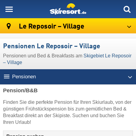
skiresort
Le Reposoir – Village
Pensionen Le Reposoir – Village
Pensionen und Bed & Breakfasts am
Skigebiet Le Reposoir
– Village
Pensionen
Pension/B&B
Finden Sie die perfekte Pension für Ihren Skiurlaub, von der
günstigen Frühstückspension bis zum gemütlichen Bed &
Breakfast direkt an der Skipiste. Suchen und buchen Sie
Ihren Urlaub!