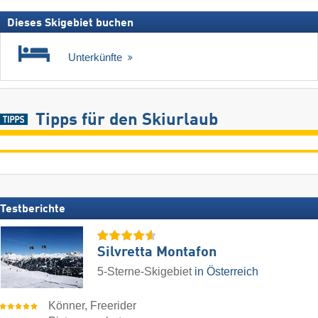
Dieses Skigebiet buchen
Unterkünfte
Tipps für den Skiurlaub
Testberichte
Silvretta Montafon
5-Sterne-Skigebiet
in Österreich
Könner, Freerider