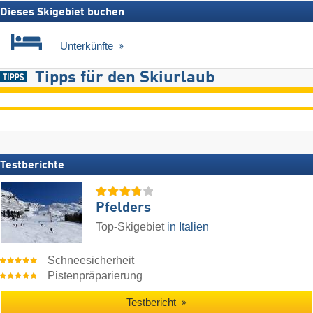
Dieses Skigebiet buchen
Unterkünfte
Tipps für den Skiurlaub
Testberichte
Pfelders
Top-Skigebiet
in Italien
Schneesicherheit
Pistenpräparierung
Testbericht