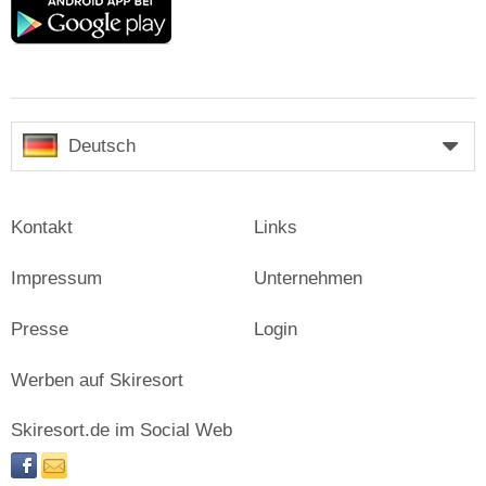
Google
play
Deutsch
Kontakt
Links
Impressum
Unternehmen
Presse
Login
Werben auf Skiresort
Skiresort.de im Social Web
facebook
newsletter