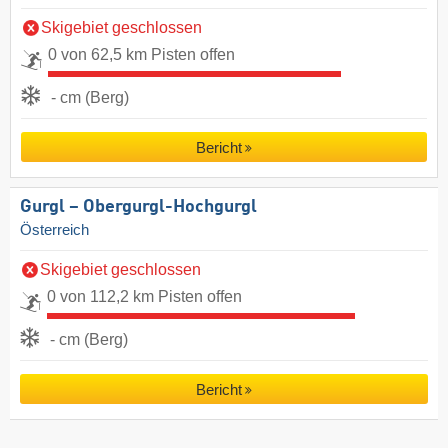
Skigebiet geschlossen
0 von 62,5 km Pisten offen
- cm (Berg)
Bericht
Gurgl – Obergurgl-Hochgurgl
Österreich
Skigebiet geschlossen
0 von 112,2 km Pisten offen
- cm (Berg)
Bericht