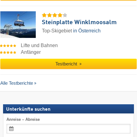
Steinplatte Winklmoosalm
Top-Skigebiet
in Österreich
Lifte und Bahnen
Anfänger
Testbericht
Alle Testberichte
Unterkünfte suchen
Anreise – Abreise