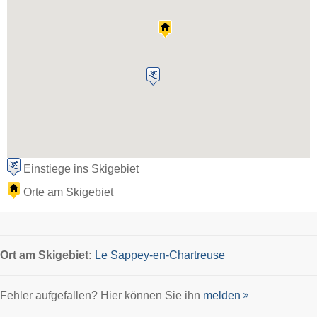
Einstiege ins Skigebiet
Orte am Skigebiet
Ort
am Skigebiet:
Le Sappey-en-Chartreuse
Fehler aufgefallen? Hier können Sie ihn
melden